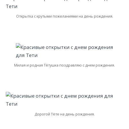
Открытка с крутыми пожеланиями на день рождения.
Милая и родная Тётушка поздравляю с днем рождения.
Дорогой Тёте на день рождения.