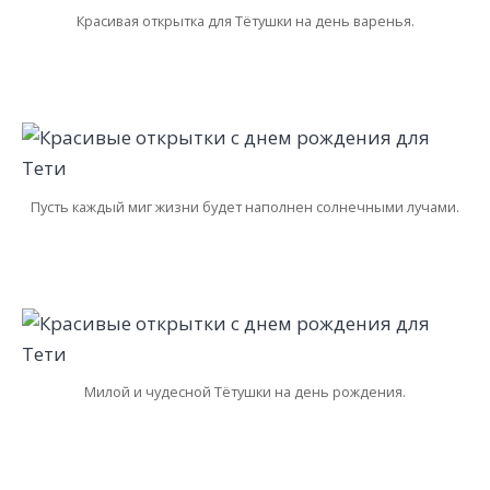
Красивая открытка для Тётушки на день варенья.
Пусть каждый миг жизни будет наполнен солнечными лучами.
Милой и чудесной Тётушки на день рождения.