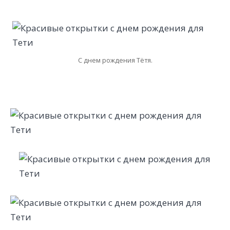
С днем рождения Тётя.