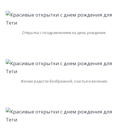
Открытка с поздравлением на день рождения.
Желаю радости безбрежной, счастья и везения.