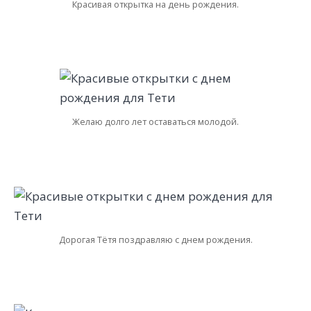
Красивая открытка на день рождения.
Желаю долго лет оставаться молодой.
Дорогая Тётя поздравляю с днем рождения.