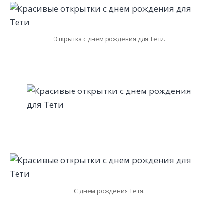
Открытка с днем рождения для Тёти.
С днем рождения Тётя.