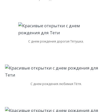
С днем рождения дорогая Тётушка.
С днем рождения любимая Тётя.