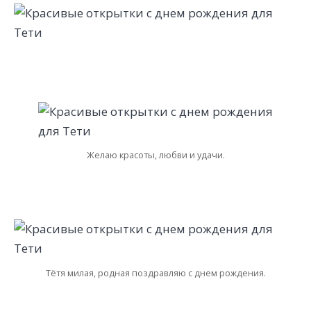
Желаю красоты, любви и удачи.
Тётя милая, родная поздравляю с днем рождения.