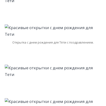
Открытка с днем рождения для Тёти с поздравлением.