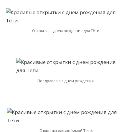
Открытка с днем рождения для Тёти.
Поздравляю с днем рождения.
Открытка для любимой Тёте.