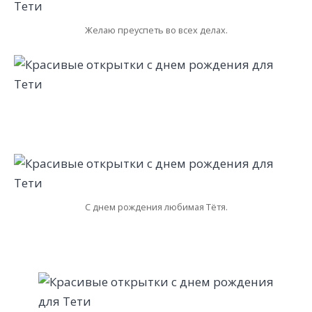
Желаю преуспеть во всех делах.
С днем рождения любимая Тётя.