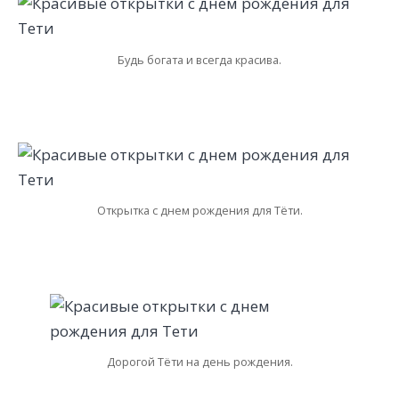
Будь богата и всегда красива.
Открытка с днем рождения для Тёти.
Дорогой Тёти на день рождения.