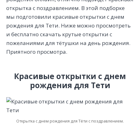
открытка с поздравлением. В этой подборке
мы подготовили красивые открытки с днем
рождения для Тети. Ниже можно просмотреть
и бесплатно скачать крутые открытки с
пожеланиями для тётушки на день рождения.
Приятного просмотра.
Красивые открытки с днем
рождения для Тети
Открытка с днем рождения для Тёти с поздравлением.