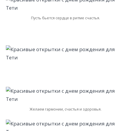
Пусть бьется сердце в ритме счастья.
Желаем гармонии, счастья и здоровья.