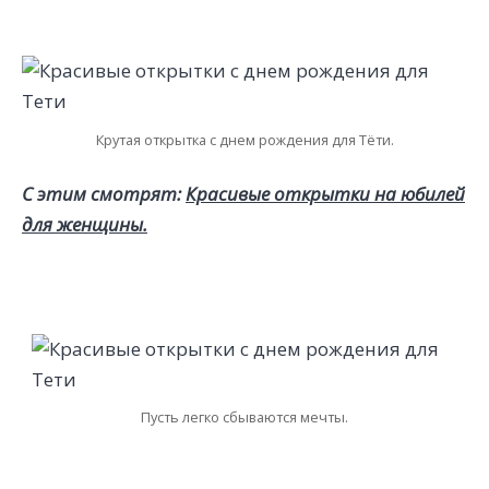
Крутая открытка с днем рождения для Тёти.
С этим смотрят:
Красивые открытки на юбилей
для женщины.
Пусть легко сбываются мечты.