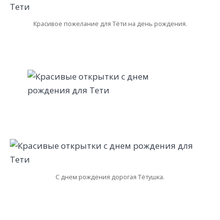
Красивое пожелание для Тёти на день рождения.
С днем рождения дорогая Тётушка.