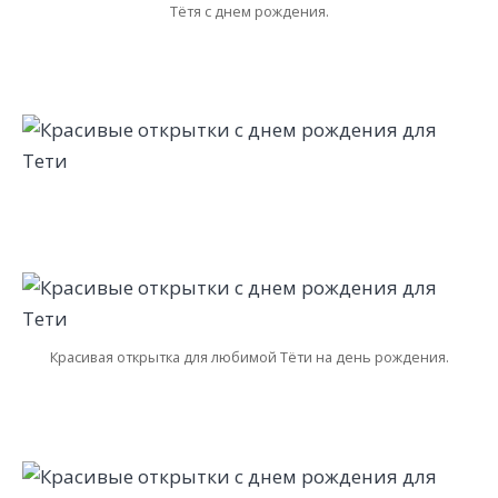
Тётя с днем рождения.
Красивая открытка для любимой Тёти на день рождения.