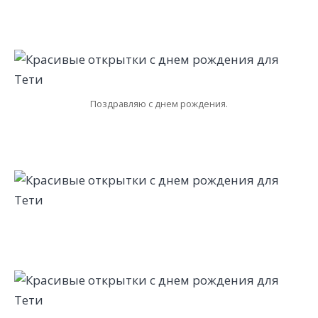
Поздравляю с днем рождения.