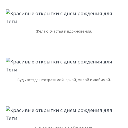
Желаю счастья и вдохновения.
Будь всегда неотразимой, яркой, милой и любимой.