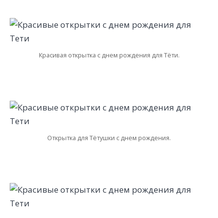
Красивая открытка с днем рождения для Тёти.
Открытка для Тётушки с днем рождения.