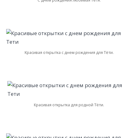
С днем рождения любимая Тётя.
Красивая открытка с днем рождения для Тёти.
Красивая открытка для родной Тёти.