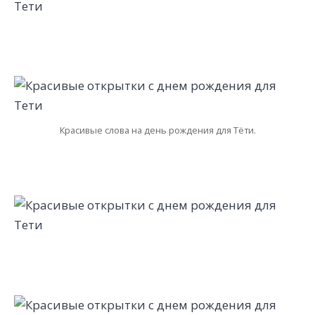
Красивые слова на день рождения для Тёти.