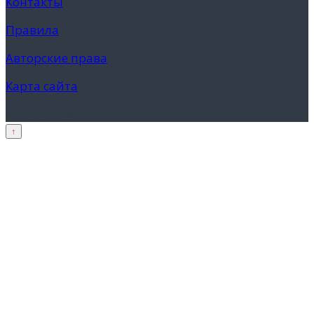
Контакты
Правила
Авторские права
Карта сайта
© 2026 FYDi