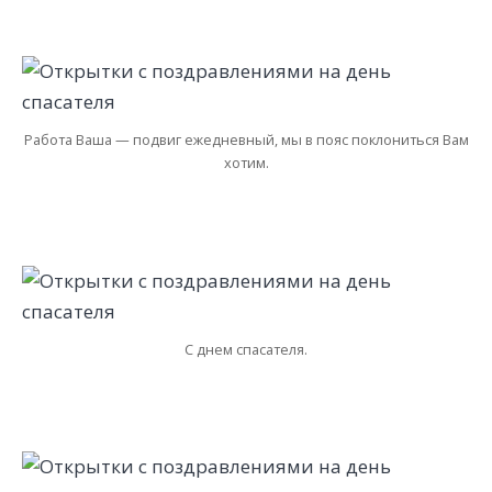
Работа Ваша — подвиг ежедневный, мы в пояс поклониться Вам
хотим.
С днем спасателя.