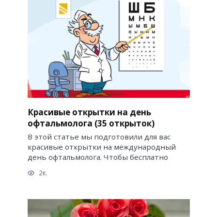
Красивые открытки на день
офтальмолога (35 открыток)
В этой статье мы подготовили для вас
красивые открытки на международный
день офтальмолога. Чтобы бесплатно
2к.