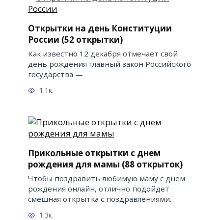
Открытки на день Конституции
России (52 открытки)
Как известно 12 декабря отмечает свой
день рождения главный закон Российского
государства —
1.1к.
Прикольные открытки с днем
рождения для мамы (88 открыток)
Чтобы поздравить любимую маму с днем
рождения онлайн, отлично подойдет
смешная открытка с поздравлениями.
1.3к.