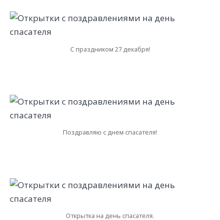
С праздником 27 декабря!
Поздравляю с днем спасателя!
Открытка на день спасателя.