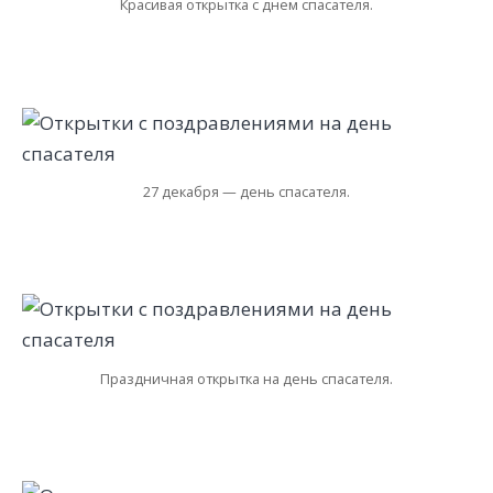
Красивая открытка с днем спасателя.
27 декабря — день спасателя.
Праздничная открытка на день спасателя.