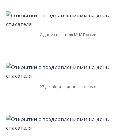
С днем спасателя МЧС России.
27 декабря — день спасателя.