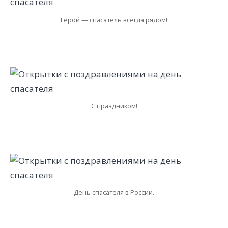
Герой — спасатель всегда рядом!
С праздником!
День спасателя в России.