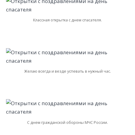
Классная открытка с днем спасателя.
Желаю всегда и везде успевать в нужный час.
С днем гражданской обороны МЧС России.