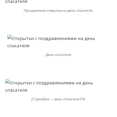
Праздничная открытка на день спасателя.
День спасателя.
27 декабря — день спасателя РФ.