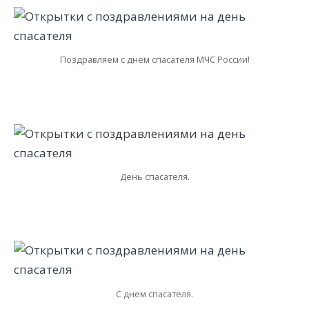
Поздравляем с днем спасателя МЧС России!
День спасателя.
С днем спасателя.