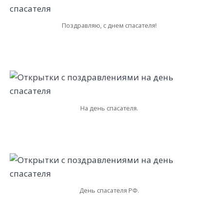
Поздравляю, с днем спасателя!
На день спасателя.
День спасателя РФ.