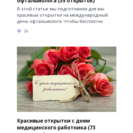
офтальмолога (35 открыток)
В этой статье мы подготовили для вас
красивые открытки на международный
день офтальмолога. Чтобы бесплатно
2к.
Красивые открытки с днем
медицинского работника (73