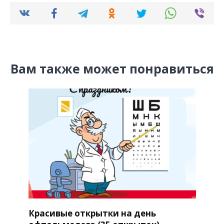
Вам также может понравиться
Красивые открытки на день