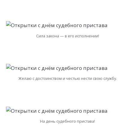
Сила закона — в его исполнении!
Желаю с достоинством и честью нести свою службу.
На день судебного пристава!