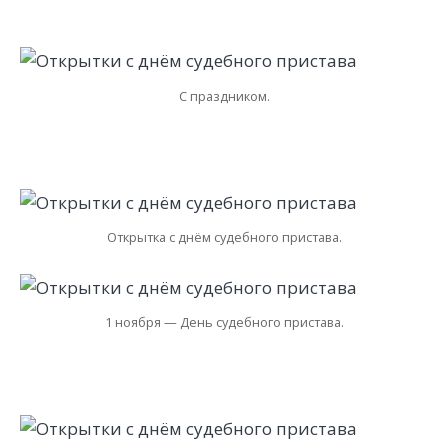
С праздником.
Открытка с днём судебного пристава.
1 ноября — День судебного пристава.