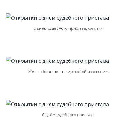
С днём судебного пристава, коллеги!
Желаю быть честным, с собой и со всеми.
С днём судебного пристава.