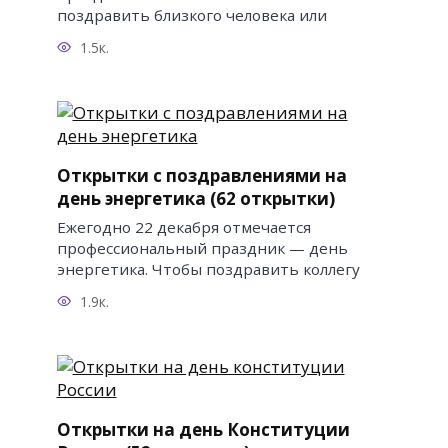
поздравить близкого человека или
1.5к.
Открытки с поздравлениями на
день энергетика (62 открытки)
Ежегодно 22 декабря отмечается
профессиональный праздник — день
энергетика. Чтобы поздравить коллегу
1.9к.
Открытки на день Конституции