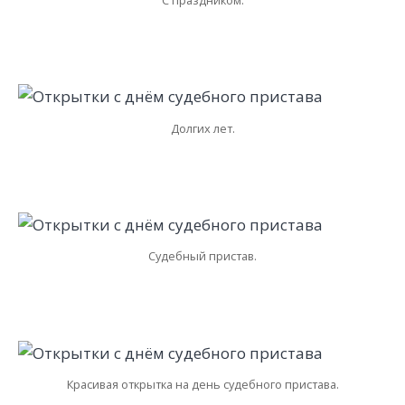
Долгих лет.
Судебный пристав.
Красивая открытка на день судебного пристава.