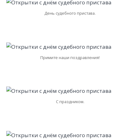
День судебного пристава.
Примите наши поздравления!
С праздником.