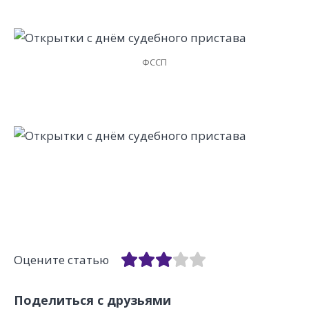
ФССП
Оцените статью
Поделиться с друзьями