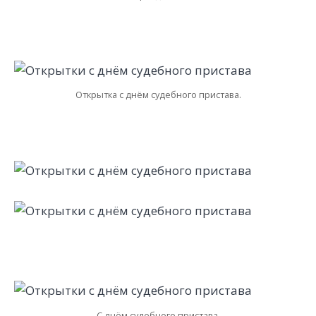
Открытка с днём судебного пристава.
С днём судебного пристава.