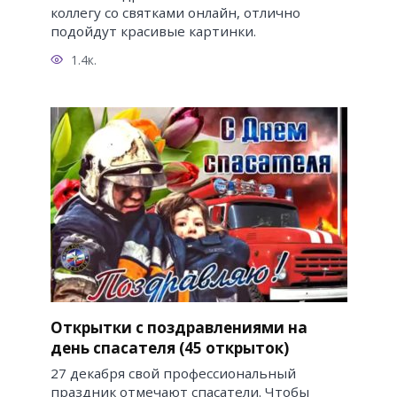
коллегу со святками онлайн, отлично
подойдут красивые картинки.
1.4к.
Открытки с поздравлениями на
день спасателя (45 открыток)
27 декабря свой профессиональный
праздник отмечают спасатели. Чтобы