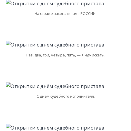
На страже закона во имя РОССИИ.
Раз, два, три, четыре, пять, — я иду искать.
С днём судебного исполнителя.