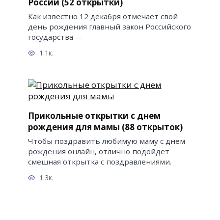
России (52 открытки)
Как известно 12 декабря отмечает свой
день рождения главный закон Российского
государства —
1.1к.
Прикольные открытки с днем
рождения для мамы (88 открыток)
Чтобы поздравить любимую маму с днем
рождения онлайн, отлично подойдет
смешная открытка с поздравлениями.
1.3к.