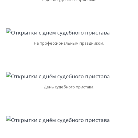
На профессиональным праздником.
День судебного пристава.