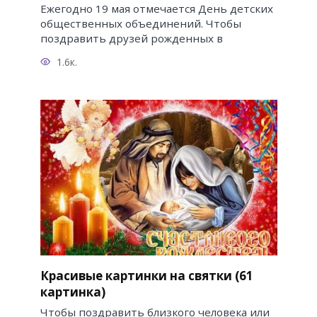
Ежегодно 19 мая отмечается День детских
общественных объединений. Чтобы
поздравить друзей рожденных в
1.6к.
Красивые картинки на святки (61
картинка)
Чтобы поздравить близкого человека или