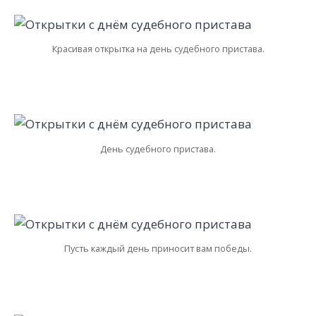
Красивая открытка на день судебного пристава.
День судебного пристава.
Пусть каждый день приносит вам победы.