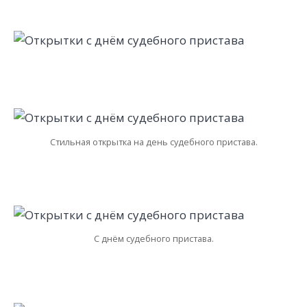
Стильная открытка на день судебного пристава.
С днём судебного пристава.