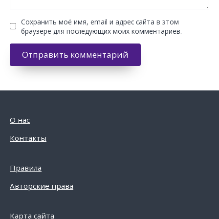
Сохранить моё имя, email и адрес сайта в этом
браузере для последующих моих комментариев.
О нас
Контакты
Правила
Авторские права
Карта сайта