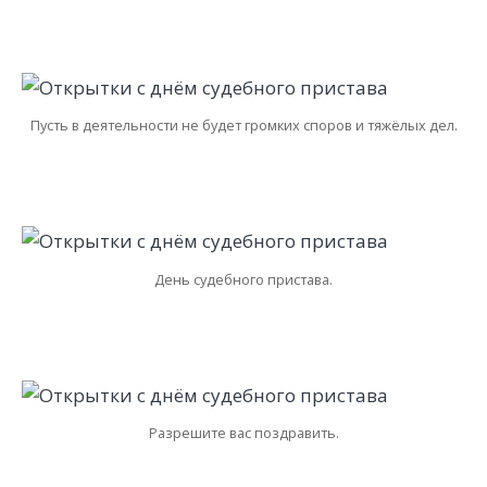
Пусть в деятельности не будет громких споров и тяжёлых дел.
День судебного пристава.
Разрешите вас поздравить.