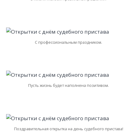
С профессиональным праздником.
Пусть жизнь будет наполнена позитивом.
Поздравительная открытка на день судебного пристава!