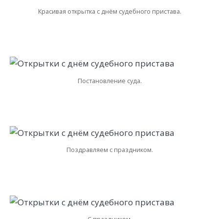
Красивая открытка с днём судебного пристава.
Постановление суда.
Поздравляем с праздником.
С праздником.