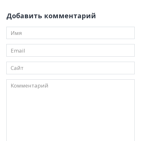
Добавить комментарий
Имя
*
Email
*
Сайт
Комментарий