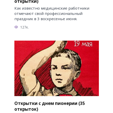
открытки)
Как известно медицинские работники
отмечают свой профессиональный
праздник в 3 воскресенье июня.
127к.
Открытки с днем пионерии (35
открыток)