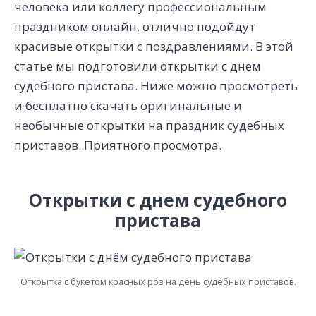
человека или коллегу профессиональным
праздником онлайн, отлично подойдут
красивые открытки с поздравлениями. В этой
статье мы подготовили открытки с днем
судебного пристава. Ниже можно просмотреть
и бесплатно скачать оригинальные и
необычные открытки на праздник судебных
приставов. Приятного просмотра.
Открытки с днем судебного
пристава
Открытка с букетом красных роз на день судебных приставов.