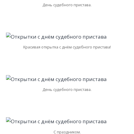
День судебного пристава.
Красивая открытка с днём судебного пристава!
День судебного пристава.
С праздником.