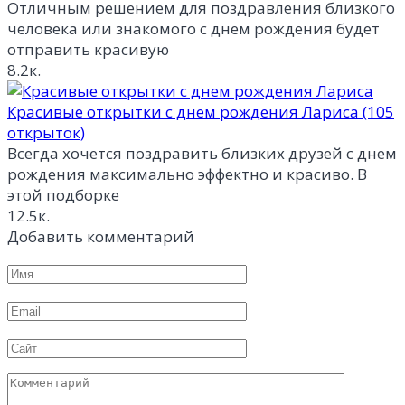
Отличным решением для поздравления близкого
человека или знакомого с днем рождения будет
отправить красивую
8.2к.
Красивые открытки с днем рождения Лариса (105
открыток)
Всегда хочется поздравить близких друзей с днем
рождения максимально эффектно и красиво. В
этой подборке
12.5к.
Добавить комментарий
Имя
*
Email
*
Сайт
Комментарий