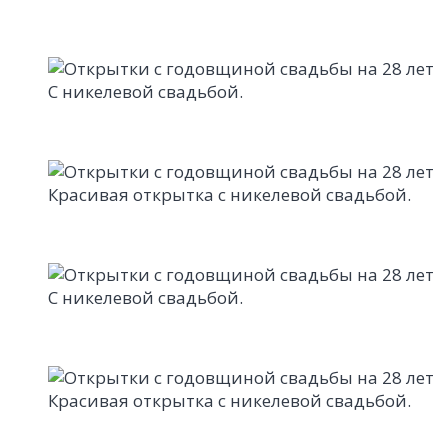
С никелевой свадьбой.
Красивая открытка с никелевой свадьбой.
С никелевой свадьбой.
Красивая открытка с никелевой свадьбой.