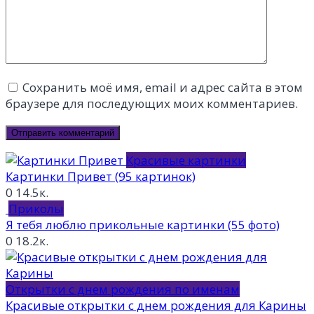
Сохранить моё имя, email и адрес сайта в этом
браузере для последующих моих комментариев.
Красивые картинки
Картинки Привет (95 картинок)
0
14.5к.
Приколы
Я тебя люблю прикольные картинки (55 фото)
0
18.2к.
Открытки с днем рождения по именам
Красивые открытки с днем рождения для Карины