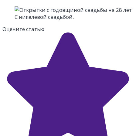
С никелевой свадьбой.
Оцените статью