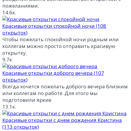
пожеланиями.
14.6к.
Красивые открытки спокойной ночи (108
открыток)
Чтобы пожелать спокойной ночи родным или
коллегам можно просто отправить красивую
открытку.
9.7к.
Красивые открытки доброго вечера (107
открыток)
Всегда хочется пожелать доброго вечера близким
или коллегам по работе. Для этого мы
подготовили яркие
13.1к.
Красивые открытки с днем рождения Кристина
(113 открыток)