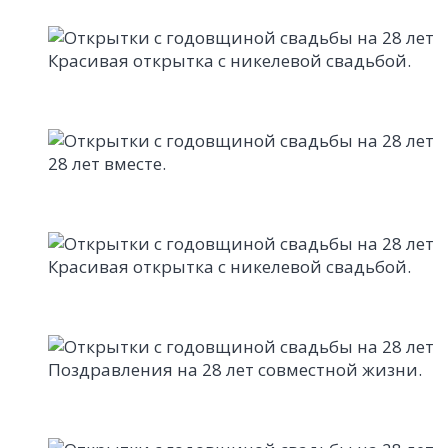
Красивая открытка с никелевой свадьбой.
28 лет вместе.
Красивая открытка с никелевой свадьбой.
Поздравления на 28 лет совместной жизни.