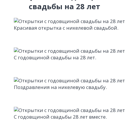
свадьбы на 28 лет
Красивая открытка с никелевой свадьбой.
С годовщиной свадьбы на 28 лет.
Поздравления на никелевую свадьбу.
С годовщиной свадьбы 28 лет вместе.