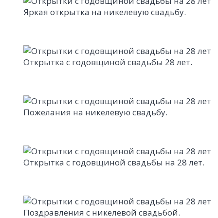
Яркая открытка на никелевую свадьбу.
Открытка с годовщиной свадьбы 28 лет.
Пожелания на никелевую свадьбу.
Открытка с годовщиной свадьбы на 28 лет.
Поздравления с никелевой свадьбой.