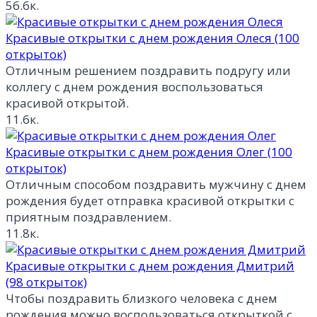
56.6к.
Красивые открытки с днем рождения Олеся (100
открыток)
Отличным решением поздравить подругу или
коллегу с днем рождения воспользоваться
красивой открытой.
11.6к.
Красивые открытки с днем рождения Олег (100
открыток)
Отличным способом поздравить мужчину с днем
рождения будет отправка красивой открытки с
приятным поздравлением.
11.8к.
Красивые открытки с днем рождения Дмитрий
(98 открыток)
Чтобы поздравить близкого человека с днем
рождения можно воспользоваться открыткой с