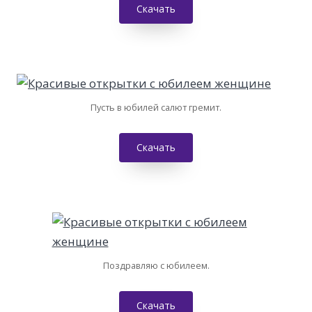
Скачать
Пусть в юбилей салют гремит.
Скачать
Поздравляю с юбилеем.
Скачать