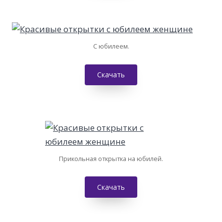
С юбилеем.
Скачать
Прикольная открытка на юбилей.
Скачать