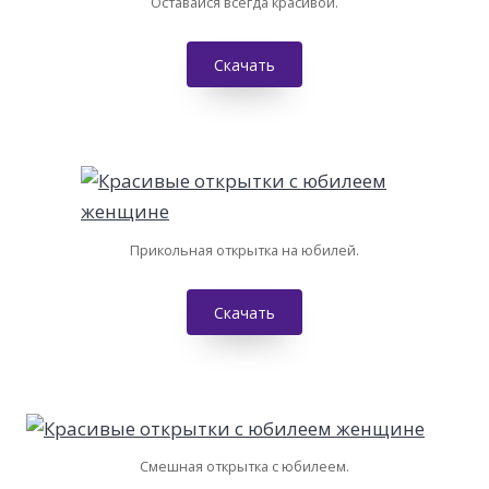
Оставайся всегда красивой.
Скачать
Прикольная открытка на юбилей.
Скачать
Смешная открытка с юбилеем.