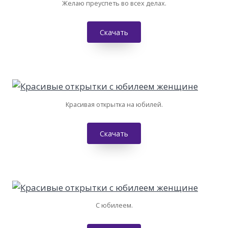
Желаю преуспеть во всех делах.
Скачать
Красивая открытка на юбилей.
Скачать
С юбилеем.