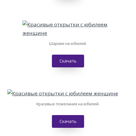
Шарики на юбилей.
Скачать
Красивые пожелания на юбилей.
Скачать