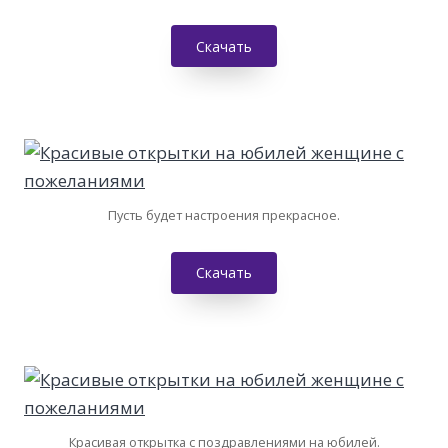
Скачать
Пусть будет настроения прекрасное.
Скачать
Красивая открытка с поздравлениями на юбилей.