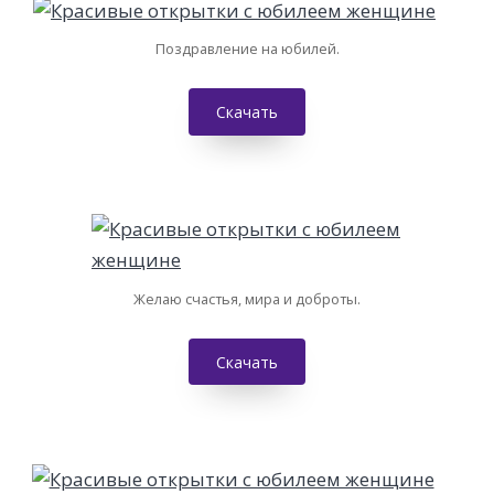
Поздравление на юбилей.
Скачать
Желаю счастья, мира и доброты.
Скачать