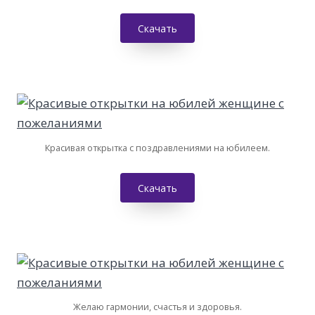
Скачать
Красивая открытка с поздравлениями на юбилеем.
Скачать
Желаю гармонии, счастья и здоровья.