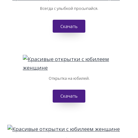
Всегда с улыбкой просыпайся.
Скачать
Открытка на юбилей.
Скачать