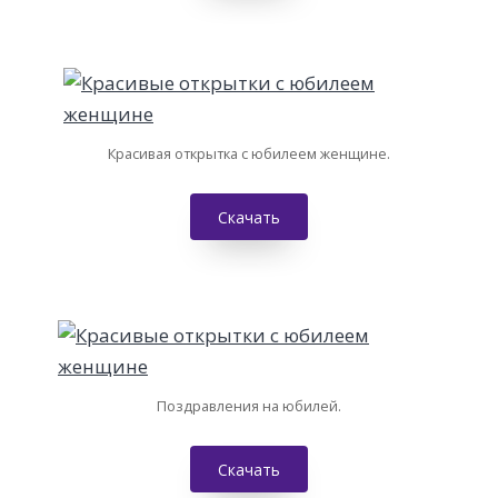
Красивая открытка с юбилеем женщине.
Скачать
Поздравления на юбилей.
Скачать