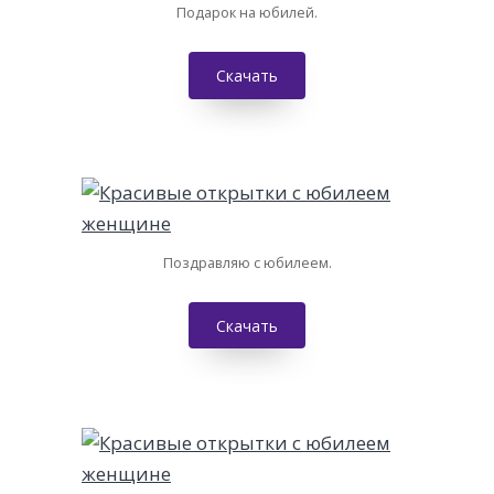
Подарок на юбилей.
Скачать
Поздравляю с юбилеем.
Скачать