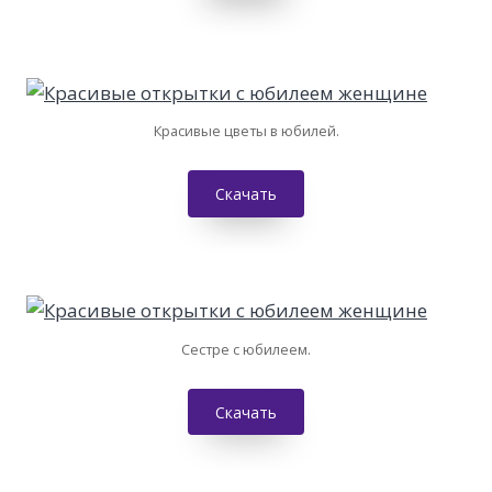
Красивые цветы в юбилей.
Скачать
Сестре с юбилеем.
Скачать