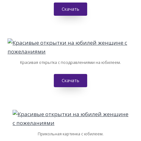
Скачать
Красивая открытка с поздравлениями на юбилеем.
Скачать
Прикольная картинка с юбилеем.