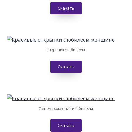
Скачать
Открытка с юбилеем.
Скачать
С днем рождения и юбилеем.
Скачать