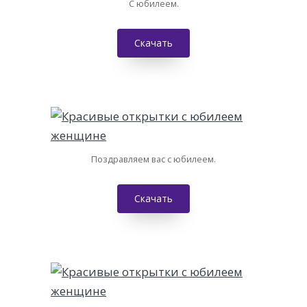
С юбилеем.
Скачать
Поздравляем вас с юбилеем.
Скачать