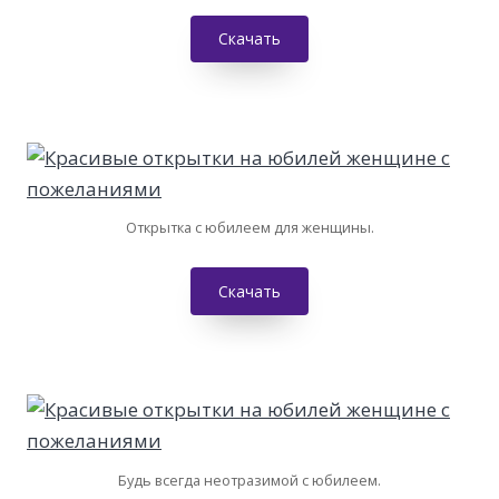
Скачать
Открытка с юбилеем для женщины.
Скачать
Будь всегда неотразимой с юбилеем.