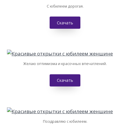
С юбилеем дорогая.
Скачать
Желаю оптимизма и красочных впечатлений.
Скачать
Поздравляю с юбилеем.