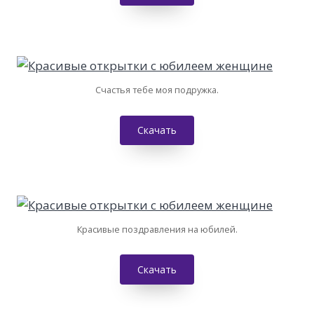
Счастья тебе моя подружка.
Скачать
Красивые поздравления на юбилей.
Скачать