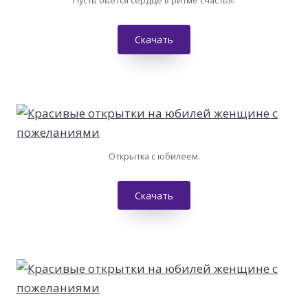
Скачать
Открытка с юбилеем.
Скачать