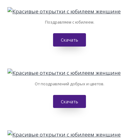
Поздравляем с юбилеем.
Скачать
От поздравлений добрых и цветов.
Скачать