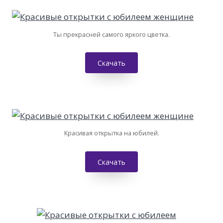
Ты прекрасней самого яркого цветка.
Скачать
Красивая открытка на юбилей.
Скачать