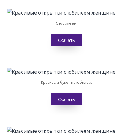
С юбилеем.
Скачать
Красивый букет на юбилей.
Скачать