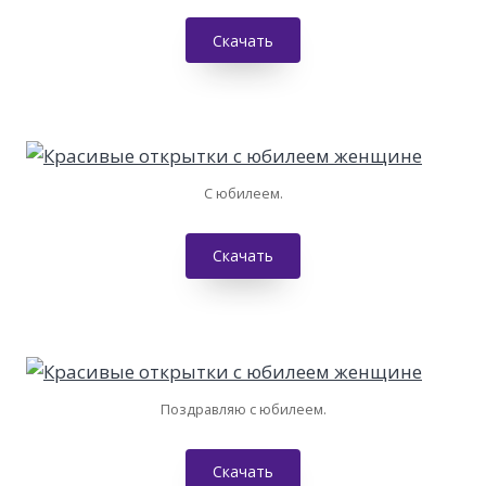
Скачать
С юбилеем.
Скачать
Поздравляю с юбилеем.
Скачать