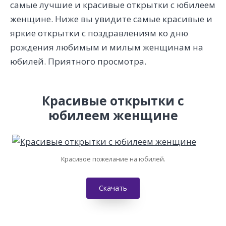
самые лучшие и красивые открытки с юбилеем
женщине. Ниже вы увидите самые красивые и
яркие открытки с поздравлениям ко дню
рождения любимым и милым женщинам на
юбилей. Приятного просмотра.
Красивые открытки с
юбилеем женщине
Красивое пожелание на юбилей.
Скачать