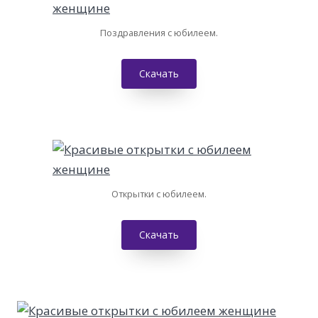
Поздравления с юбилеем.
Скачать
Открытки с юбилеем.
Скачать