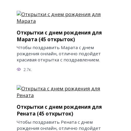
Открытки с днем рождения для
Марата (45 открыток)
Чтобы поздравить Марата с днем
рождения онлайн, отлично подойдет
красивая открытка с поздравлением.
2.7к.
Открытки с днем рождения для
Рената (45 открыток)
Чтобы поздравить Рената с днем
рождения онлайн, отлично подойдет