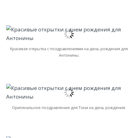
Красивая открытка с поздравлениями на день рождения для
Антонины.
Оригинальное поздравление для Тони на день рождения.