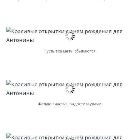
Пусть все меты сбываются.
Желаю счастья, радости и удачи.