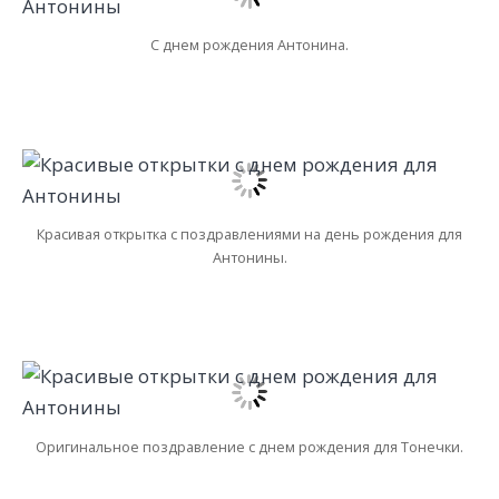
С днем рождения Антонина.
Красивая открытка с поздравлениями на день рождения для
Антонины.
Оригинальное поздравление с днем рождения для Тонечки.