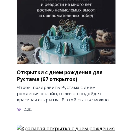
Открытки с днем рождения для
Рустама (67 открыток)
Чтобы поздравить Рустама с днем
рождения онлайн, отлично подойдет
красивая открытка. В этой статье можно
2.2к.