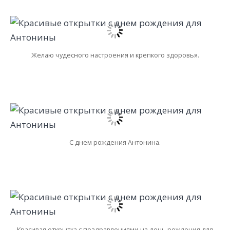
Желаю чудесного настроения и крепкого здоровья.
С днем рождения Антонина.
Красивая открытка с поздравлениями на день рождения для