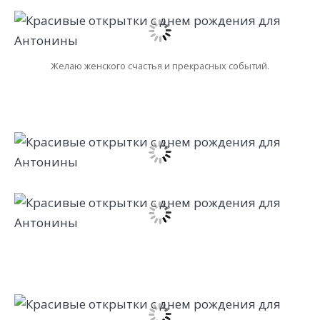
Желаю женского счастья и прекрасных событий.