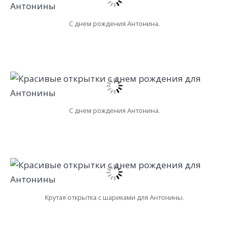
С днем рождения Антонина.
С днем рождения Антонина.
Крутая открытка с шариками для Антонины.