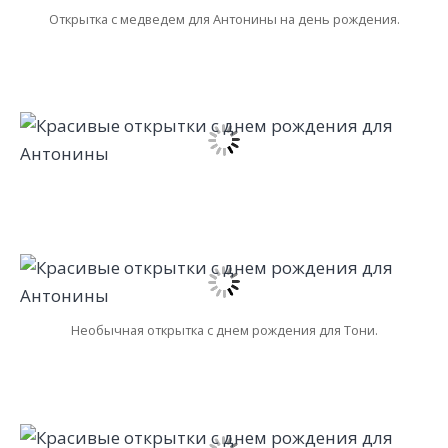
Открытка с медведем для Антонины на день рождения.
Необычная открытка с днем рождения для Тони.