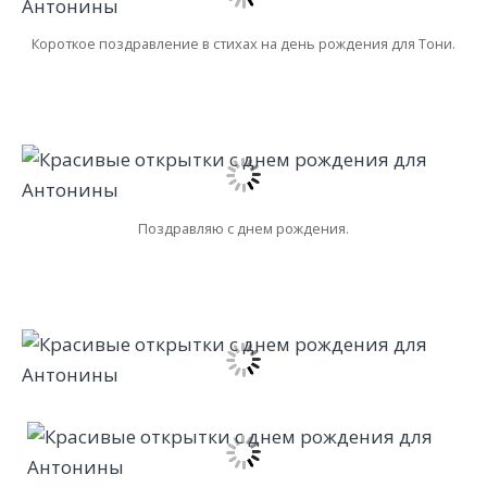
Короткое поздравление в стихах на день рождения для Тони.
Поздравляю с днем рождения.