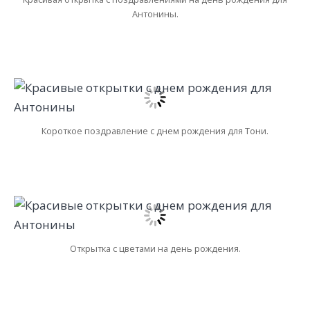
Антонины.
Короткое поздравление с днем рождения для Тони.
Открытка с цветами на день рождения.