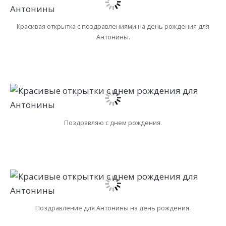
Красивая открытка с поздравлениями на день рождения для
Антонины.
Поздравляю с днем рождения.
Поздравление для Антонины на день рождения.