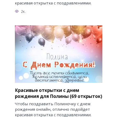
красивая открытка с поздравлениями.
2к.
Красивые открытки с днем
рождения для Полины (69 открыток)
Чтобы поздравить Полиночку с днем
рождения онлайн, отлично подойдет
красивая открытка с поздравлениями.