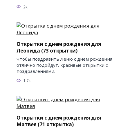
2к.
Открытки с днем рождения для
Леонида (73 открытки)
Чтобы поздравить Лёню с днем рождения
отлично подойдут, красивые открытки с
поздравлениями.
1.7к.
Открытки с днем рождения для
Матвея (71 открытка)