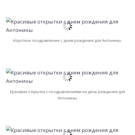
Короткое поздравление с днем рождения для Антонины.
Красивая открытка с поздравлениями на день рождения для
Антонины.