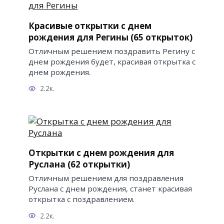
Красивые открытки с днем
рождения для Регины (65 открыток)
Отличным решением поздравить Регину с
днем рождения будет, красивая открытка с
днем рождения.
2.2к.
Открытки с днем рождения для
Руслана (62 открытки)
Отличным решением для поздравления
Руслана с днем рождения, станет красивая
открытка с поздравлением.
2.2к.