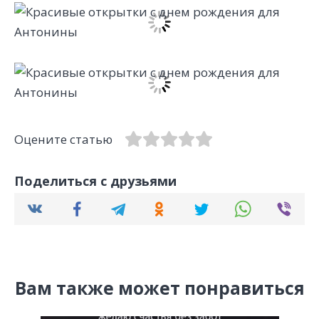
Оцените статью
Поделиться с друзьями
Вам также может понравиться