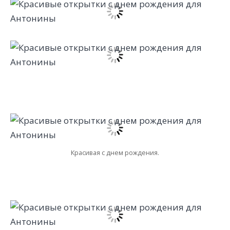
Красивая с днем рождения.