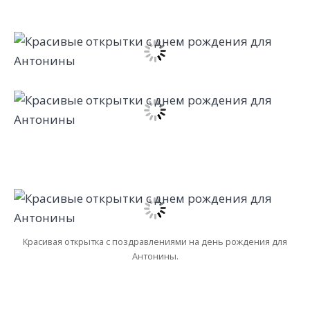
Красивая открытка с поздравлениями на день рождения для
Антонины.