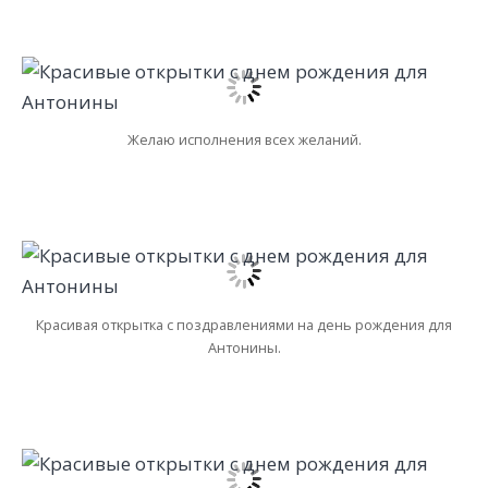
Желаю исполнения всех желаний.
Красивая открытка с поздравлениями на день рождения для
Антонины.