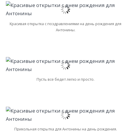
Красивая открытка с поздравлениями на день рождения для
Антонины.
Пусть все бедет легко и просто.
Прикольная открытка для Антонины на день рождения.