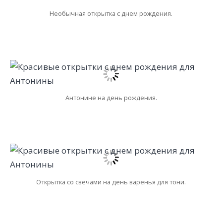
Необычная открытка с днем рождения.
Антонине на день рождения.
Открытка со свечами на день варенья для тони.