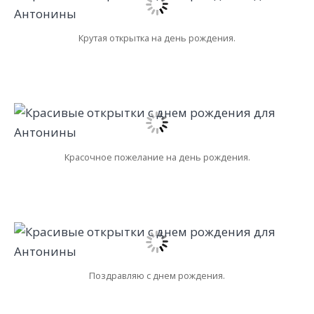
Крутая открытка на день рождения.
Красочное пожелание на день рождения.
Поздравляю с днем рождения.