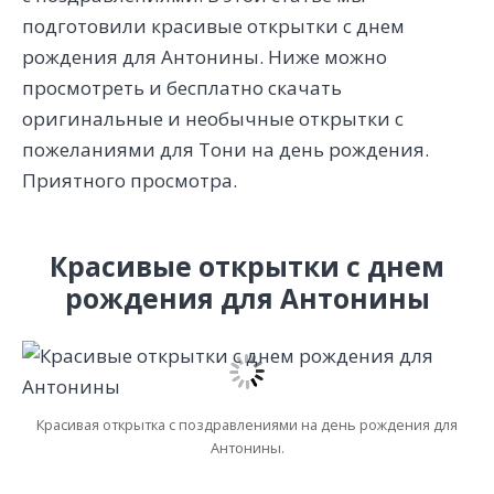
подготовили красивые открытки с днем
рождения для Антонины. Ниже можно
просмотреть и бесплатно скачать
оригинальные и необычные открытки с
пожеланиями для Тони на день рождения.
Приятного просмотра.
Красивые открытки с днем
рождения для Антонины
Красивая открытка с поздравлениями на день рождения для
Антонины.