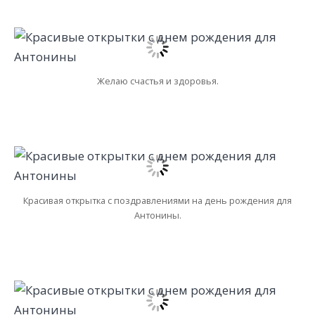
Желаю счастья и здоровья.
Красивая открытка с поздравлениями на день рождения для
Антонины.