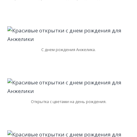
С днем рождения Анжелика.
Открытка с цветами на день рождения.