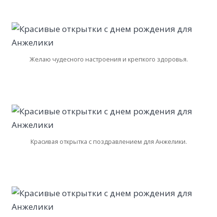
Желаю чудесного настроения и крепкого здоровья.
Красивая открытка с поздравлением для Анжелики.