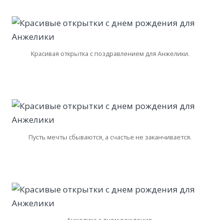
Красивая открытка с поздравлением для Анжелики.
Пусть мечты сбываются, а счастье не заканчивается.