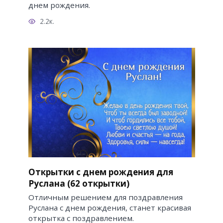
днем рождения.
2.2к.
Открытки с днем рождения для
Руслана (62 открытки)
Отличным решением для поздравления
Руслана с днем рождения, станет красивая
открытка с поздравлением.