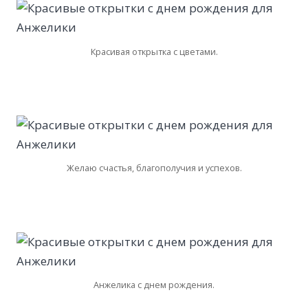
Красивая открытка с цветами.
Желаю счастья, благополучия и успехов.
Анжелика с днем рождения.