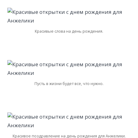
Красивые слова на день рождения.
Пусть в жизни будет все, что нужно.
Красивое поздравление на день рождения для Анжелики.