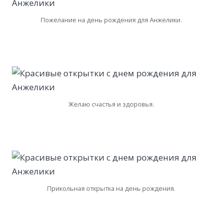
Пожелание на день рождения для Анжелики.
Желаю счастья и здоровья.
Прикольная открытка на день рождения.