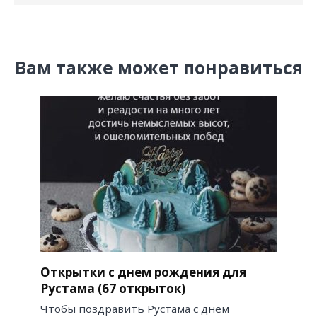
Вам также может понравиться
Открытки с днем рождения для
Рустама (67 открыток)
Чтобы поздравить Рустама с днем