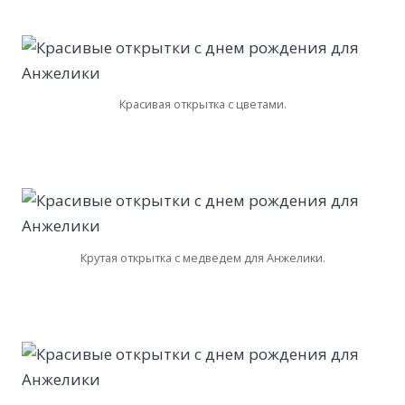
Красивая открытка с цветами.
Крутая открытка с медведем для Анжелики.