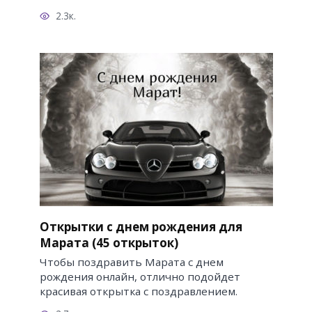
2.3к.
Открытки с днем рождения для
Марата (45 открыток)
Чтобы поздравить Марата с днем
рождения онлайн, отлично подойдет
красивая открытка с поздравлением.