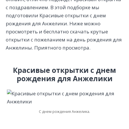
с поздравлением. В этой подборке мы
подготовили Красивые открытки с днем
рождения для Анжелики. Ниже можно
просмотреть и бесплатно скачать крутые
открытки с пожеланием на день рождения для
Анжелины. Приятного просмотра.
Красивые открытки с днем
рождения для Анжелики
С днем рождения Анжелика.