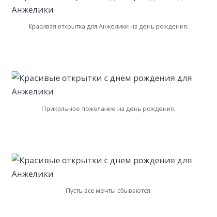
Красивая открытка для Анжелики на день рождения.
Прикольное пожелание на день рождения.
Пусть все мечты сбываются.