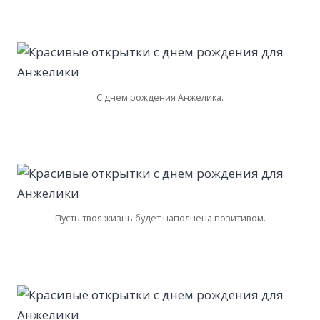
С днем рождения Анжелика.
Пусть твоя жизнь будет наполнена позитивом.