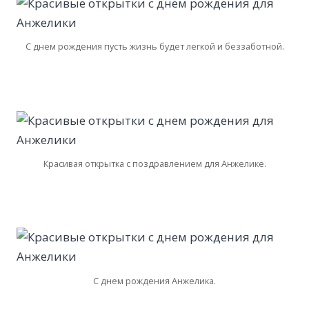
С днем рождения пусть жизнь будет легкой и беззаботной.
Красивая открытка с поздравлением для Анжелике.
С днем рождения Анжелика.