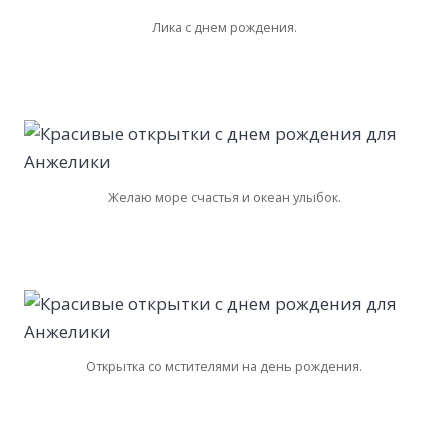
Лика с днем рождения.
Желаю море счастья и океан улыбок.
Открытка со мстителями на день рождения.