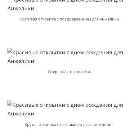
Красивая открытка с поздравлением для Анжелики.
Открытка с шариками.
Крутая открытка с цветами на день рождения.