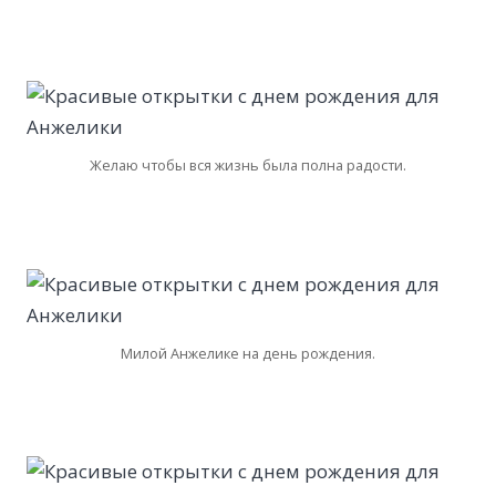
Желаю чтобы вся жизнь была полна радости.
Милой Анжелике на день рождения.