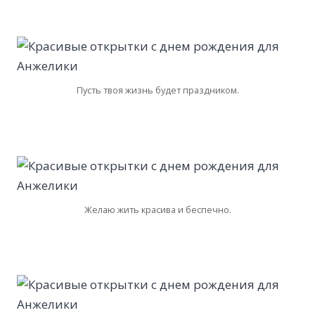
Пусть твоя жизнь будет праздником.
Желаю жить красива и беспечно.