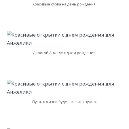
Красивые слова на день рождения.
Дорогой Анжеле с днем рождения.
Пусть в жизни будет все, что нужно.