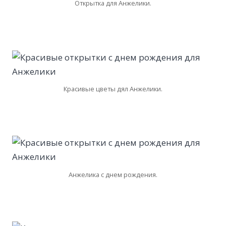
Открытка для Анжелики.
Красивые цветы дял Анжелики.
Анжелика с днем рождения.