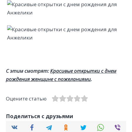
С этим смотрят:
Красивые открытки с днем
рождения женщине с пожеланиями
.
Оцените статью
Поделиться с друзьями