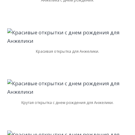
Анжелика с днем рождения.
Красивая открытка для Анжелики.
Крутая открытка с днем рождения для Анжелики.