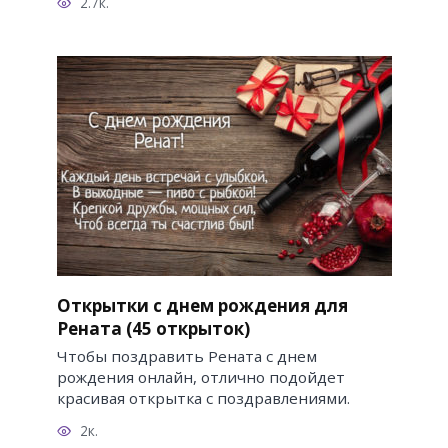
2.7к.
Открытки с днем рождения для
Рената (45 открыток)
Чтобы поздравить Рената с днем
рождения онлайн, отлично подойдет
красивая открытка с поздравлениями.
2к.