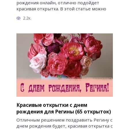
рождения онлайн, отлично подойдет
красивая открытка. В этой статье можно
2.2к.
Красивые открытки с днем
рождения для Регины (65 открыток)
Отличным решением поздравить Регину с
днем рождения будет, красивая открытка с