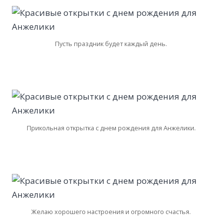
Пусть праздник будет каждый день.
Прикольная открытка с днем рождения для Анжелики.
Желаю хорошего настроения и огромного счастья.