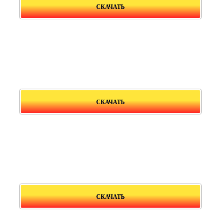
СКАЧАТЬ
СКАЧАТЬ
СКАЧАТЬ