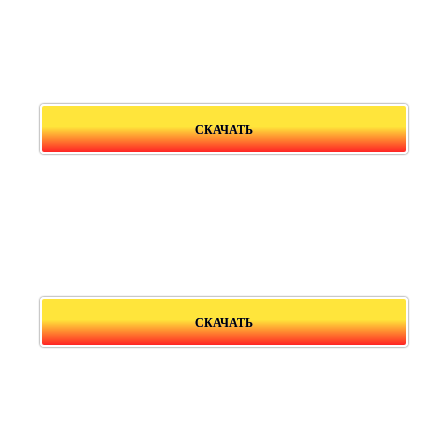
СКАЧАТЬ
СКАЧАТЬ