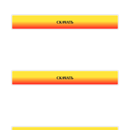
СКАЧАТЬ
СКАЧАТЬ