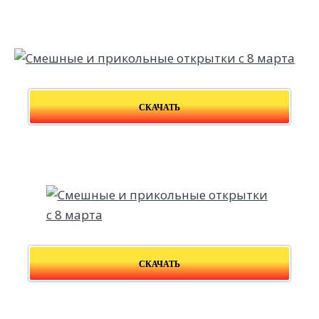
СКАЧАТЬ
СКАЧАТЬ