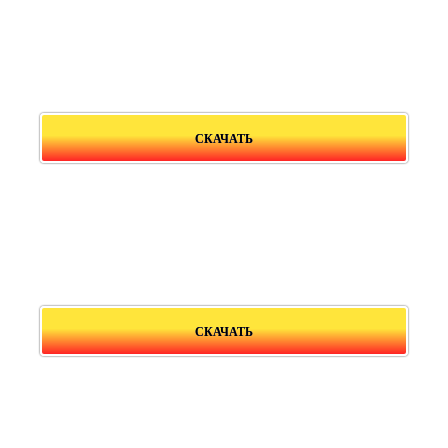
СКАЧАТЬ
СКАЧАТЬ