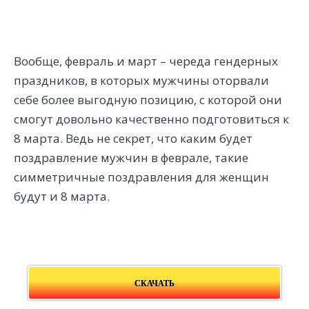
Вообще, февраль и март – череда гендерных
праздников, в которых мужчины оторвали
себе более выгодную позицию, с которой они
смогут довольно качественно подготовиться к
8 марта. Ведь не секрет, что каким будет
поздравление мужчин в феврале, такие
симметричные поздравления для женщин
будут и 8 марта.
СКАЧАТЬ