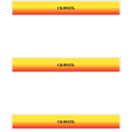
СКАЧАТЬ
СКАЧАТЬ
СКАЧАТЬ