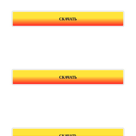
СКАЧАТЬ
СКАЧАТЬ