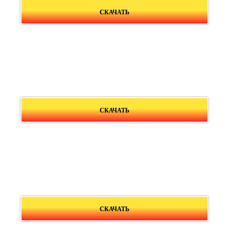
СКАЧАТЬ
СКАЧАТЬ
СКАЧАТЬ