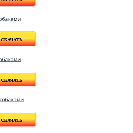
СКАЧАТЬ
СКАЧАТЬ
СКАЧАТЬ