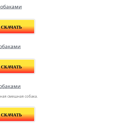
СКАЧАТЬ
СКАЧАТЬ
ая смешная собака.
СКАЧАТЬ