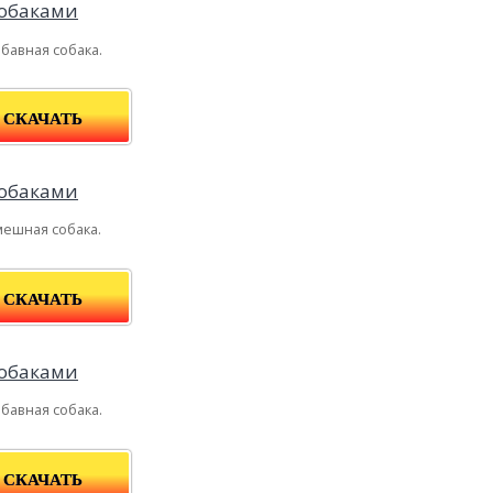
бавная собака.
СКАЧАТЬ
мешная собака.
СКАЧАТЬ
бавная собака.
СКАЧАТЬ