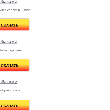
ная собака в шляпе.
СКАЧАТЬ
бака отдыхает.
СКАЧАТЬ
обрая собака.
СКАЧАТЬ