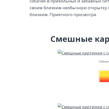
собачек в прикольных и забавных сит
своим близким необычную открытку 
близким. Приятного просмотра.
Смешные кар
Смешна