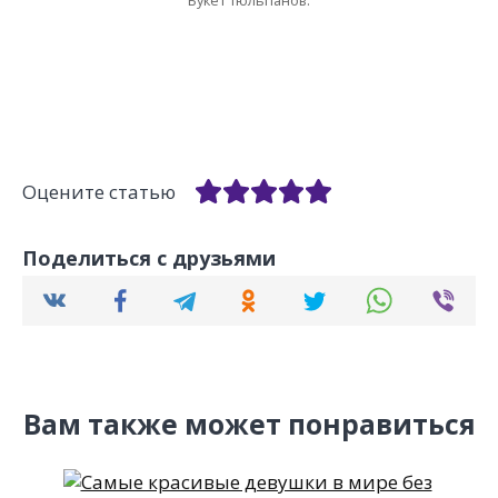
Оцените статью
Поделиться с друзьями
Вам также может понравиться