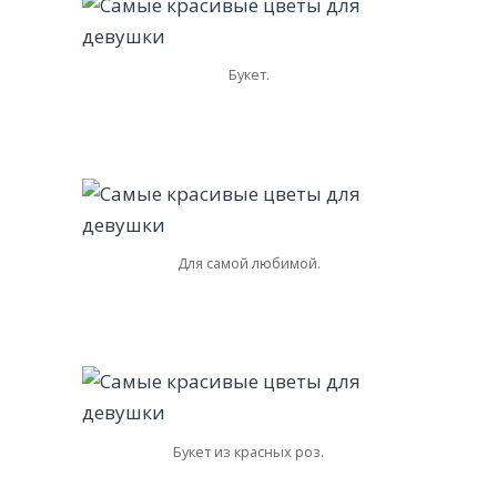
Букет.
Для самой любимой.
Букет из красных роз.