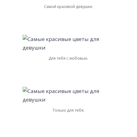
Самой красивой девушке.
Для тебя с любовью.
Только для тебя.