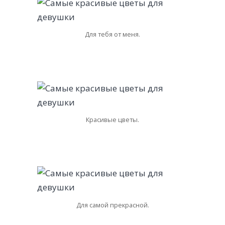
Для тебя от меня.
Красивые цветы.
Для самой прекрасной.