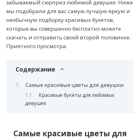
забываемый сюрприз любимой девушке. Ниже
мы подобрали для вас самую лучшую яркую и
необычную подборку красивых букетов,
которые вы совершенно бесплатно можете
скачать и отправить своей второй половинке.
Приятного просмотра.
Содержание
Самые красивые цветы для девушки
Красивые букеты для любимых
девушек
Самые красивые цветы для