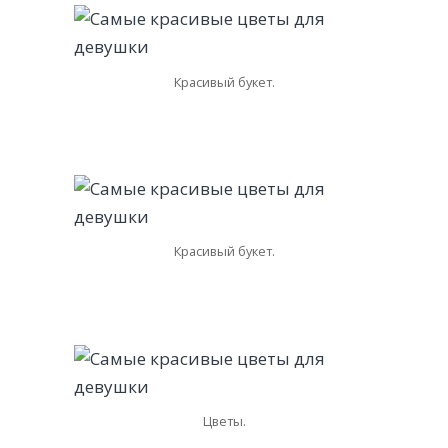
Красивый букет.
Красивый букет.
Цветы.