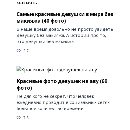
Самые красивые девушки в мире без
макияжа (40 фото)
В наше время довольно не просто увидеть
девушку без макияжа. А истории про то,
что девушки без макияжа
2.7к.
Красивые фото девушек на аву (69
фото)
Не для кого не секрет, что человек
ежедневно проводит в социальных сетях
большое количество времени.
7.8к.