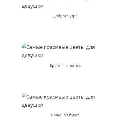
Доброго утра.
Красивые цветы.
Большой букет.