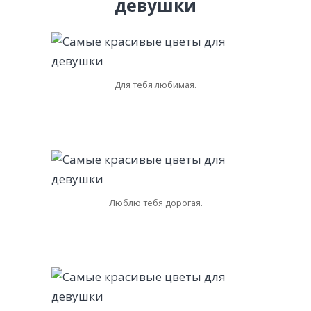
девушки
Для тебя любимая.
Люблю тебя дорогая.