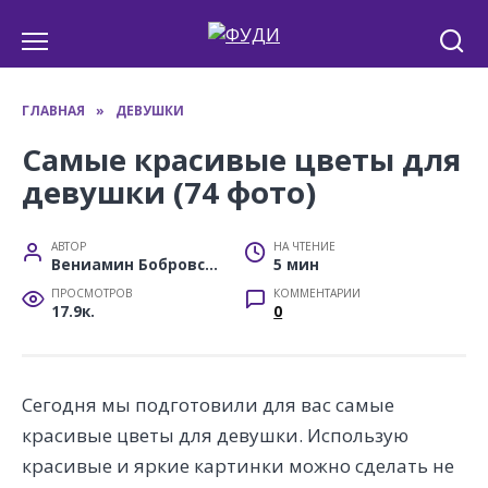
Перейти
к
содержанию
ГЛАВНАЯ
»
ДЕВУШКИ
Самые красивые цветы для
девушки (74 фото)
АВТОР
НА ЧТЕНИЕ
Вениамин Бобровский
5 мин
ПРОСМОТРОВ
КОММЕНТАРИИ
17.9к.
0
Сегодня мы подготовили для вас самые
красивые цветы для девушки. Использую
красивые и яркие картинки можно сделать не