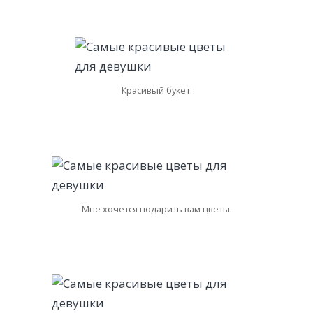
Красивый букет.
Мне хочется подарить вам цветы.