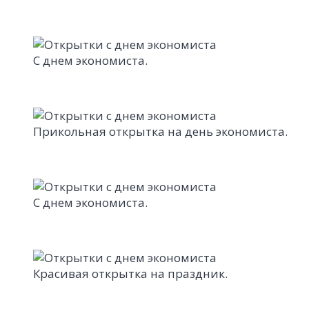
С днем экономиста.
Прикольная открытка на день экономиста.
С днем экономиста.
Красивая открытка на праздник.