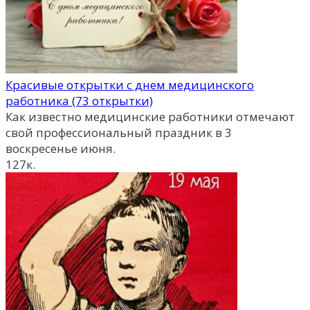
Красивые открытки с днем медицинского
работника (73 открытки)
Как известно медицинские работники отмечают
свой профессиональный праздник в 3
воскресенье июня.
127к.