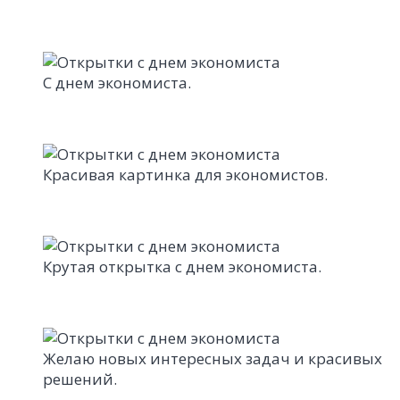
С днем экономиста.
Красивая картинка для экономистов.
Крутая открытка с днем экономиста.
Желаю новых интересных задач и красивых
решений.