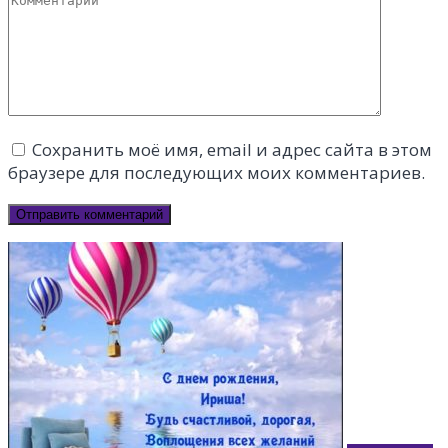
Комментарий
Сохранить моё имя, email и адрес сайта в этом
браузере для последующих моих комментариев.