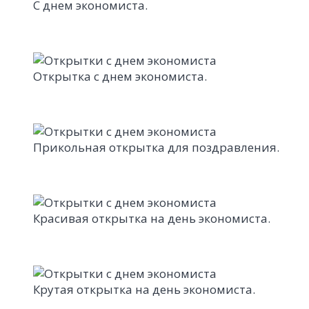
С днем экономиста.
Открытка с днем экономиста.
Прикольная открытка для поздравления.
Красивая открытка на день экономиста.
Крутая открытка на день экономиста.