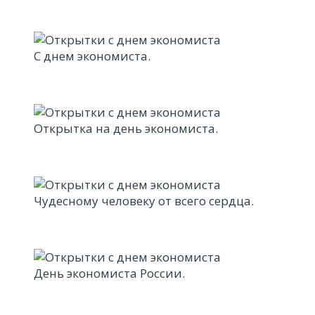
С днем экономиста.
Открытка на день экономиста.
Чудесному человеку от всего сердца.
День экономиста России.