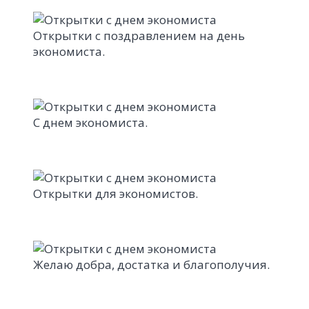
Открытки с поздравлением на день
экономиста.
С днем экономиста.
Открытки для экономистов.
Желаю добра, достатка и благополучия.