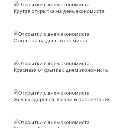
Крутая открытка на день экономиста.
Открытка на день экономиста.
Красивая открытка с днем экономиста.
Желаю здоровья, любви и процветания.