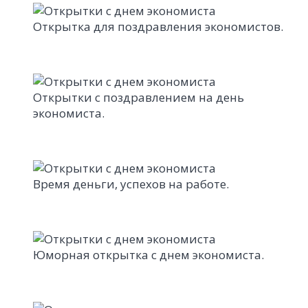
Открытка для поздравления экономистов.
Открытки с поздравлением на день
экономиста.
Время деньги, успехов на работе.
Юморная открытка с днем экономиста.