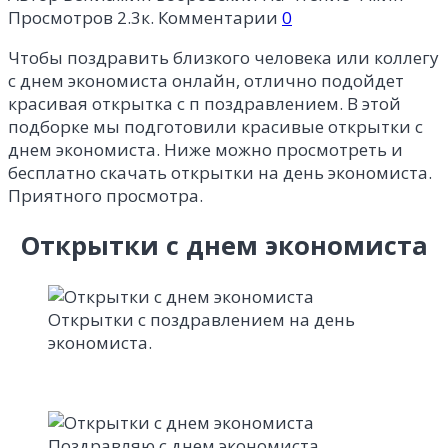
Просмотров
2.3к.
Комментарии
0
Чтобы поздравить близкого человека или коллегу
с днем экономиста онлайн, отлично подойдет
красивая открытка с п поздравлением. В этой
подборке мы подготовили красивые открытки с
днем экономиста. Ниже можно просмотреть и
бесплатно скачать открытки на день экономиста.
Приятного просмотра.
Открытки с днем экономиста
Открытки с поздравлением на день
экономиста.
Поздравляю с днем экономиста.