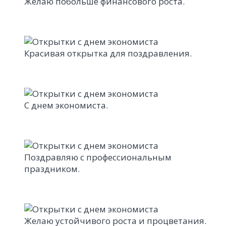
Желаю побольше финансового роста.
Красивая открытка для поздравления.
С днем экономиста.
Поздравляю с профессиональным
праздником.
Желаю устойчивого роста и процветания.