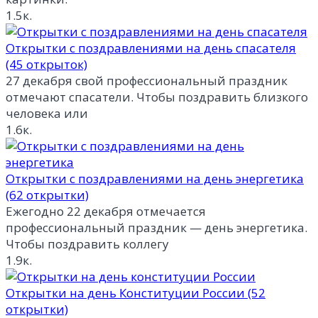
1.5к.
Открытки с поздравлениями на день спасателя
(45 открыток)
27 декабря свой профессиональный праздник
отмечают спасатели. Чтобы поздравить близкого
человека или
1.6к.
Открытки с поздравлениями на день энергетика
(62 открытки)
Ежегодно 22 декабря отмечается
профессиональный праздник — день энергетика.
Чтобы поздравить коллегу
1.9к.
Открытки на день Конституции России (52
открытки)