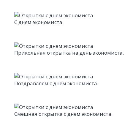
С днем экономиста.
Прикольная открытка на день экономиста.
Поздравляем с днем экономиста.
Смешная открытка с днем экономиста.