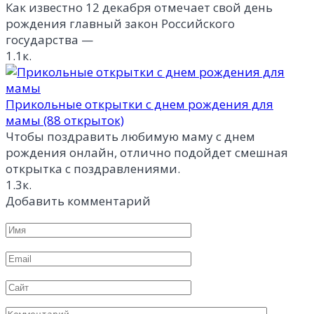
Как известно 12 декабря отмечает свой день
рождения главный закон Российского
государства —
1.1к.
Прикольные открытки с днем рождения для
мамы (88 открыток)
Чтобы поздравить любимую маму с днем
рождения онлайн, отлично подойдет смешная
открытка с поздравлениями.
1.3к.
Добавить комментарий
Имя
*
Email
*
Сайт