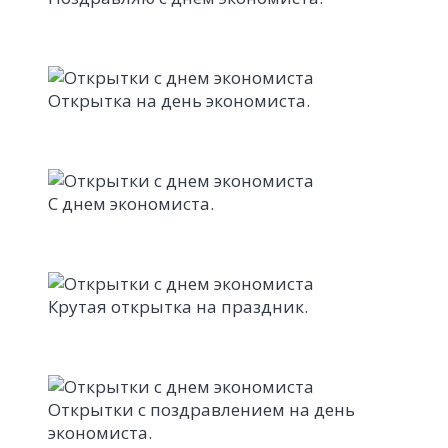
Открытка на день экономиста.
С днем экономиста.
Крутая открытка на праздник.
Открытки с поздравлением на день
экономиста.