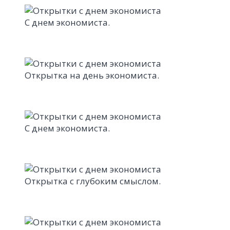
С днем экономиста.
Открытка на день экономиста.
С днем экономиста.
Открытка с глубоким смыслом.