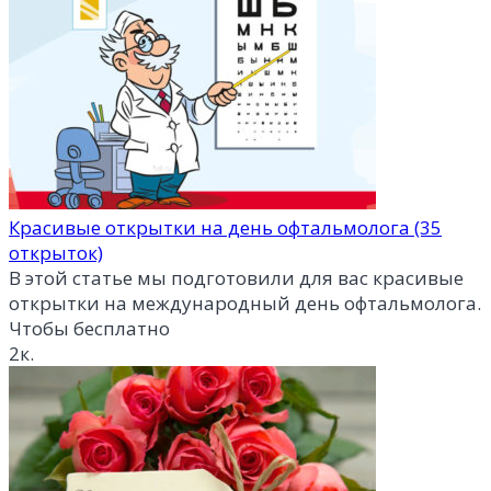
Красивые открытки на день офтальмолога (35
открыток)
В этой статье мы подготовили для вас красивые
открытки на международный день офтальмолога.
Чтобы бесплатно
2к.