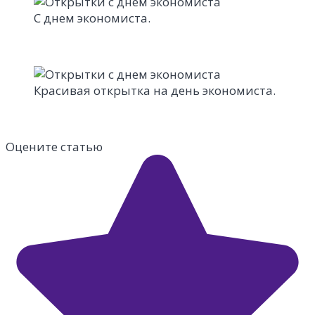
С днем экономиста.
Красивая открытка на день экономиста.
Оцените статью