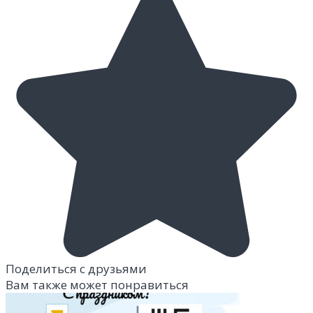
Поделиться с друзьями
Вам также может понравиться