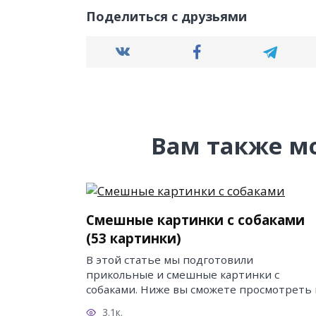
Поделиться с друзьями
Вам также м
Смешные картинки с собаками
(53 картинки)
В этой статье мы подготовили
прикольные и смешные картинки с
собаками. Ниже вы сможете просмотреть 
3.1к.