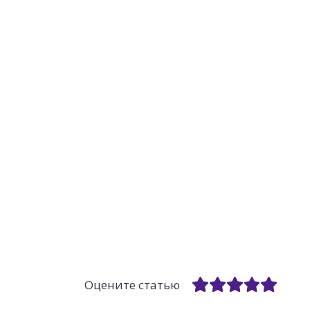
Оцените статью