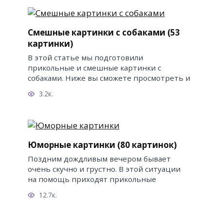
Смешные картинки с собаками (53
картинки)
В этой статье мы подготовили
прикольные и смешные картинки с
собаками. Ниже вы сможете просмотреть и
3.2к.
Юморные картинки (80 картинок)
Поздним дождливым вечером бывает
очень скучно и грустно. В этой ситуации
на помощь приходят прикольные
12.7к.