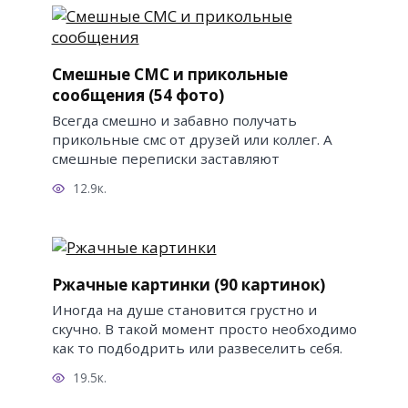
Смешные СМС и прикольные
сообщения (54 фото)
Всегда смешно и забавно получать
прикольные смс от друзей или коллег. А
смешные переписки заставляют
12.9к.
Ржачные картинки (90 картинок)
Иногда на душе становится грустно и
скучно. В такой момент просто необходимо
как то подбодрить или развеселить себя.
19.5к.