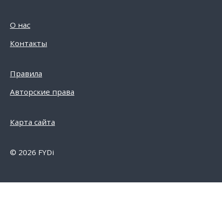
О нас
Контакты
Правила
Авторские права
Карта сайта
© 2026 FYDi