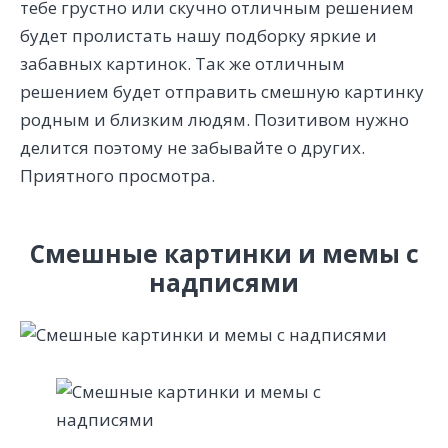
тебе грустно или скучно отличным решением
будет пролистать нашу подборку яркие и
забавных картинок. Так же отличным
решением будет отправить смешную картинку
родным и близким людям. Позитивом нужно
делится поэтому не забывайте о других.
Приятного просмотра.
Смешные картинки и мемы с
надписями