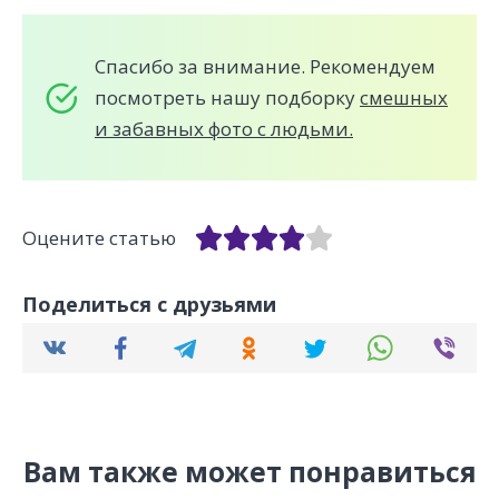
Спасибо за внимание. Рекомендуем
посмотреть нашу подборку
смешных
и забавных фото с людьми.
Оцените статью
Поделиться с друзьями
Вам также может понравиться