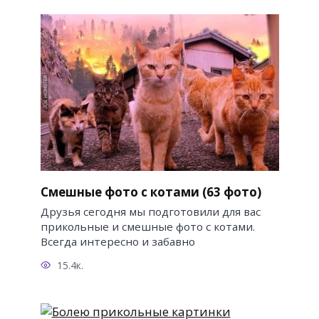
Смешные фото с котами (63 фото)
Друзья сегодня мы подготовили для вас
прикольные и смешные фото с котами.
Всегда интересно и забавно
15.4к.