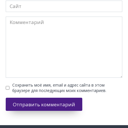
Сайт
Комментарий
Сохранить моё имя, email и адрес сайта в этом
браузере для последующих моих комментариев.