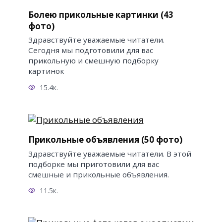
Болею прикольные картинки (43
фото)
Здравствуйте уважаемые читатели.
Сегодня мы подготовили для вас
прикольную и смешную подборку
картинок
15.4к.
Прикольные объявления (50 фото)
Здравствуйте уважаемые читатели. В этой
подборке мы приготовили для вас
смешные и прикольные объявления.
11.5к.