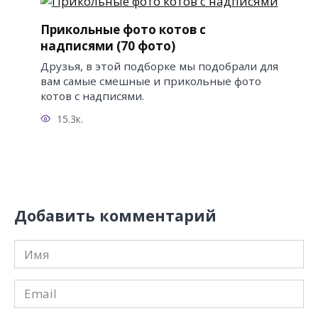
Прикольные фото котов с
надписями (70 фото)
Друзья, в этой подборке мы подобрали для
вам самые смешные и прикольные фото
котов с надписями.
15.3к.
Добавить комментарий
Имя
*
Email
*