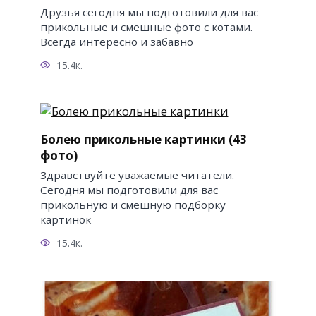
Друзья сегодня мы подготовили для вас
прикольные и смешные фото с котами.
Всегда интересно и забавно
15.4к.
Болею прикольные картинки (43
фото)
Здравствуйте уважаемые читатели.
Сегодня мы подготовили для вас
прикольную и смешную подборку
картинок
15.4к.