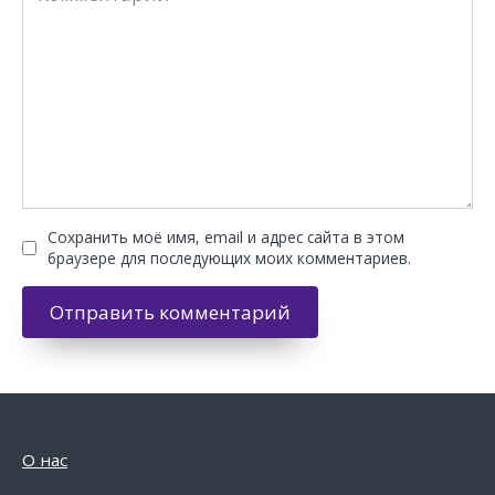
Сохранить моё имя, email и адрес сайта в этом
браузере для последующих моих комментариев.
О нас