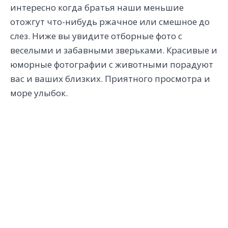
интересно когда братья наши меньшие
отожгут что-нибудь ржачное или смешное до
слез. Ниже вы увидите отборные фото с
веселыми и забавными зверьками. Красивые и
юморные фотографии с животными порадуют
вас и ваших близких. Приятного просмотра и
море улыбок.