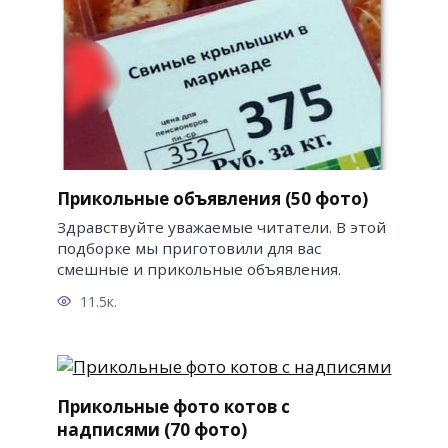
Прикольные объявления (50 фото)
Здравствуйте уважаемые читатели. В этой
подборке мы приготовили для вас
смешные и прикольные объявления.
11.5к.
Прикольные фото котов с
надписями (70 фото)