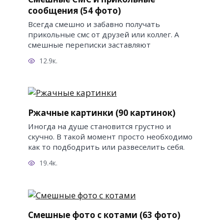
сообщения (54 фото)
Всегда смешно и забавно получать
прикольные смс от друзей или коллег. А
смешные переписки заставляют
12.9к.
Ржачные картинки (90 картинок)
Иногда на душе становится грустно и
скучно. В такой момент просто необходимо
как то подбодрить или развеселить себя.
19.4к.
Смешные фото с котами (63 фото)