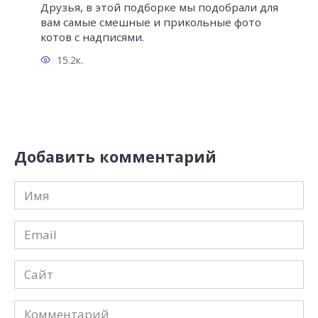
Друзья, в этой подборке мы подобрали для
вам самые смешные и прикольные фото
котов с надписями.
15.2к.
Добавить комментарий
Имя
*
Email
*
Сайт
Комментарий