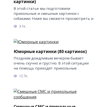
картинки)
В этой статье мы подготовили
прикольные и смешные картинки с
собаками. Ниже вы сможете просмотреть и
3.1к.
Юморные картинки (80 картинок)
Поздним дождливым вечером бывает
очень скучно и грустно. В этой ситуации
на помощь приходят прикольные
12.7к.
Смешные СМС и прикольные