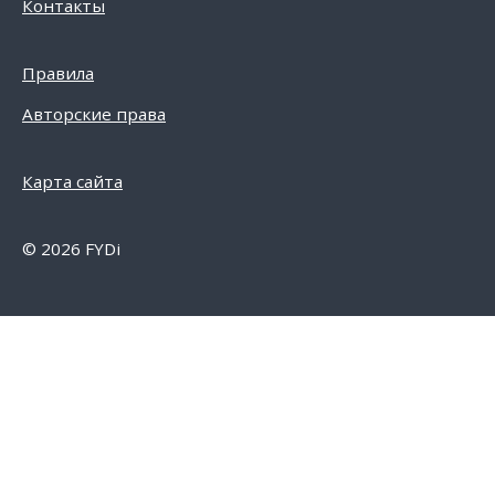
Контакты
Правила
Авторские права
Карта сайта
© 2026 FYDi