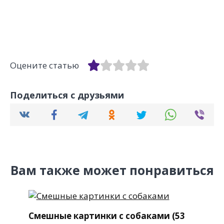
Оцените статью
Поделиться с друзьями
Вам также может понравиться
Смешные картинки с собаками (53