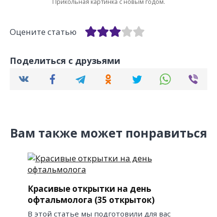
Прикольная картинка с новым годом.
Оцените статью
Поделиться с друзьями
Вам также может понравиться
Красивые открытки на день
офтальмолога (35 открыток)
В этой статье мы подготовили для вас