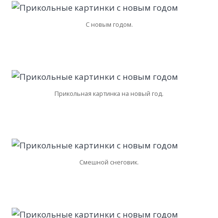
С новым годом.
Прикольная картинка на новый год.
Смешной снеговик.