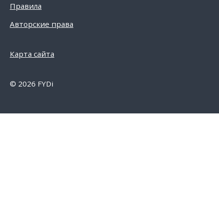
Правила
Авторские права
Карта сайта
© 2026 FYDi