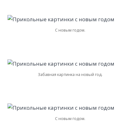
С новым годом.
Забавная картинка на новый год.
С новым годом.