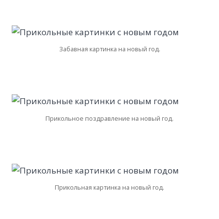
Забавная картинка на новый год.
Прикольное поздравление на новый год.
Прикольная картинка на новый год.