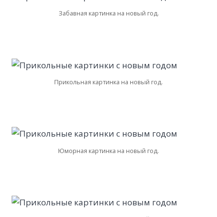
Забавная картинка на новый год.
Прикольная картинка на новый год.
Юморная картинка на новый год.