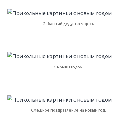
Забавный дедушка мороз.
С ноывм годом.
Смешное поздравление на новый год.