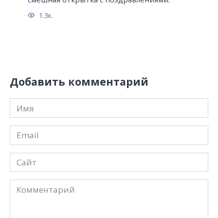
1.3к.
Добавить комментарий
Имя
*
Email
*
Сайт
Комментарий