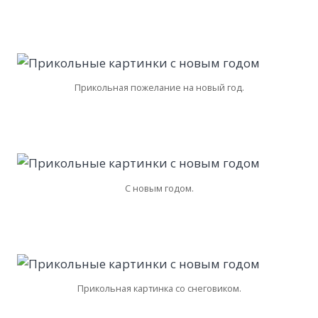
Прикольная пожелание на новый год.
С новым годом.
Прикольная картинка со снеговиком.