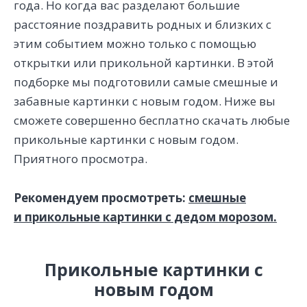
года. Но когда вас разделают большие
расстояние поздравить родных и близких с
этим событием можно только с помощью
открытки или прикольной картинки. В этой
подборке мы подготовили самые смешные и
забавные картинки с новым годом. Ниже вы
сможете совершенно бесплатно скачать любые
прикольные картинки с новым годом.
Приятного просмотра.
Рекомендуем просмотреть:
смешные
и прикольные картинки с дедом морозом.
Прикольные картинки с
новым годом