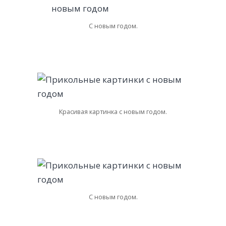
С новым годом.
Красивая картинка с новым годом.
С новым годом.