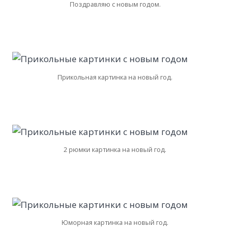
Поздравляю с новым годом.
Прикольная картинка на новый год.
2 рюмки картинка на новый год.
Юморная картинка на новый год.