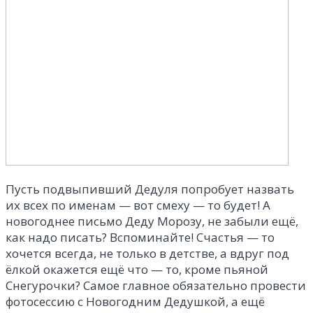
Пусть подвыпивший Дедуля попробует назвать
их всех по именам — вот смеху — то будет! А
новогоднее письмо Деду Морозу, не забыли ещё,
как надо писать? Вспоминайте! Счастья — то
хочется всегда, не только в детстве, а вдруг под
ёлкой окажется ещё что — то, кроме пьяной
Снегурочки? Самое главное обязательно провести
фотосессию с Новогодним Дедушкой, а ещё