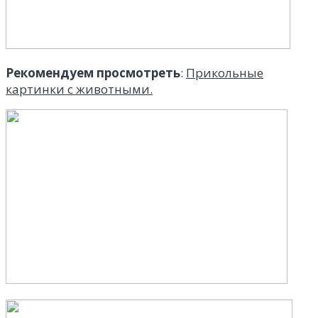
Рекомендуем просмотреть
:
Прикольные
картинки с животными.