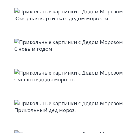
Юморная картинка с дедом морозом.
С новым годом.
Смешные деды морозы.
Прикольный дед мороз.