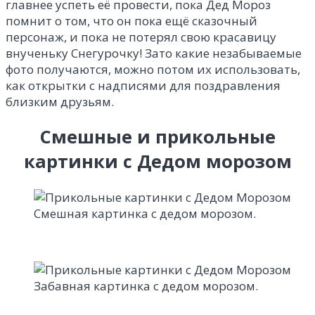
главнее успеть её провести, пока Дед Мороз
помнит о том, что он пока ещё сказочный
персонаж, и пока не потерял свою красавицу
внученьку Снегурочку! Зато какие незабываемые
фото получаются, можно потом их использовать,
как открытки с надписями для поздравления
близким друзьям.
Смешные и прикольные
картинки с Дедом морозом
Смешная картинка с дедом морозом.
Забавная картинка с дедом морозом.