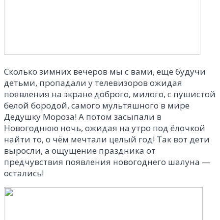
Сколько зимних вечеров мы с вами, ещё будучи
детьми, пропадали у телевизоров ожидая
появления на экране доброго, милого, с пушистой
белой бородой, самого
мультяшного
в мире
Дедушку Мороза! А потом засыпали в
Новогоднюю ночь, ожидая на утро под ёлочкой
найти то, о чём мечтали целый год! Так вот дети
выросли, а ощущение праздника от
предчувствия появления новогоднего шалуна —
остались!