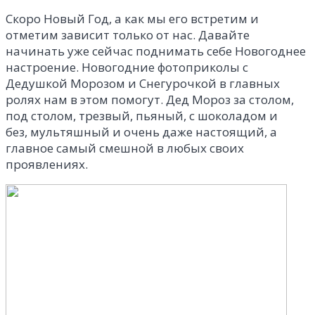
Скоро Новый Год, а как мы его встретим и
отметим зависит только от нас. Давайте
начинать уже сейчас поднимать себе Новогоднее
настроение. Новогодние
фотоприколы
с
Дедушкой Морозом и Снегурочкой в главных
ролях нам в этом помогут. Дед Мороз за столом,
под столом, трезвый, пьяный, с шоколадом и
без,
мультяшный
и очень даже настоящий, а
главное самый смешной в любых своих
проявлениях.