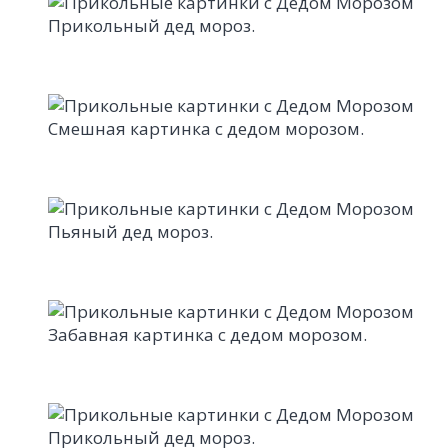
Прикольный дед мороз.
Смешная картинка с дедом морозом.
Пьяный дед мороз.
Забавная картинка с дедом морозом.
Прикольный дед мороз.