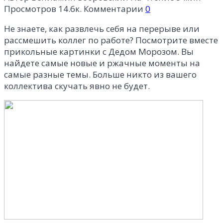
Просмотров
14.6к.
Комментарии
0
Не знаете, как развлечь себя на перерыве или
рассмешить коллег по работе? Посмотрите вместе
прикольные картинки с Дедом Морозом. Вы
найдете самые новые и ржачные моменты на
самые разные темы. Больше никто из вашего
коллектива скучать явно не будет.