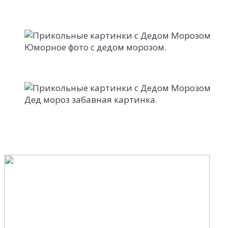
Юморное фото с дедом морозом.
Дед мороз забавная картинка.