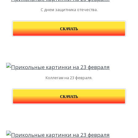
С днем защитника отечества.
СКАЧАТЬ
Коллегам на 23 февраля.
СКАЧАТЬ