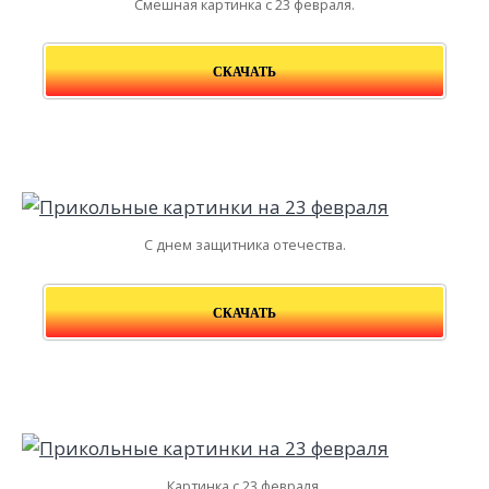
Смешная картинка с 23 февраля.
СКАЧАТЬ
С днем защитника отечества.
СКАЧАТЬ
Картинка с 23 февраля.