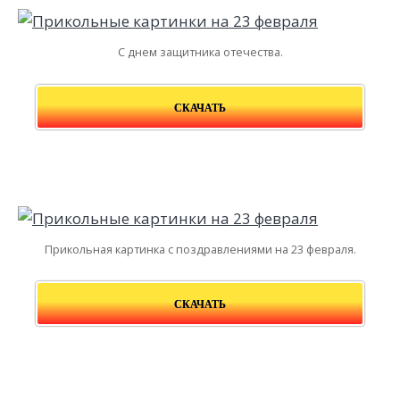
С днем защитника отечества.
СКАЧАТЬ
Прикольная картинка с поздравлениями на 23 февраля.
СКАЧАТЬ