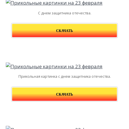
С днем защитника отечества.
СКАЧАТЬ
Прикольная картинка с днем защитника отечества.
СКАЧАТЬ