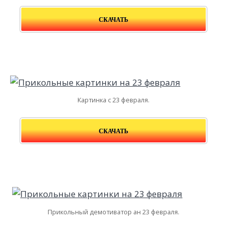
СКАЧАТЬ
Картинка с 23 февраля.
СКАЧАТЬ
Прикольный демотиватор ан 23 февраля.