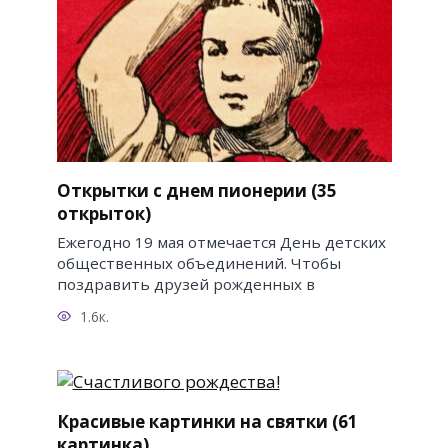
Открытки с днем пионерии (35
открыток)
Ежегодно 19 мая отмечается День детских
общественных объединений. Чтобы
поздравить друзей рожденных в
1.6к.
Красивые картинки на святки (61
картинка)