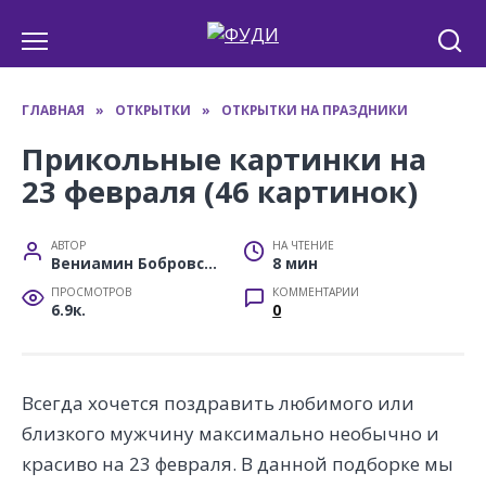
Перейти
к
содержанию
ГЛАВНАЯ
»
ОТКРЫТКИ
»
ОТКРЫТКИ НА ПРАЗДНИКИ
Прикольные картинки на
23 февраля (46 картинок)
АВТОР
НА ЧТЕНИЕ
Вениамин Бобровский
8 мин
ПРОСМОТРОВ
КОММЕНТАРИИ
6.9к.
0
Всегда хочется поздравить любимого или
близкого мужчину максимально необычно и
красиво на 23 февраля. В данной подборке мы