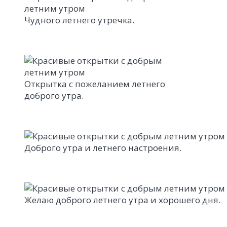
Чудного летнего утречка.
Открытка с пожеланием летнего
доброго утра.
Доброго утра и летнего настроения.
Желаю доброго летнего утра и хорошего дня.