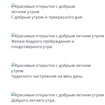
С добрым утром и прекрасного дня.
Желаю бодрого пробуждения и
плодотворного утра.
Чудесного настроения на весь день.
Доброго летнего утра.