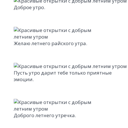
Доброе утро.
Желаю летнего райского утра.
Пусть утро дарит тебе только приятные
эмоции.
Доброго летнего утречка.