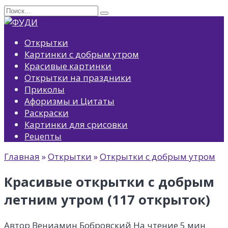
Перейти
Search
к
for:
содержанию
Открытки
Картинки с добрым утром
Красивые картинки
Открытки на праздники
Приколы
Афоризмы и Цитаты
Раскраски
Картинки для срисовки
Рецепты
Главная
»
Открытки
»
Открытки с добрым утром
Красивые открытки с добрым
летним утром (117 открыток)
Автор
Вениамин Бобровский
На чтение
5 мин