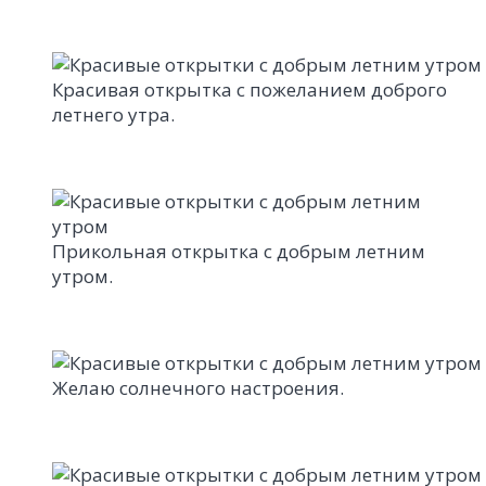
Красивая открытка с пожеланием доброго
летнего утра.
Прикольная открытка с добрым летним
утром.
Желаю солнечного настроения.