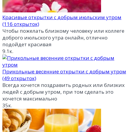
Красивые открытки с добрым июльским утром
(116 открыток)
Чтобы пожелать близкому человеку или коллеге
доброго июльского утра онлайн, отлично
подойдет красивая
9.1к.
Прикольные весенние открытки с добрым утром
(49 открыток)
Всегда хочется поздравить родных или близких
людей с добрым утром, при том сделать это
хочется максимально
35к.