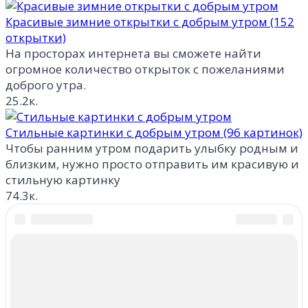
Красивые зимние открытки с добрым утром (152
открытки)
На просторах интернета вы сможете найти
огромное количество открыток с пожеланиями
доброго утра.
25.2к.
Стильные картинки с добрым утром (96 картинок)
Чтобы ранним утром подарить улыбку родным и
близким, нужно просто отправить им красивую и
стильную картинку
74.3к.
Добавить комментарий
Имя
*
Email
*
Сайт