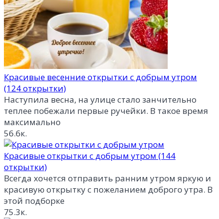
Красивые весенние открытки с добрым утром
(124 открытки)
Наступила весна, на улице стало занчительно
теплее побежали первые ручейки. В такое время
максимально
56.6к.
Красивые открытки с добрым утром (144
открытки)
Всегда хочется отправить ранним утром яркую и
красивую открытку с пожеланием доброго утра. В
этой подборке
75.3к.