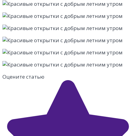
Оцените статью