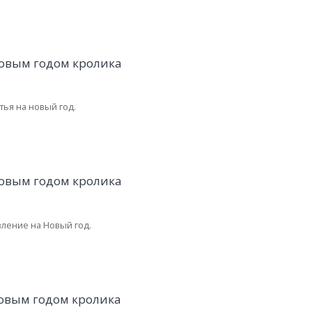
тья на новый год.
ление на Новый год.