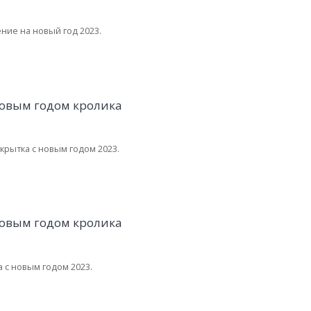
ние на новый год 2023.
крытка с новым годом 2023.
 с новым годом 2023.