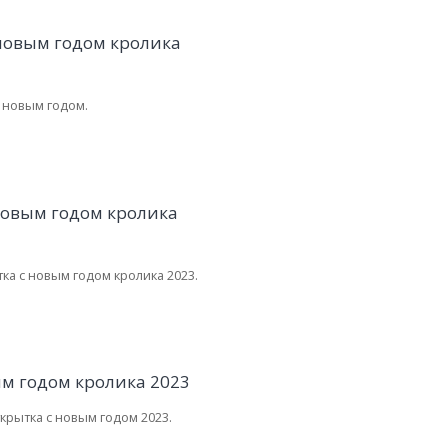
 новым годом.
ка с новым годом кролика 2023.
крытка с новым годом 2023.