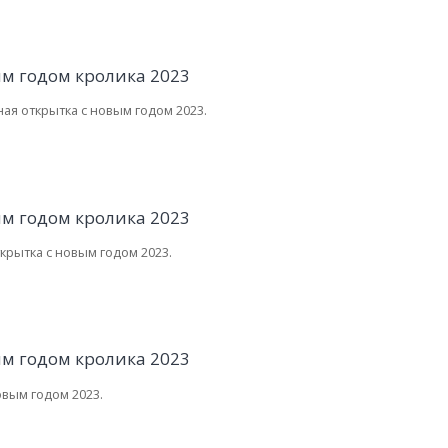
ая открытка с новым годом 2023.
крытка с новым годом 2023.
овым годом 2023.