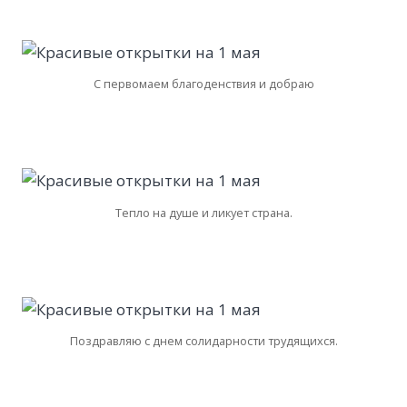
С первомаем благоденствия и добраю
Тепло на душе и ликует страна.
Поздравляю с днем солидарности трудящихся.