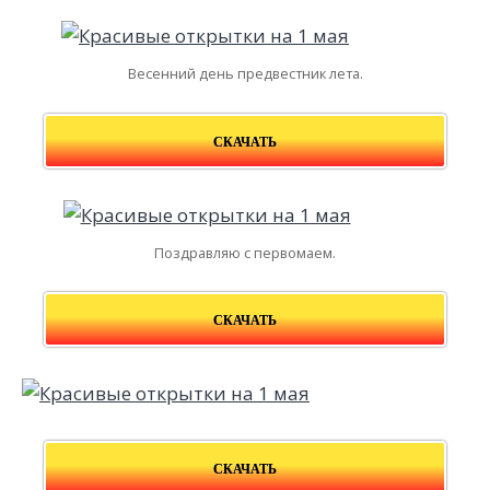
Весенний день предвестник лета.
СКАЧАТЬ
Поздравляю с первомаем.
СКАЧАТЬ
СКАЧАТЬ