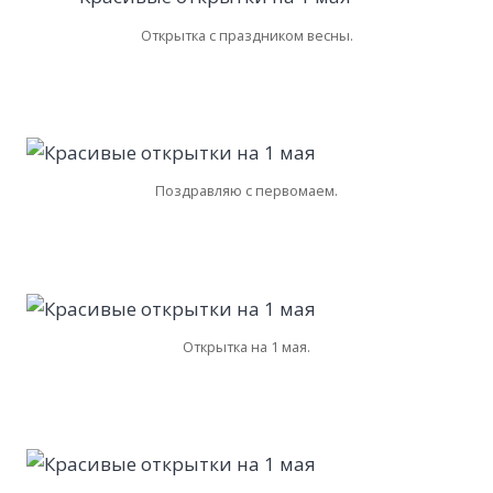
Открытка с праздником весны.
Поздравляю с первомаем.
Открытка на 1 мая.