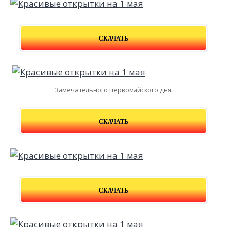
СКАЧАТЬ
Замечательного первомайского дня.
СКАЧАТЬ
СКАЧАТЬ