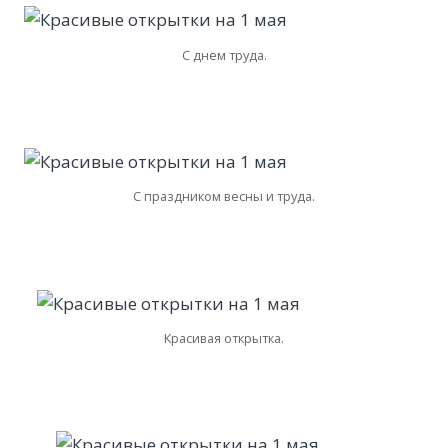
С днем труда.
С праздником весны и труда.
Красивая открытка.