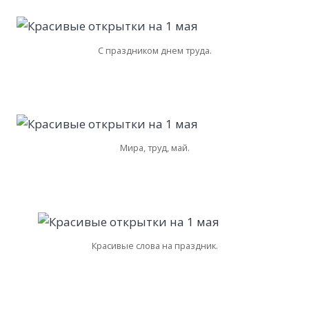
С праздником днем труда.
Мира, труд, май.
Красивые слова на праздник.