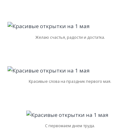
Желаю счастья, радости и достатка.
Красивые слова на праздник первого мая.
С первомаем днем труда.