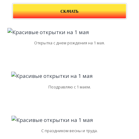
СКАЧАТЬ
Открытка с днем рождения на 1 мая.
Поздравляю с 1 маем.
С праздником весны и труда.