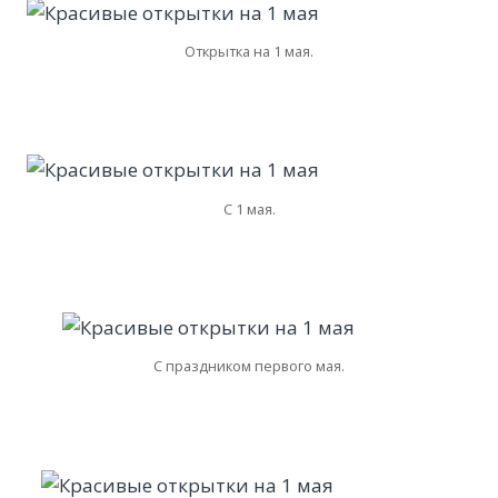
Открытка на 1 мая.
С 1 мая.
С праздником первого мая.