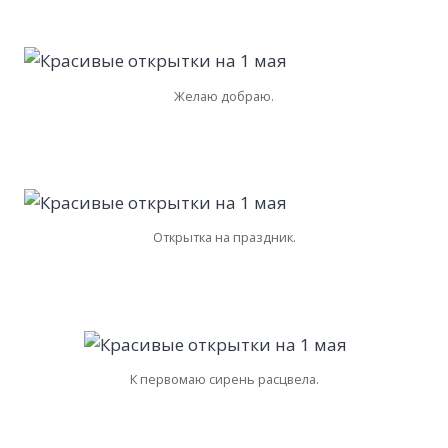
Желаю добраю.
Открытка на праздник.
К первомаю сирень расцвела.