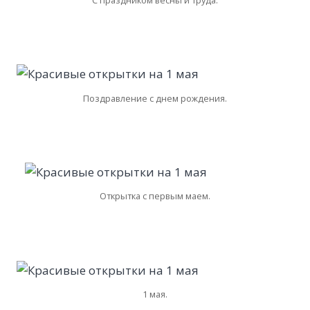
Поздравление с днем рождения.
Открытка с первым маем.
1 мая.