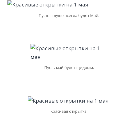
Пусть в душе всегда будет Май.
Пусть май будет щедрым.
Красивая открытка.