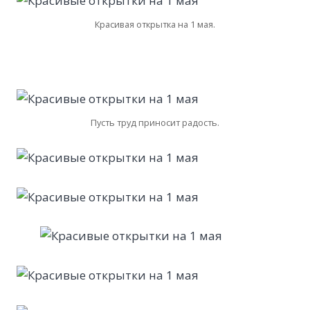
Красивая открытка на 1 мая.
Пусть труд приносит радость.