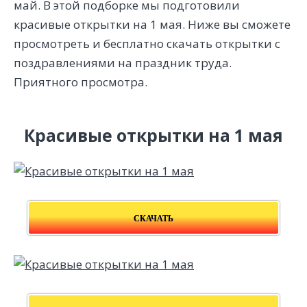
май. В этой подборке мы подготовили
красивые открытки на 1 мая. Ниже вы сможете
просмотреть и бесплатно скачать открытки с
поздравлениями на праздник труда.
Приятного просмотра.
Красивые открытки на 1 мая
СКАЧАТЬ