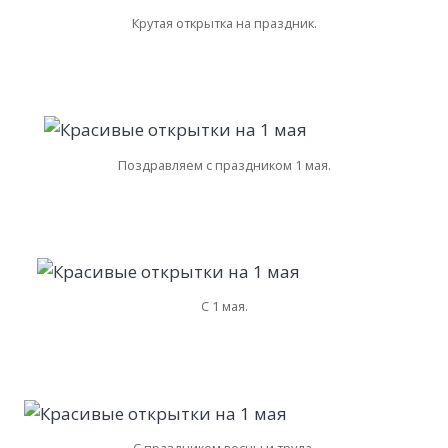
Крутая открытка на праздник.
Поздравляем с праздником 1 мая.
С 1 мая.
С праздником весны и труда.