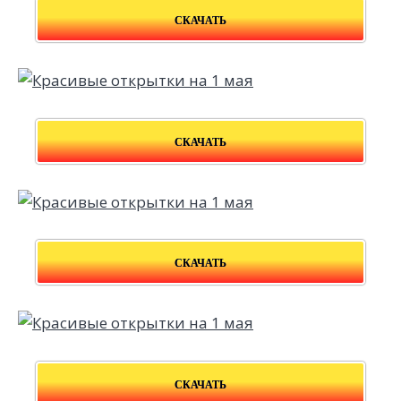
СКАЧАТЬ
СКАЧАТЬ
СКАЧАТЬ
СКАЧАТЬ