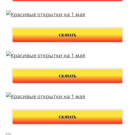
СКАЧАТЬ
СКАЧАТЬ
СКАЧАТЬ