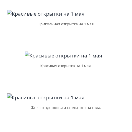
Прикольная открытка на 1 мая.
Красивая открытка на 1 мая.
Желаю здоровья и стольного на года.