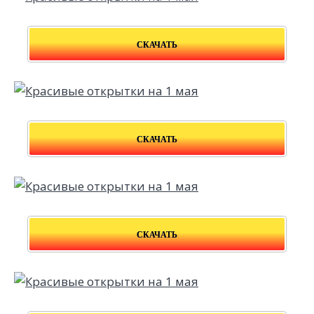
СКАЧАТЬ
СКАЧАТЬ
СКАЧАТЬ