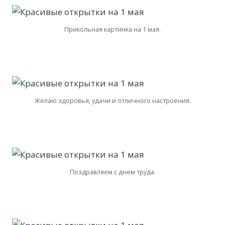
Прикольная картинка на 1 мая.
Желаю здоровья, удачи и отличного настроения.
Поздравляем с днем труда.