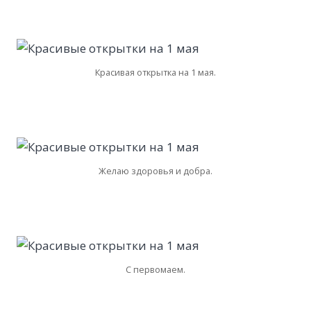
Красивая открытка на 1 мая.
Желаю здоровья и добра.
С первомаем.