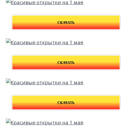
СКАЧАТЬ
СКАЧАТЬ
СКАЧАТЬ