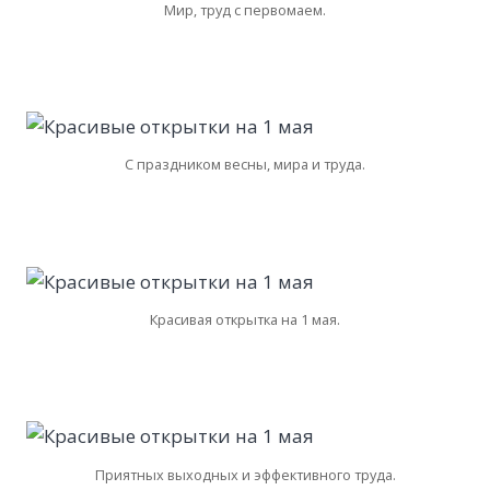
Мир, труд с первомаем.
С праздником весны, мира и труда.
Красивая открытка на 1 мая.
Приятных выходных и эффективного труда.