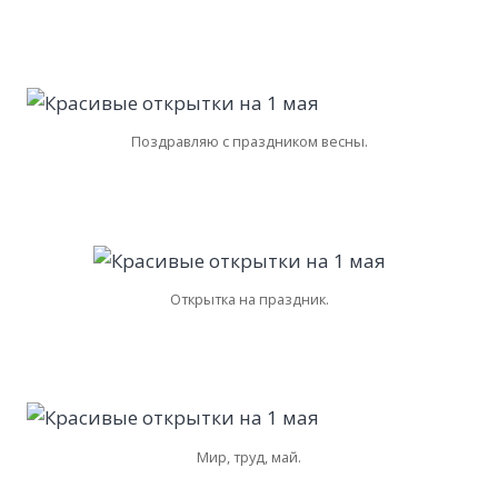
Поздравляю с праздником весны.
Открытка на праздник.
Мир, труд, май.