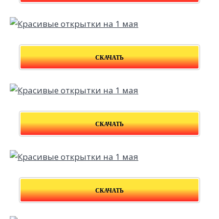
СКАЧАТЬ
СКАЧАТЬ
СКАЧАТЬ