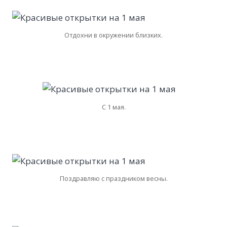
Отдохни в окружении близких.
С 1 мая.
Поздравляю с праздником весны.