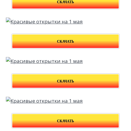
СКАЧАТЬ
СКАЧАТЬ
СКАЧАТЬ
СКАЧАТЬ