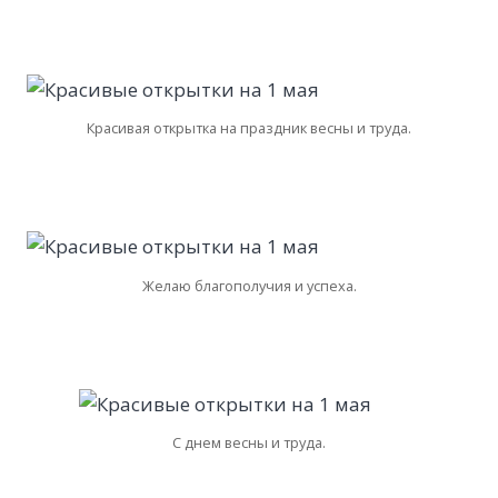
Красивая открытка на праздник весны и труда.
Желаю благополучия и успеха.
С днем весны и труда.