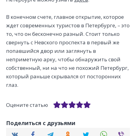
В конечном счете, главное открытие, которое
ждет современных туристов в Петербурге, – это
то, что он бесконечно разный. Стоит только
свернуть с Невского проспекта в первый же
попавшийся двор или заглянуть в
неприметную арку, чтобы обнаружить свой
собственный, ни на что не похожий Петербург,
который раньше скрывался от посторонних
глаз.
Оцените статью
Поделиться с друзьями