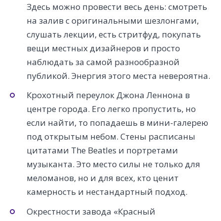
Здесь можно провести весь день: смотреть
на залив с оригинальными шезлонгами,
слушать лекции, есть стритфуд, покупать
вещи местных дизайнеров и просто
наблюдать за самой разнообразной
публикой. Энергия этого места невероятна.
Крохотный переулок Джона Леннона в
центре города. Его легко пропустить, но
если найти, то попадаешь в мини-галерею
под открытым небом. Стены расписаны
цитатами The Beatles и портретами
музыканта. Это место силы не только для
меломанов, но и для всех, кто ценит
камерность и нестандартный подход.
Окрестности завода «Красный