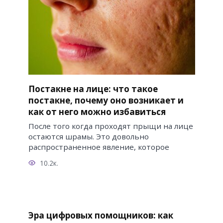
Постакне на лице: что такое
постакне, почему оно возникает и
как от него можно избавиться
После того когда проходят прыщи на лице
остаются шрамы. Это довольно
распространенное явление, которое
10.2к.
Эра цифровых помощников: как