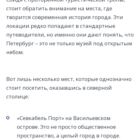
стоит обратить внимание на места, где
творится современная история города. Эти
локации редко попадают в стандартные
путеводители, но именно они дают понять, что
Петербург – это не только музей под открытым
небом.
Вот лишь несколько мест, которые однозначно
стоит посетить, оказавшись в северной
столице:
«Севкабель Порт» на Васильевском
острове. Это не просто общественное
пространство, а целый город в городе.