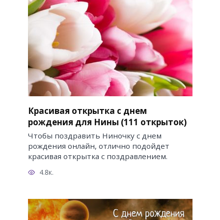
Красивая открытка с днем
рождения для Нины (111 открыток)
Чтобы поздравить Ниночку с днем
рождения онлайн, отлично подойдет
красивая открытка с поздравлением.
4.8к.