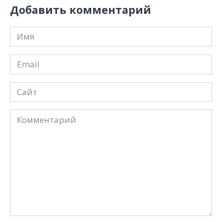
Добавить комментарий
Имя
*
Email
*
Сайт
Комментарий