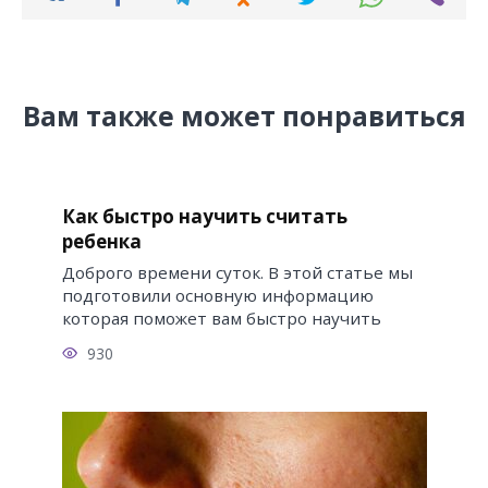
Вам также может понравиться
Как быстро научить считать
ребенка
Доброго времени суток. В этой статье мы
подготовили основную информацию
которая поможет вам быстро научить
930