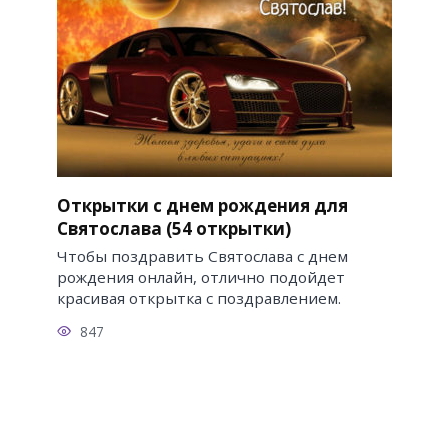
Открытки с днем рождения для
Святослава (54 открытки)
Чтобы поздравить Святослава с днем
рождения онлайн, отлично подойдет
красивая открытка с поздравлением.
847