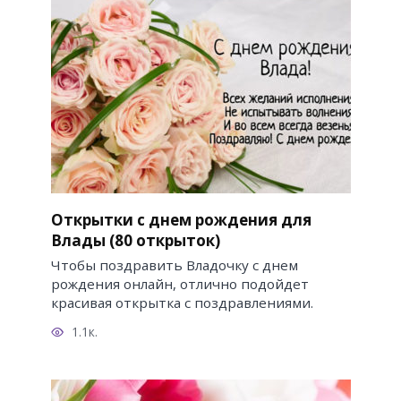
Открытки с днем рождения для
Влады (80 открыток)
Чтобы поздравить Владочку с днем
рождения онлайн, отлично подойдет
красивая открытка с поздравлениями.
1.1к.