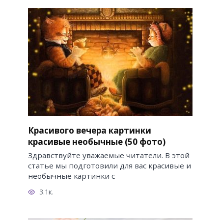
Красивого вечера картинки
красивые необычные (50 фото)
Здравствуйте уважаемые читатели. В этой
статье мы подготовили для вас красивые и
необычные картинки с
3.1к.