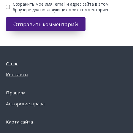
Сохранить моё имя, email и адрес сайта в этом
браузере для последующих моих комментариев.
О нас
Контакты
Правила
Авторские права
Карта сайта