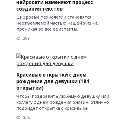
нейросети изменяют процесс
создания текстов
Цифровые технологии становятся
неотъемлемой частью нашей жизни,
проникая во все её аспекты.
399
Красивые открытки с днем
рождения для девушки (184
открытки)
Чтобы поздравить любимую девушку или
коллегу с днем рождения онлайн, отлично
подойдет открытка с красивыми
3.7к.