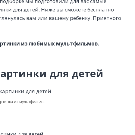
й подборке мы подготовили для вас самые
нки для детей. Ниже вы сможете бесплатно
глянулась вам или вашему ребенку. Приятного
картинки из любимых мультфильмов.
артинки для детей
артинка из мультфильма.