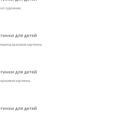
Ено художник.
ериод красивая картинка.
красивая картинка.