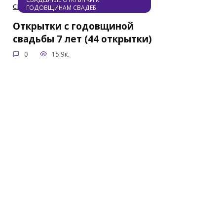
ГОДОВЩИНАМ СВАДЕБ
Открытки с годовщиной
свадьбы 7 лет (44 открытки)
0
15.9к.