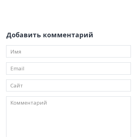
Добавить комментарий
Имя
*
Email
*
Сайт
Комментарий