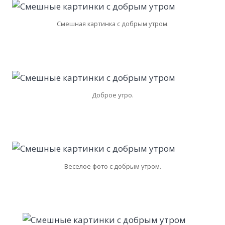
Смешная картинка с добрым утром.
Доброе утро.
Веселое фото с добрым утром.