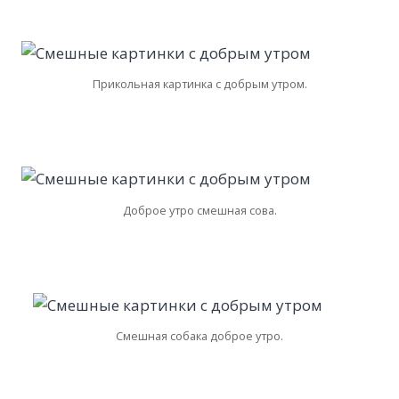
Прикольная картинка с добрым утром.
Доброе утро смешная сова.
Смешная собака доброе утро.