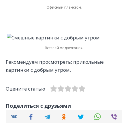
Офисный планктон.
Вставай медвежонок.
Рекомендуем просмотреть:
прикольные
картинки с добрым утром.
Оцените статью
Поделиться с друзьями