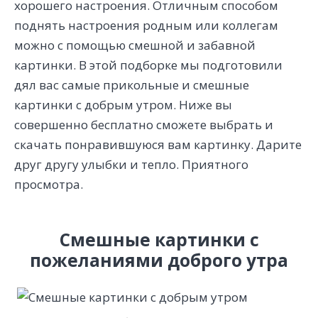
хорошего настроения. Отличным способом
поднять настроения родным или коллегам
можно с помощью смешной и забавной
картинки. В этой подборке мы подготовили
дял вас самые прикольные и смешные
картинки с добрым утром. Ниже вы
совершенно бесплатно сможете выбрать и
скачать понравившуюся вам картинку. Дарите
друг другу улыбки и тепло. Приятного
просмотра.
Смешные картинки с
пожеланиями доброго утра