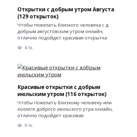
Открытки с добрым утром Августа
(129 открыток)
Чтобы пожелать близкого человека с д
добрым августовским утром онлайн,
отлично подойдет красивая открытка
4.1к.
Красивые открытки с добрым
июльским утром (116 открыток)
Чтобы пожелать близкому человеку или
коллеге доброго июльского утра онлайн,
отлично подойдет красивая
9.1к.