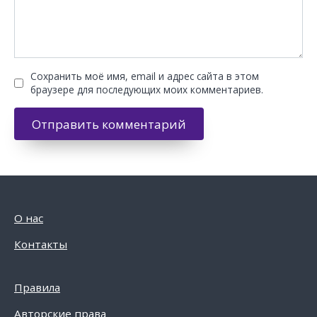
Сохранить моё имя, email и адрес сайта в этом
браузере для последующих моих комментариев.
О нас
Контакты
Правила
Авторские права