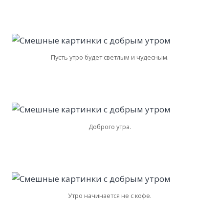
Пусть утро будет светлым и чудесным.
Доброго утра.
Утро начинается не с кофе.