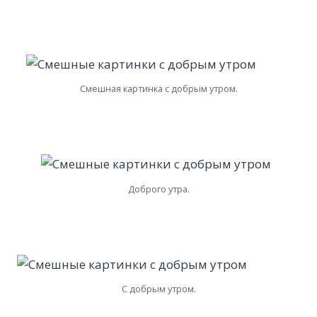
Смешная картинка с добрым утром.
Доброго утра.
С добрым утром.