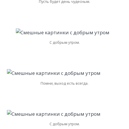
Пусть будет день чудесным.
С добрым утром.
Помни, выход есть всегда.
С добрым утром.