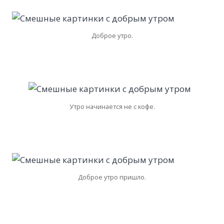
Доброе утро.
Утро начинается не с кофе.
Доброе утро пришло.