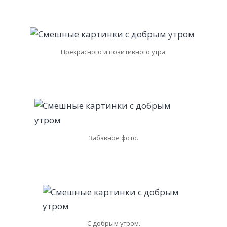
Прекрасного и позитивного утра.
Забавное фото.
С добрым утром.