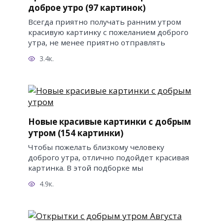
доброе утро (97 картинок)
Всегда приятно получать ранним утром
красивую картинку с пожеланием доброго
утра, не менее приятно отправлять
3.4к.
Новые красивые картинки с добрым
утром (154 картинки)
Чтобы пожелать близкому человеку
доброго утра, отлично подойдет красивая
картинка. В этой подборке мы
4.9к.