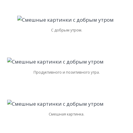
С добрым утром.
Продуктивного и позитивного утра.
Смешная картинка.