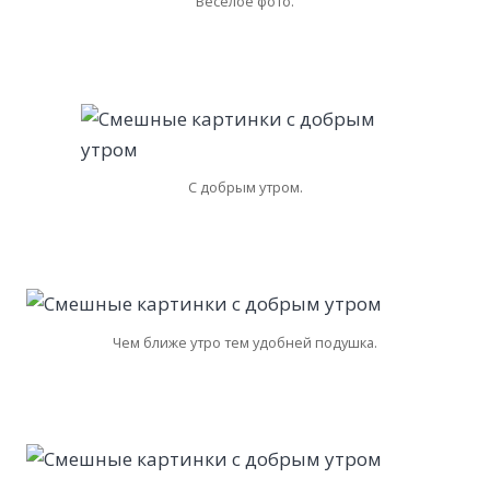
Веселое фото.
С добрым утром.
Чем ближе утро тем удобней подушка.