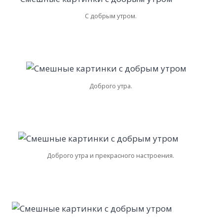
С добрым утром.
Доброго утра.
Доброго утра и прекрасного настроения.