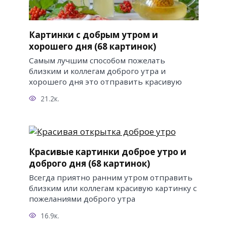
Картинки с добрым утром и
хорошего дня (68 картинок)
Самым лучшим способом пожелать
близким и коллегам доброго утра и
хорошего дня это отправить красивую
21.2к.
Красивые картинки доброе утро и
доброго дня (68 картинок)
Всегда приятно ранним утром отправить
близким или коллегам красивую картинку с
пожеланиями доброго утра
16.9к.