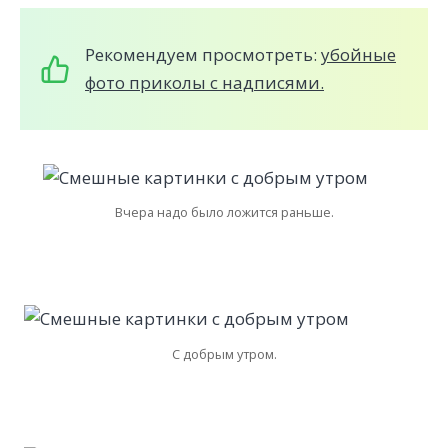
Рекомендуем просмотреть:
убойные
фото приколы с надписями.
Вчера надо было ложится раньше.
С добрым утром.