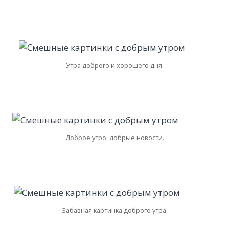
Утра доброго и хорошего дня.
Доброе утро, добрые новости.
Забавная картинка доброго утра.