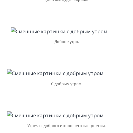
Доброе утро.
С добрым утром.
Утречка доброго и хорошего настроения.