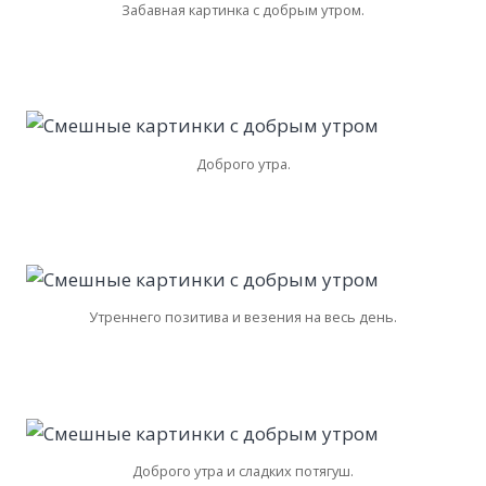
Забавная картинка с добрым утром.
Доброго утра.
Утреннего позитива и везения на весь день.
Доброго утра и сладких потягуш.