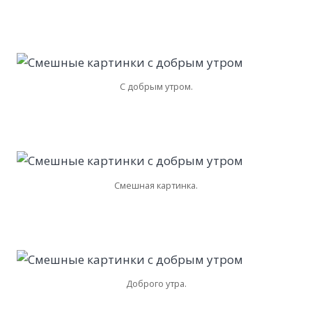
С добрым утром.
Смешная картинка.
Доброго утра.