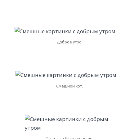
Доброе утро.
Смешной кот.
Пусть все будет хорошо.