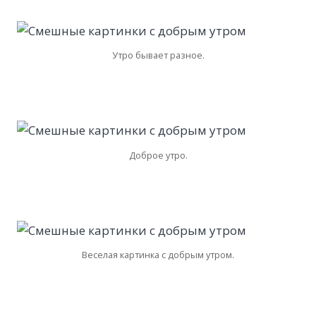
Утро бывает разное.
Доброе утро.
Веселая картинка с добрым утром.