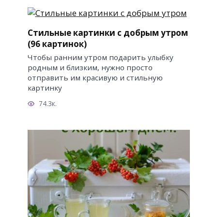
Стильные картинки с добрым утром
(96 картинок)
Чтобы ранним утром подарить улыбку
родным и близким, нужно просто
отправить им красивую и стильную
картинку
74.3к.