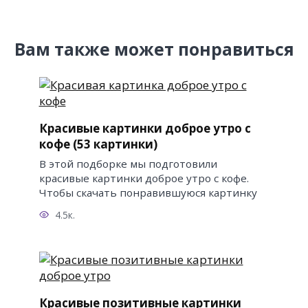
Вам также может понравиться
Красивые картинки доброе утро с
кофе (53 картинки)
В этой подборке мы подготовили
красивые картинки доброе утро с кофе.
Чтобы скачать понравившуюся картинку
4.5к.
Красивые позитивные картинки