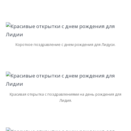
Короткое поздравление с днем рождения для Лидуси.
Красивая открытка с поздравлениями на день рождения для
Лидия.