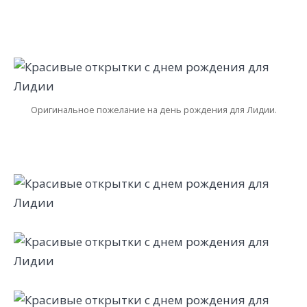
Оригинальное пожелание на день рождения для Лидии.