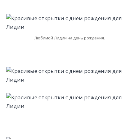
Любимой Лидии на день рождения.