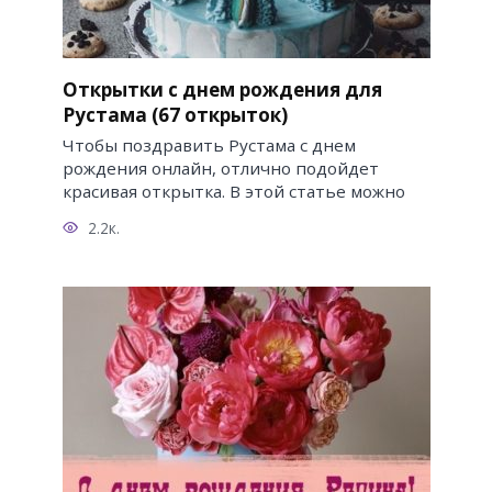
Открытки с днем рождения для
Рустама (67 открыток)
Чтобы поздравить Рустама с днем
рождения онлайн, отлично подойдет
красивая открытка. В этой статье можно
2.2к.