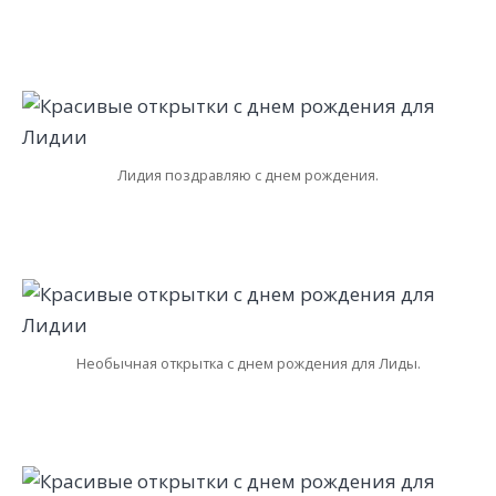
Лидия поздравляю с днем рождения.
Необычная открытка с днем рождения для Лиды.