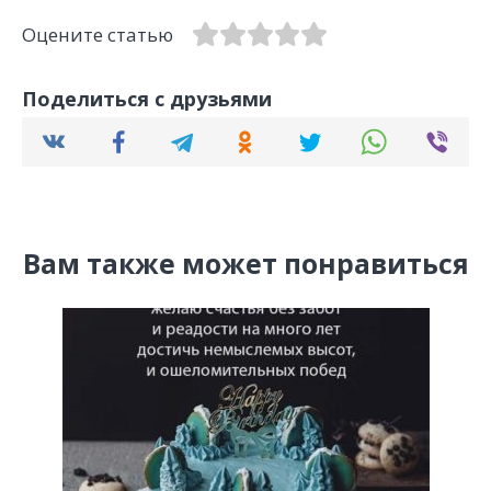
Оцените статью
Поделиться с друзьями
Вам также может понравиться