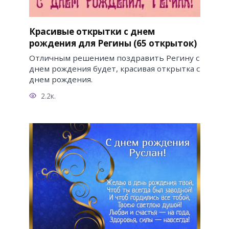
Красивые открытки с днем
рождения для Регины (65 открыток)
Отличным решением поздравить Регину с
днем рождения будет, красивая открытка с
днем рождения.
2.2к.