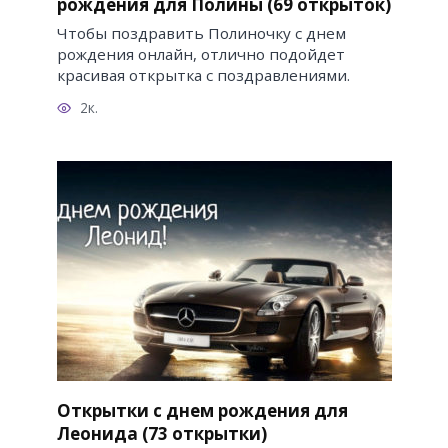
рождения для Полины (69 открыток)
Чтобы поздравить Полиночку с днем
рождения онлайн, отлично подойдет
красивая открытка с поздравлениями.
2к.
Открытки с днем рождения для
Леонида (73 открытки)