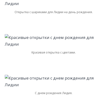
Открытка с шариками для Лидии на день рождения.
Красивая открытка с цветами.
С днем рождения Лидия.