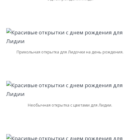
Прикольная открытка для Лидочки на день рождения.
Необычная открытка с цветами для Лидии.