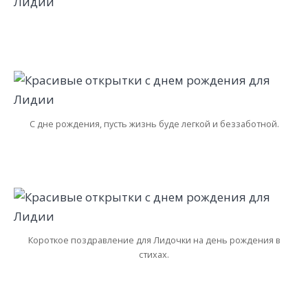
С дне рождения, пусть жизнь буде легкой и беззаботной.
Короткое поздравление для Лидочки на день рождения в
стихах.