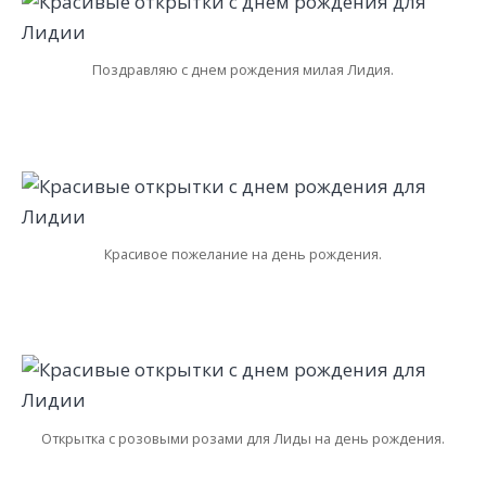
Поздравляю с днем рождения милая Лидия.
Красивое пожелание на день рождения.
Открытка с розовыми розами для Лиды на день рождения.