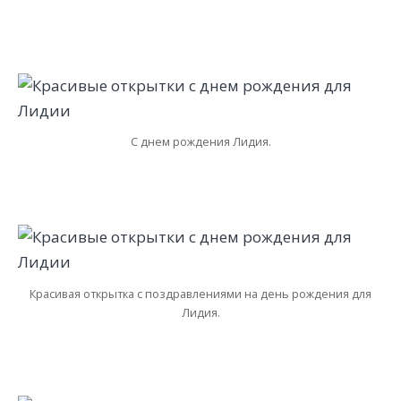
С днем рождения Лидия.
Красивая открытка с поздравлениями на день рождения для
Лидия.