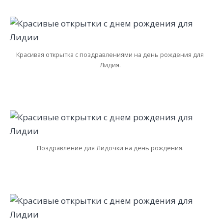
Красивая открытка с поздравлениями на день рождения для
Лидия.
Поздравление для Лидочки на день рождения.