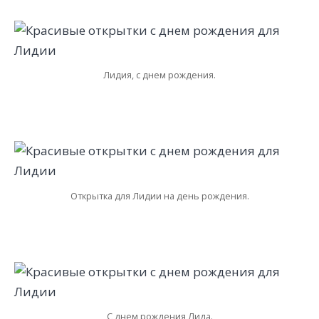
Лидия, с днем рождения.
Открытка для Лидии на день рождения.
С днем рождения Лида.