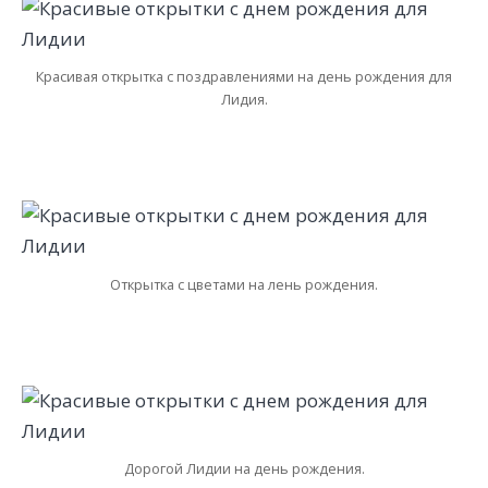
Красивая открытка с поздравлениями на день рождения для
Лидия.
Открытка с цветами на лень рождения.
Дорогой Лидии на день рождения.