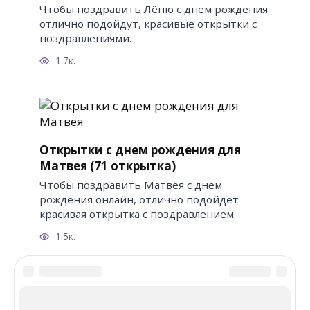
Чтобы поздравить Лёню с днем рождения
отлично подойдут, красивые открытки с
поздравлениями.
1.7к.
Открытки с днем рождения для
Матвея (71 открытка)
Чтобы поздравить Матвея с днем
рождения онлайн, отлично подойдет
красивая открытка с поздравлением.
1.5к.