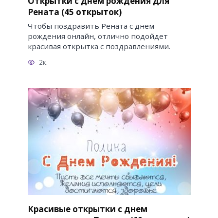
Открытки с днем рождения для
Рената (45 открыток)
Чтобы поздравить Рената с днем
рождения онлайн, отлично подойдет
красивая открытка с поздравлениями.
2к.
Красивые открытки с днем