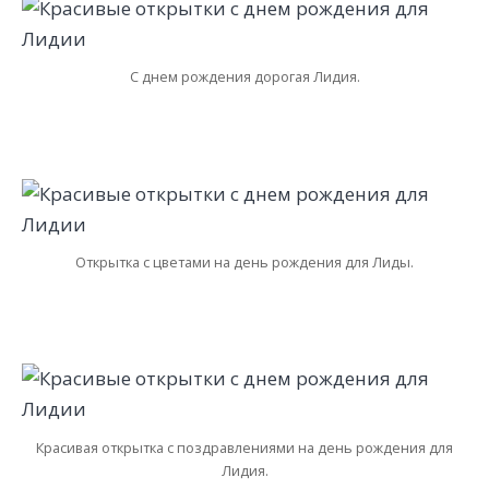
С днем рождения дорогая Лидия.
Открытка с цветами на день рождения для Лиды.
Красивая открытка с поздравлениями на день рождения для
Лидия.