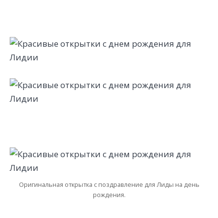
Оригинальная открытка с поздравление для Лиды на день
рождения.