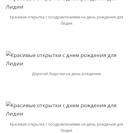
Красивая открытка с поздравлениями на день рождения для
Лидия.
Дорогой Лидочки на день рождения.
Красивая открытка с поздравлениями на день рождения для
Лидия.