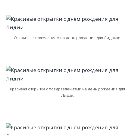
Открытка с пожеланием на день рождения для Лидочки.
Красивая открытка с поздравлениями на день рождения для
Лидия.