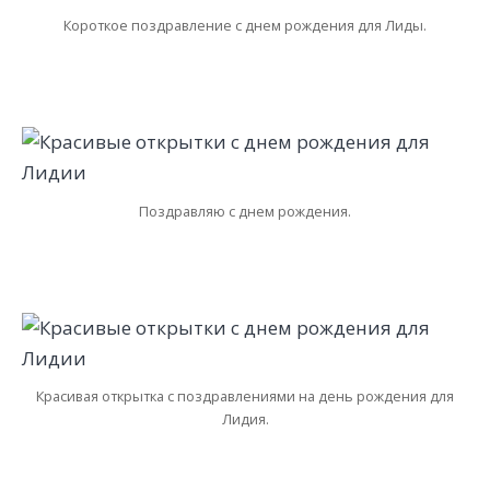
Короткое поздравление с днем рождения для Лиды.
Поздравляю с днем рождения.
Красивая открытка с поздравлениями на день рождения для
Лидия.