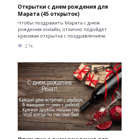
Открытки с днем рождения для
Марата (45 открыток)
Чтобы поздравить Марата с днем
рождения онлайн, отлично подойдет
красивая открытка с поздравлением.
2.7к.