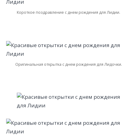
Короткое поздравление с днем рождения для Лидии.
Оригинальная открытка с днем рождения для Лидочки.