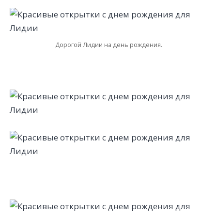
Дорогой Лидии на день рождения.