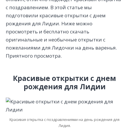
с поздравлением. В этой статье мы
подготовили красивые открытки с днем
рождения для Лидии. Ниже можно
просмотреть и бесплатно скачать
оригинальные и необычные открытки с
пожеланиями для Лидочки на день варенья.
Приятного просмотра.
Красивые открытки с днем
рождения для Лидии
Красивая открытка с поздравлениями на день рождения для
Лидия.