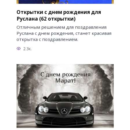
Открытки с днем рождения для
Руслана (62 открытки)
Отличным решением для поздравления
Руслана с днем рождения, станет красивая
открытка с поздравлением.
2.3к.