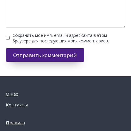
Сохранить моё имя, email и адрес сайта в этом
браузере для последующих моих комментариев.
О нас
Контакты
Правила