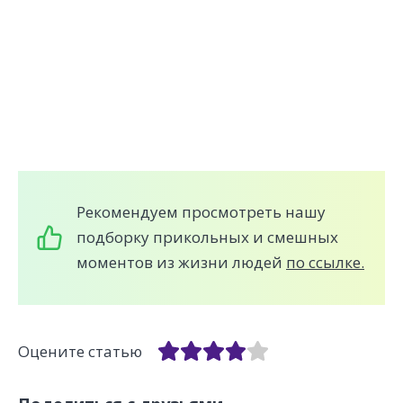
Рекомендуем просмотреть нашу
подборку прикольных и смешных
моментов из жизни людей
по ссылке.
Оцените статью