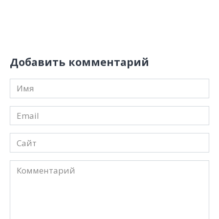
Добавить комментарий
Имя
*
Email
*
Сайт
Комментарий