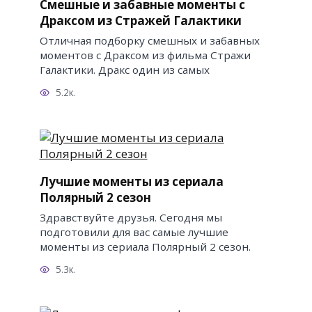
Смешные и забавные моменты с
Драксом из Стражей Галактики
Отличная подборку смешных и забавных
моментов с Драксом из фильма Стражи
Галактики. Дракс один из самых
5.2к.
Лучшие моменты из сериала
Полярный 2 сезон
Здравствуйте друзья. Сегодня мы
подготовили для вас самые лучшие
моменты из сериала Полярный 2 сезон.
5.3к.