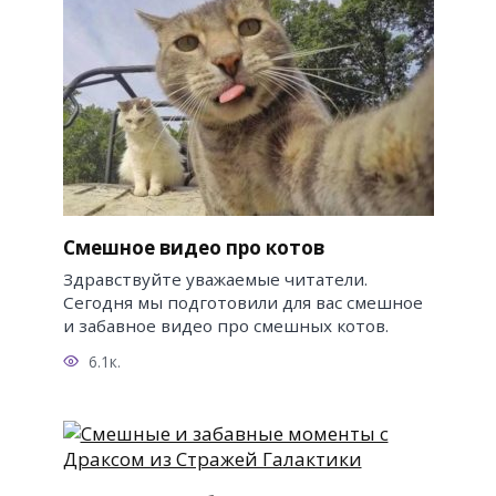
Смешное видео про котов
Здравствуйте уважаемые читатели.
Сегодня мы подготовили для вас смешное
и забавное видео про смешных котов.
6.1к.