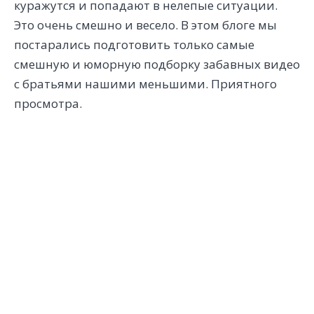
куражутся и попадают в нелепые ситуации.
Это очень смешно и весело. В этом блоге мы
постарались подготовить только самые
смешную и юморную подборку забавных видео
с братьями нашими меньшими. Приятного
просмотра.