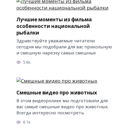
Лучшие моменты из фильма
особенности национальной
рыбалки
Здравствуйте уважаемые читатели
сегодня мы подобрали для вас прикольную
и смешную нарезку самых смешных
5.6к.
Смешные видео про животных
В этом видеоролике мы подготовили для
вас самые смешные видео про животных.
Всегда интересно посмотреть
6.1к.