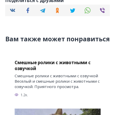
Поделиться с друзьями
Вам также может понравиться
Смешные ролики с животными с
озвучкой
Смешные ролики с животными с озвучкой
Веселый и смешные ролики с животными с
озвучкой. Приятного просмотра.
1.2к.