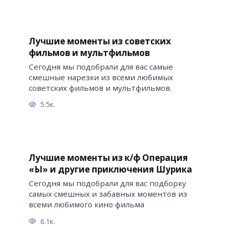
Лучшие моменты из советских
фильмов и мультфильмов
Сегодня мы подобрали для вас самые
смешные нарезки из всеми любимых
советских фильмов и мультфильмов.
5.5к.
Лучшие моменты из к/ф Операция
«Ы» и другие приключения Шурика
Сегодня мы подобрали для вас подборку
самых смешных и забавных моментов из
всеми любимого кино фильма
6.1к.