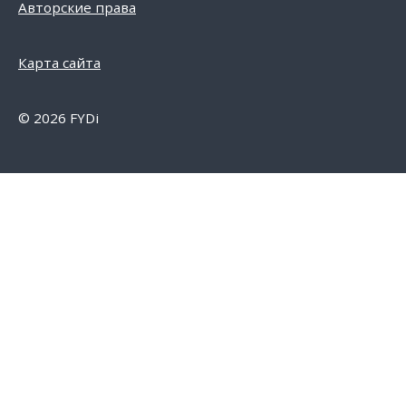
Авторские права
Карта сайта
© 2026 FYDi