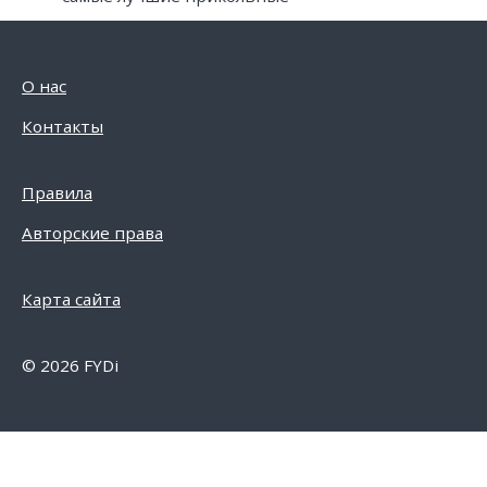
О нас
Контакты
Правила
Авторские права
Карта сайта
© 2026 FYDi