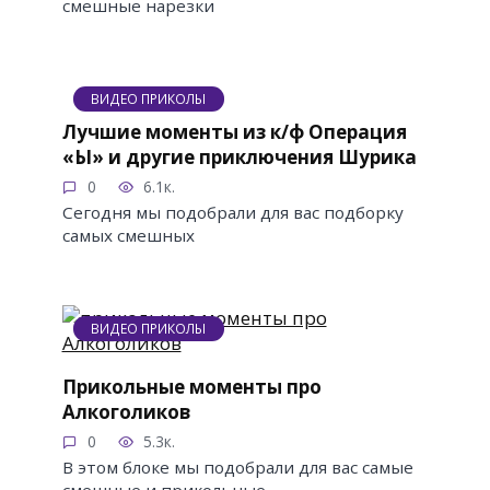
смешные нарезки
ВИДЕО ПРИКОЛЫ
Лучшие моменты из к/ф Операция
«Ы» и другие приключения Шурика
0
6.1к.
Сегодня мы подобрали для вас подборку
самых смешных
ВИДЕО ПРИКОЛЫ
Прикольные моменты про
Алкоголиков
0
5.3к.
В этом блоке мы подобрали для вас самые