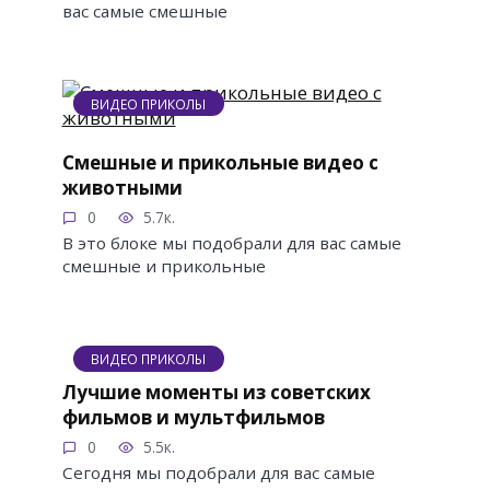
вас самые смешные
ВИДЕО ПРИКОЛЫ
Смешные и прикольные видео с
животными
0
5.7к.
В это блоке мы подобрали для вас самые
смешные и прикольные
ВИДЕО ПРИКОЛЫ
Лучшие моменты из советских
фильмов и мультфильмов
0
5.5к.
Сегодня мы подобрали для вас самые