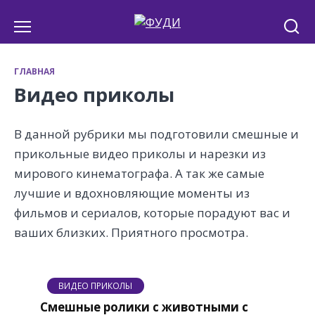
Перейти
к
содержанию
ГЛАВНАЯ
Видео приколы
В данной рубрики мы подготовили смешные и
прикольные видео приколы и нарезки из
мирового кинематографа. А так же самые
лучшие и вдохновляющие моменты из
фильмов и сериалов, которые порадуют вас и
ваших близких. Приятного просмотра.
ВИДЕО ПРИКОЛЫ
Смешные ролики с животными с