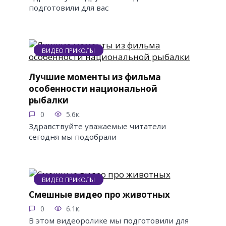
подготовили для вас
ВИДЕО ПРИКОЛЫ
Лучшие моменты из фильма
особенности национальной
рыбалки
0
5.6к.
Здравствуйте уважаемые читатели
сегодня мы подобрали
ВИДЕО ПРИКОЛЫ
Смешные видео про животных
0
6.1к.
В этом видеоролике мы подготовили для