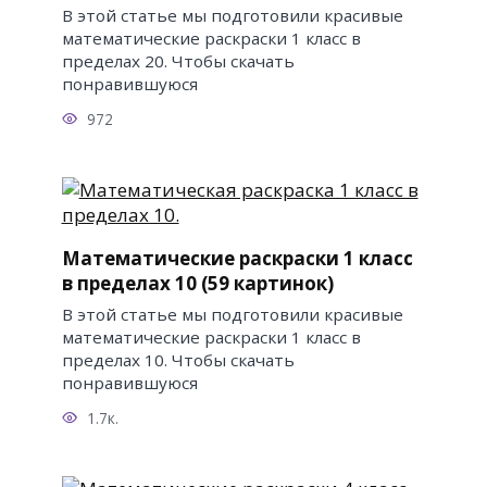
В этой статье мы подготовили красивые
математические раскраски 1 класс в
пределах 20. Чтобы скачать
понравившуюся
972
Математические раскраски 1 класс
в пределах 10 (59 картинок)
В этой статье мы подготовили красивые
математические раскраски 1 класс в
пределах 10. Чтобы скачать
понравившуюся
1.7к.