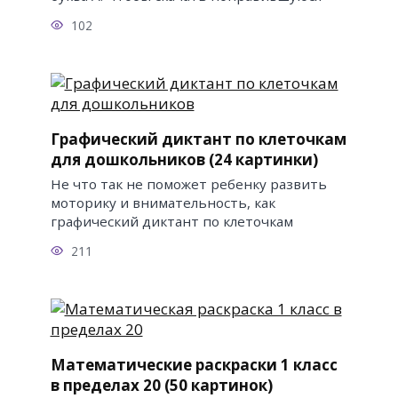
102
Графический диктант по клеточкам
для дошкольников (24 картинки)
Не что так не поможет ребенку развить
моторику и внимательность, как
графический диктант по клеточкам
211
Математические раскраски 1 класс
в пределах 20 (50 картинок)