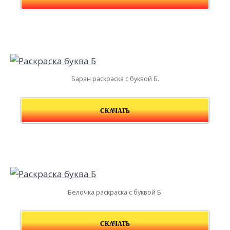
Баран раскраска с буквой Б.
СКАЧАТЬ
Белочка раскраска с буквой Б.
СКАЧАТЬ