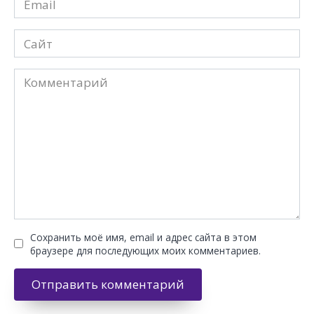
*
Сайт
Комментарий
Сохранить моё имя, email и адрес сайта в этом
браузере для последующих моих комментариев.