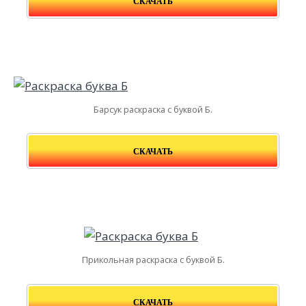
СКАЧАТЬ
Барсук раскраска с буквой Б.
СКАЧАТЬ
Прикольная раскраска с буквой Б.
СКАЧАТЬ