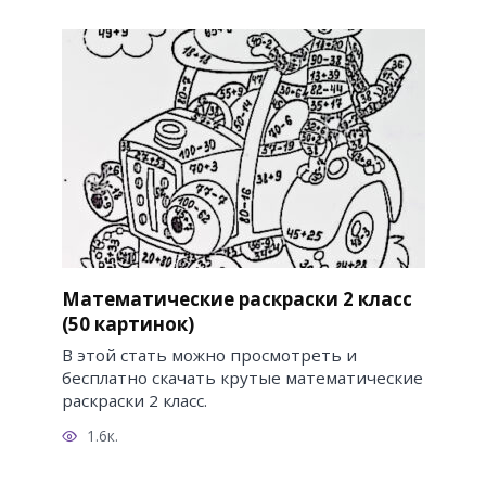
Математические раскраски 2 класс
(50 картинок)
В этой стать можно просмотреть и
бесплатно скачать крутые математические
раскраски 2 класс.
1.6к.