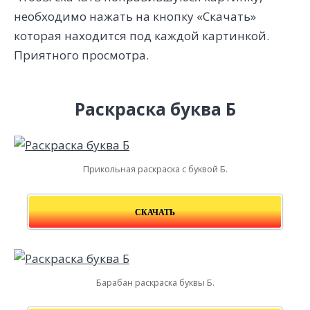
необходимо нажать на кнопку «Скачать»
которая находится под каждой картинкой.
Приятного просмотра.
Раскраска буква Б
Прикольная раскраска с буквой Б.
СКАЧАТЬ
Барабан раскраска буквы Б.