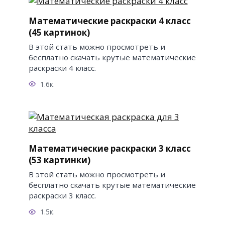
Математические раскраски 4 класс
(45 картинок)
В этой стать можно просмотреть и
бесплатно скачать крутые математические
раскраски 4 класс.
1.6к.
Математические раскраски 3 класс
(53 картинки)
В этой стать можно просмотреть и
бесплатно скачать крутые математические
раскраски 3 класс.
1.5к.