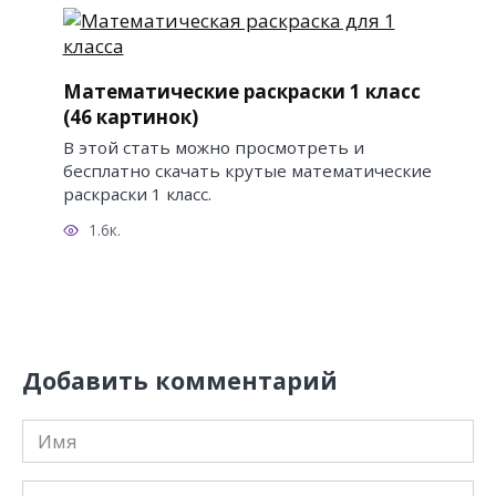
Математические раскраски 1 класс
(46 картинок)
В этой стать можно просмотреть и
бесплатно скачать крутые математические
раскраски 1 класс.
1.6к.
Добавить комментарий
Имя
*
Email