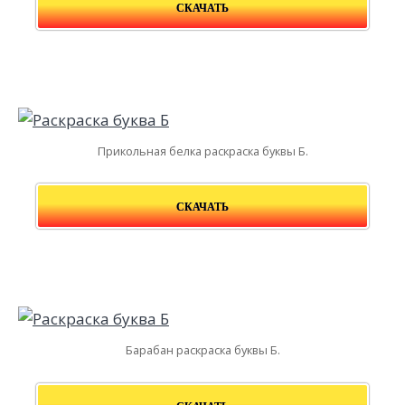
СКАЧАТЬ
Прикольная белка раскраска буквы Б.
СКАЧАТЬ
Барабан раскраска буквы Б.