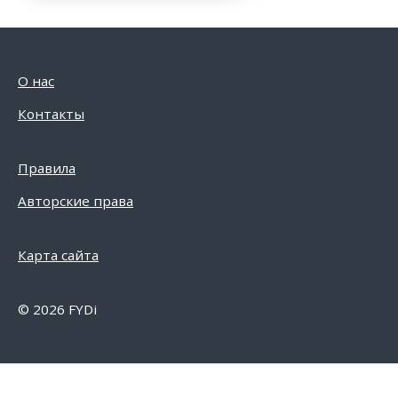
О нас
Контакты
Правила
Авторские права
Карта сайта
© 2026 FYDi