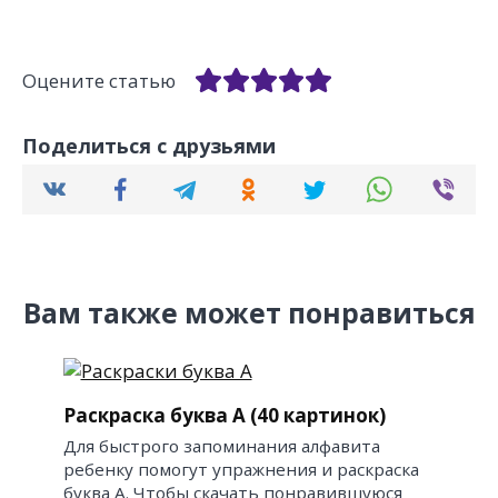
Оцените статью
Поделиться с друзьями
Вам также может понравиться
Раскраска буква А (40 картинок)
Для быстрого запоминания алфавита
ребенку помогут упражнения и раскраска
буква А. Чтобы скачать понравившуюся