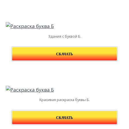
Здания с буквой Б.
СКАЧАТЬ
Красивая раскраска буквы Б.
СКАЧАТЬ