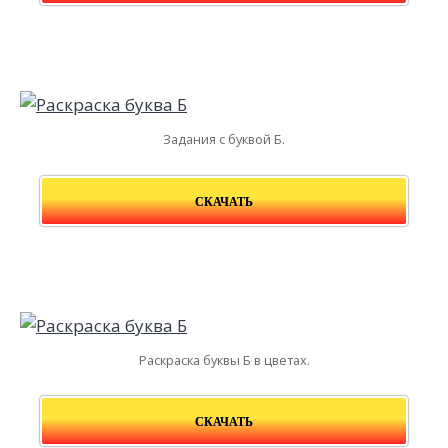
Задания с буквой Б.
СКАЧАТЬ
Раскраска буквы Б в цветах.
СКАЧАТЬ