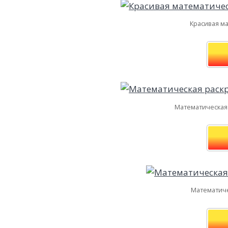
Красивая ма
Математическая 
Математиче