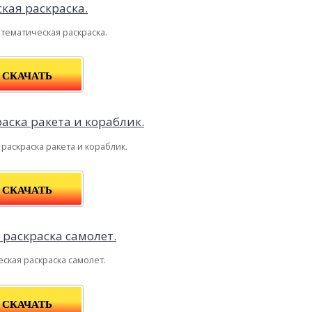
тематическая раскраска.
СКАЧАТЬ
раскраска ракета и кораблик.
СКАЧАТЬ
ская раскраска самолет.
СКАЧАТЬ