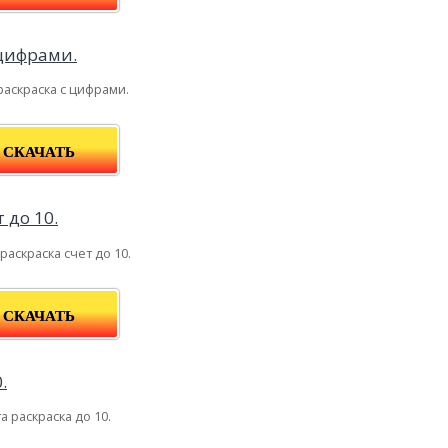
аскраска с цифрами.
СКАЧАТЬ
раскраска счет до 10.
СКАЧАТЬ
а раскраска до 10.