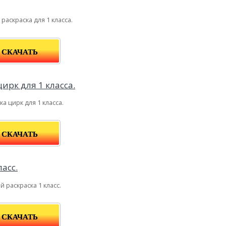
раскраска для 1 класса.
СКАЧАТЬ
ка цирк для 1 класса.
СКАЧАТЬ
й раскраска 1 класс.
СКАЧАТЬ