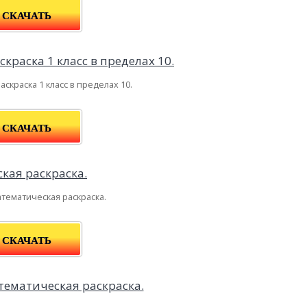
СКАЧАТЬ
скраска 1 класс в пределах 10.
СКАЧАТЬ
тематическая раскраска.
СКАЧАТЬ