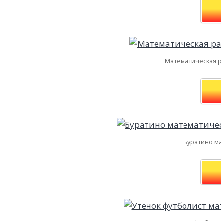
Математическая ра
Буратино ма