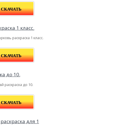
СКАЧАТЬ
рковь раскраска 1 класс.
СКАЧАТЬ
ай раскраска до 10.
СКАЧАТЬ