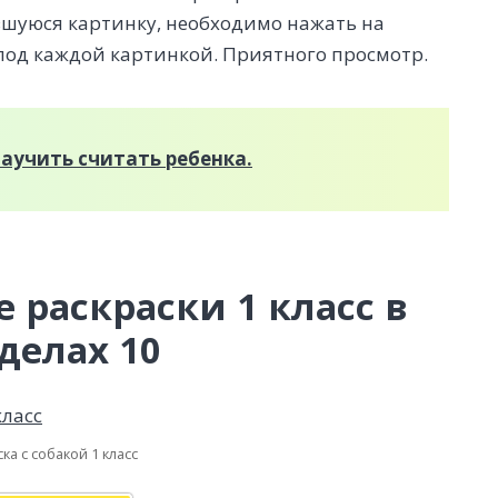
вшуюся картинку, необходимо нажать на
 под каждой картинкой. Приятного просмотр.
научить считать ребенка.
 раскраски 1 класс в
делах 10
ка с собакой 1 класс