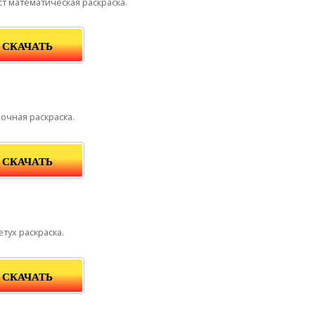
т математическая раскраска.
СКАЧАТЬ
очная раскраска.
СКАЧАТЬ
етух раскраска.
СКАЧАТЬ