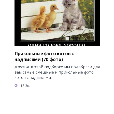
Прикольные фото котов с
надписями (70 фото)
Друзья, в этой подборке мы подобрали для
вам самые смешные и прикольные фото
котов с надписями.
15.3к.