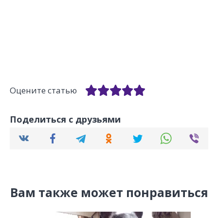
Оцените статью
Поделиться с друзьями
Вам также может понравиться