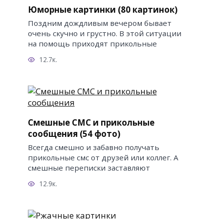
Юморные картинки (80 картинок)
Поздним дождливым вечером бывает
очень скучно и грустно. В этой ситуации
на помощь приходят прикольные
12.7к.
Смешные СМС и прикольные
сообщения (54 фото)
Всегда смешно и забавно получать
прикольные смс от друзей или коллег. А
смешные переписки заставляют
12.9к.