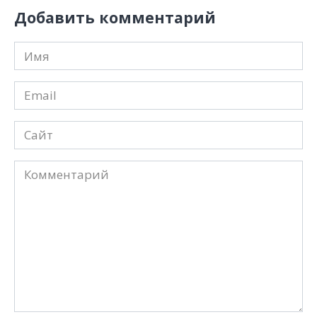
Добавить комментарий
Имя
*
Email
*
Сайт
Комментарий