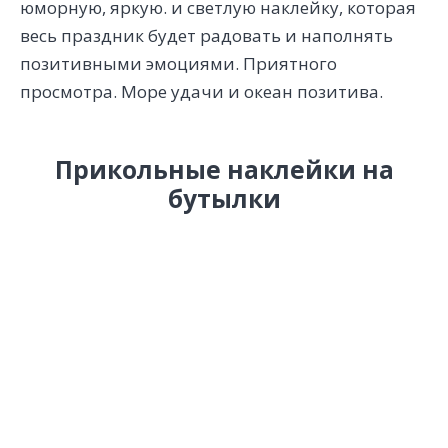
юморную, яркую. и светлую наклейку, которая
весь праздник будет радовать и наполнять
позитивными эмоциями. Приятного
просмотра. Море удачи и океан позитива.
Прикольные наклейки на
бутылки