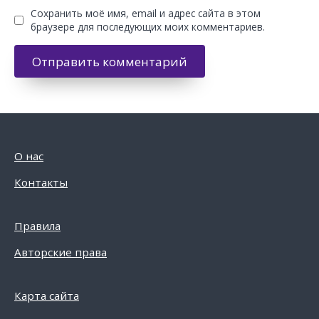
Сохранить моё имя, email и адрес сайта в этом
браузере для последующих моих комментариев.
О нас
Контакты
Правила
Авторские права
Карта сайта