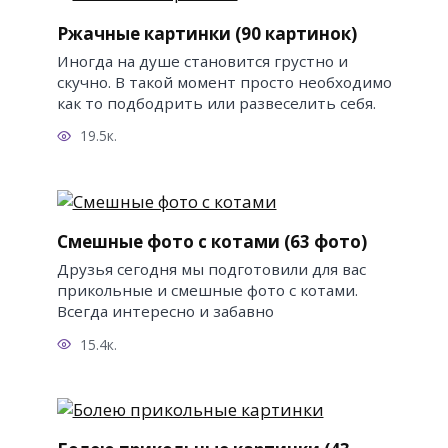
Ржачные картинки (90 картинок)
Иногда на душе становится грустно и
скучно. В такой момент просто необходимо
как то подбодрить или развеселить себя.
19.5к.
Смешные фото с котами (63 фото)
Друзья сегодня мы подготовили для вас
прикольные и смешные фото с котами.
Всегда интересно и забавно
15.4к.