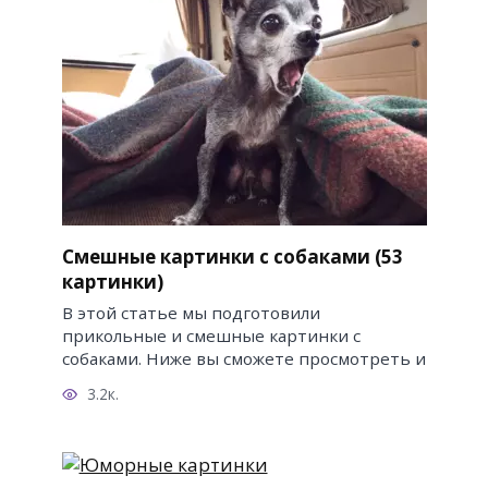
Смешные картинки с собаками (53
картинки)
В этой статье мы подготовили
прикольные и смешные картинки с
собаками. Ниже вы сможете просмотреть и
3.2к.