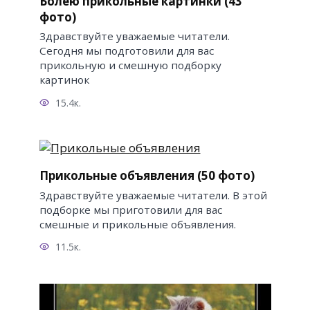
Болею прикольные картинки (43
фото)
Здравствуйте уважаемые читатели.
Сегодня мы подготовили для вас
прикольную и смешную подборку
картинок
15.4к.
Прикольные объявления (50 фото)
Здравствуйте уважаемые читатели. В этой
подборке мы приготовили для вас
смешные и прикольные объявления.
11.5к.