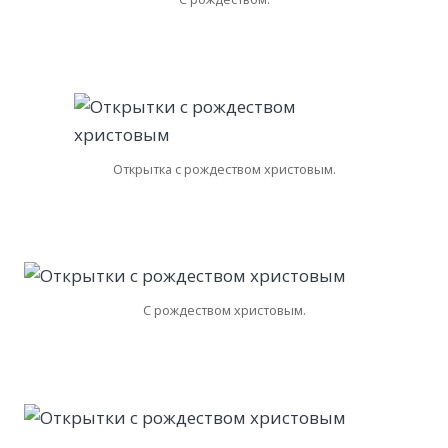
Открытка с рождеством христовым.
С рождеством христовым.