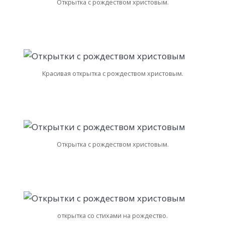
Открытка с рождеством христовым.
Красивая открытка с рождеством христовым.
Открытка с рождеством христовым.
открытка со стихами на рождество.