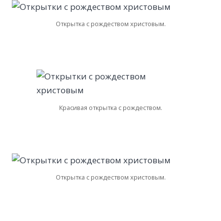
Открытка с рождеством христовым.
Красивая открытка с рождеством.
Открытка с рождеством христовым.