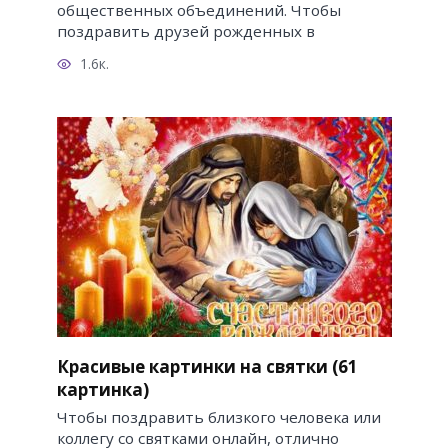
общественных объединений. Чтобы
поздравить друзей рожденных в
1.6к.
Красивые картинки на святки (61
картинка)
Чтобы поздравить близкого человека или
коллегу со святками онлайн, отлично