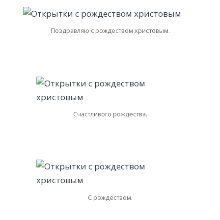
Поздравляю с рождеством христовым.
Счастливого рождества.
С рождеством.