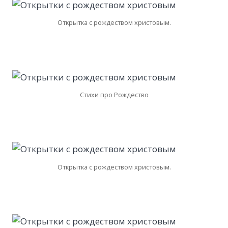
Открытка с рождеством христовым.
Стихи про Рождество
Открытка с рождеством христовым.