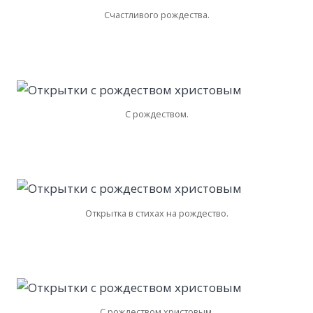
Счастливого рождества.
С рождеством.
Открытка в стихах на рождество.
С рождеством христовым.