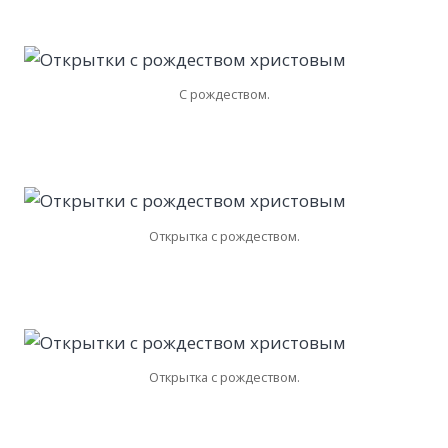
С рождеством.
Открытка с рождеством.
Открытка с рождеством.