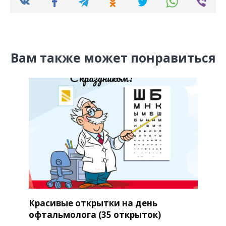
Вам также может понравиться
Красивые открытки на день
офтальмолога (35 открыток)