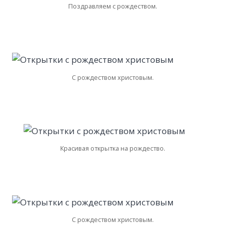
Поздравляем с рождеством.
С рождеством христовым.
Красивая открытка на рождество.
С рождеством христовым.