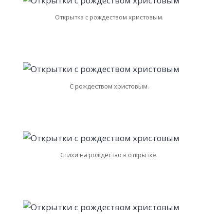
Открытка с рождеством христовым.
С рождеством христовым.
Стихи на рождество в открытке.