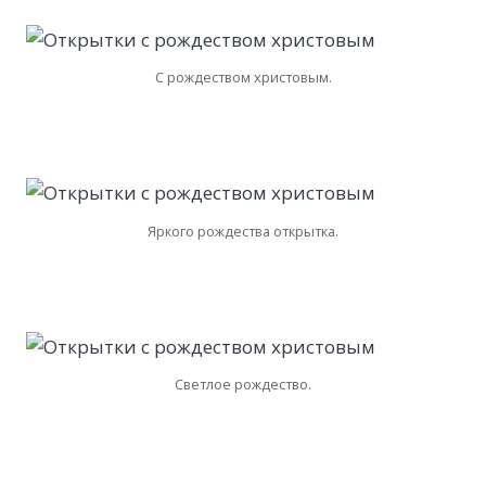
С рождеством христовым.
Яркого рождества открытка.
Светлое рождество.