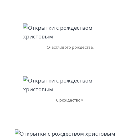
Счастливого рождества.
С рождеством.