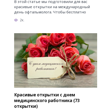
В этой статье мы подготовили для вас
красивые открытки на международный
день офтальмолога. Чтобы бесплатно
2к.
Красивые открытки с днем
медицинского работника (73
открытки)