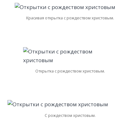
Красивая открытка с рождеством христовым.
Открытка с рождеством христовым.
С рождеством христовым.