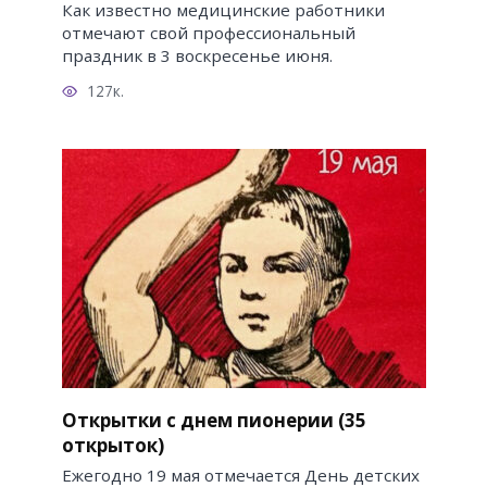
Как известно медицинские работники
отмечают свой профессиональный
праздник в 3 воскресенье июня.
127к.
Открытки с днем пионерии (35
открыток)
Ежегодно 19 мая отмечается День детских