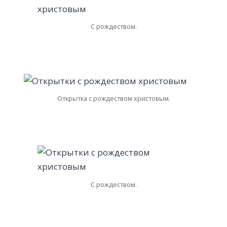
С рождеством.
Открытка с рождеством христовым.
С рождеством.