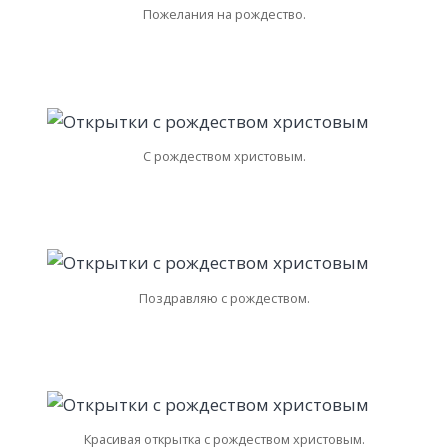
Пожелания на рождество.
С рождеством христовым.
Поздравляю с рождеством.
Красивая открытка с рождеством христовым.