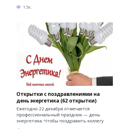
1.5к.
Открытки с поздравлениями на
день энергетика (62 открытки)
Ежегодно 22 декабря отмечается
профессиональный праздник — день
энергетика. Чтобы поздравить коллегу