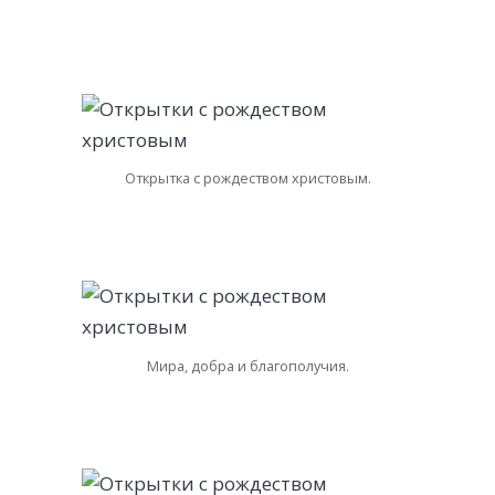
Открытка с рождеством христовым.
Мира, добра и благополучия.