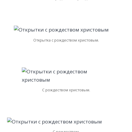
Открытка с рождеством христовым.
С рождеством христовым.
С рождеством.