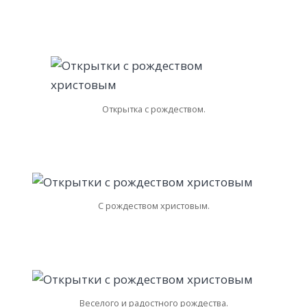
Открытка с рождеством.
С рождеством христовым.
Веселого и радостного рождества.