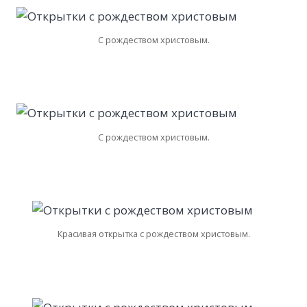
С рождеством христовым.
С рождеством христовым.
Красивая открытка с рождеством христовым.