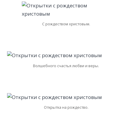
С рождеством христовым.
Волшебного счастья любви и веры.
Открытка на рождество.