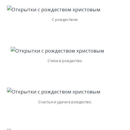
С рождеством.
Стихи в рождество.
Счастья и удачи в рождество.