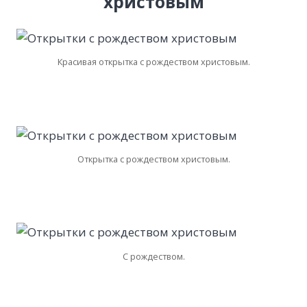
христовым
Красивая открытка с рождеством христовым.
Открытка с рождеством христовым.
С рождеством.