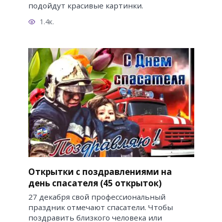
подойдут красивые картинки.
1.4к.
Открытки с поздравлениями на
день спасателя (45 открыток)
27 декабря свой профессиональный
праздник отмечают спасатели. Чтобы
поздравить близкого человека или