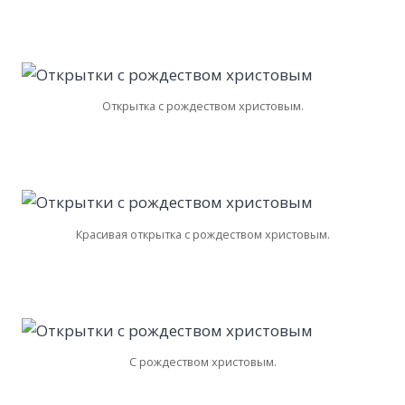
Открытка с рождеством христовым.
Красивая открытка с рождеством христовым.
С рождеством христовым.