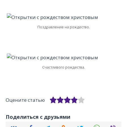
Поздравление на рождество.
Счастливого рождества.
Оцените статью
Поделиться с друзьями