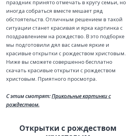
праздник принято отмечать в кругу семьи, но
иногда собраться вместе мешает ряд
обстоятельств. Отличным решением в такой
ситуации станет красивая и ярка картинка с
поздравлением на рождество. В это подборке
мы подготовили дял вас самые яркие и
красивые открытки с рождеством христовым.
Ниже вы сможете совершенно бесплатно
скачать красивые открытки с рождеством
христовым. Приятного просмотра.
С этим смотрят:
Прикольные картинки с
рождеством.
Открытки с рождеством