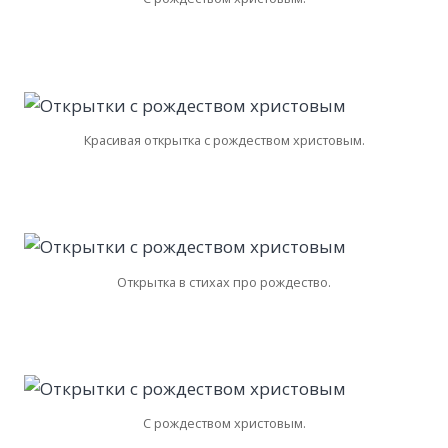
Красивая открытка с рождеством христовым.
Открытка в стихах про рождество.
С рождеством христовым.