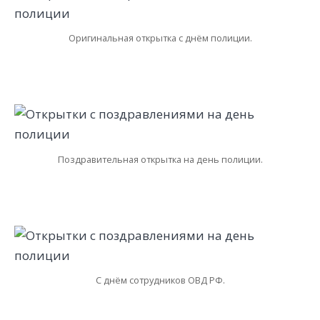
Оригинальная открытка с днём полиции.
Поздравительная открытка на день полиции.
С днём сотрудников ОВД РФ.