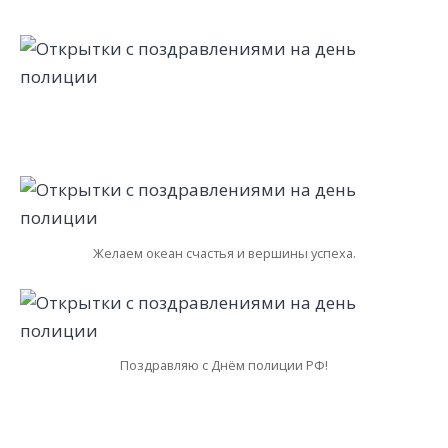
Желаем океан счастья и вершины успеха.
Поздравляю с Днём полиции РФ!