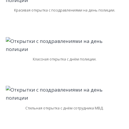
Красивая открытка с поздравлениями на день полиции.
Классная открытка с днём полиции.
Стильная открытка с днём сотрудника МВД.