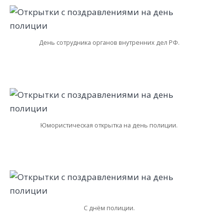
День сотрудника органов внутренних дел РФ.
Юмористическая открытка на день полиции.
С днём полиции.