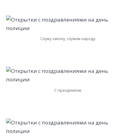
Служу закону, служим народу.
С праздником.