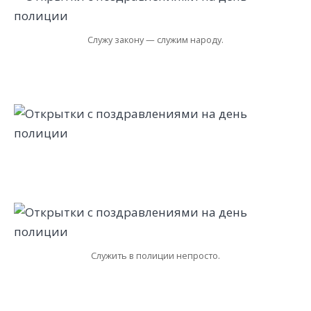
Служу закону — служим народу.
Служить в полиции непросто.