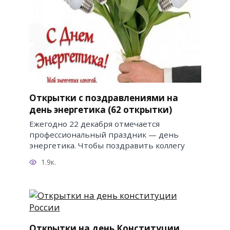
Открытки с поздравлениями на
день энергетика (62 открытки)
Ежегодно 22 декабря отмечается
профессиональный праздник — день
энергетика. Чтобы поздравить коллегу
1.9к.
Открытки на день Конституции