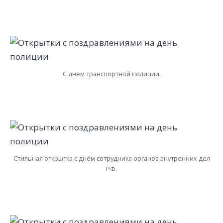
С днём транспортной полиции.
Стильная открытка с днём сотрудника органов внутренних дел
РФ.