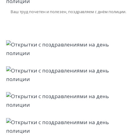
Ваш труд почетен и полезен, поздравляем с днём полиции.