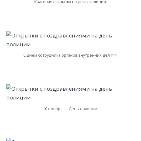
Красивая открытка на день полиции.
С днём сотрудника органов внутренних дел РФ.
10 ноября — День полиции.