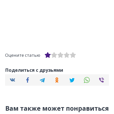
Оцените статью
Поделиться с друзьями
Вам также может понравиться