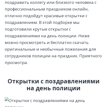
поздравить коллегу или близкого человека с
профессиональным праздником онлайн,
отлично подойдут красивые открытки с
поздравлением. В этой подборке мы
подготовили крутые открытки с
поздравлениями на день полиции. Ниже
можно просмотреть и бесплатно скачать
оригинальные и необычные пожелания для
сотрудников полиции на праздник. Приятного
просмотра.
Открытки с поздравлениями
на день полиции