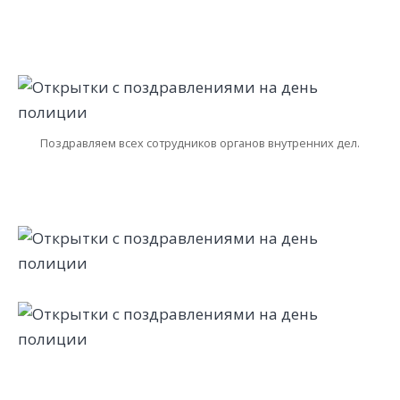
Поздравляем всех сотрудников органов внутренних дел.