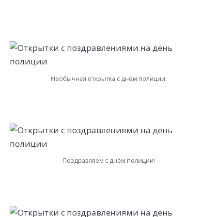
Необычная открытка с днём полиции.
Поздравляем с днём полиции!