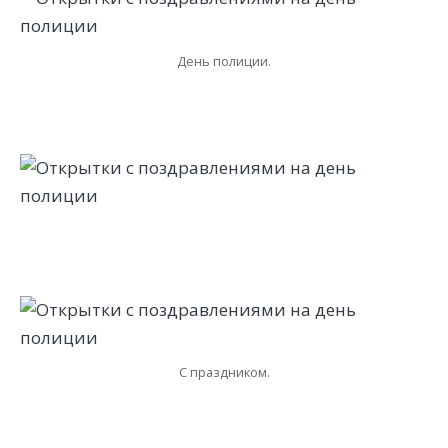
День полиции.
С праздником.