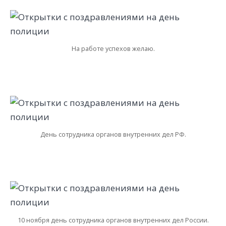
На работе успехов желаю.
День сотрудника органов внутренних дел РФ.
10 ноября день сотрудника органов внутренних дел России.