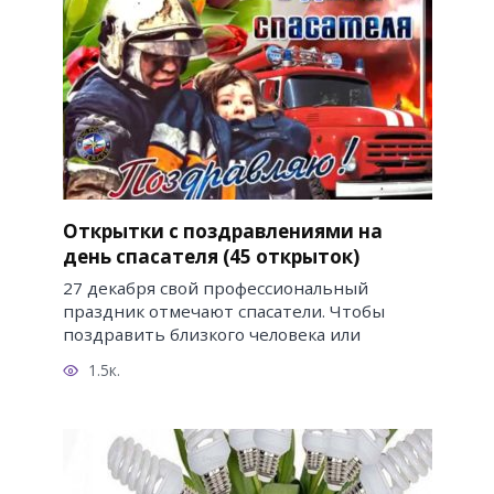
Открытки с поздравлениями на
день спасателя (45 открыток)
27 декабря свой профессиональный
праздник отмечают спасатели. Чтобы
поздравить близкого человека или
1.5к.