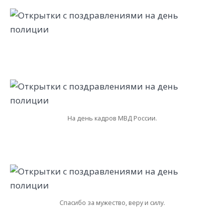
На день кадров МВД России.
Спасибо за мужество, веру и силу.