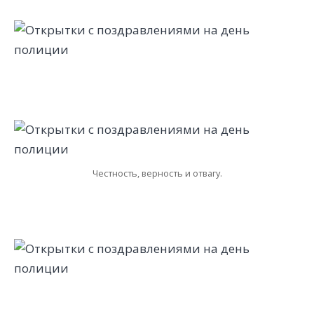
Честность, верность и отвагу.