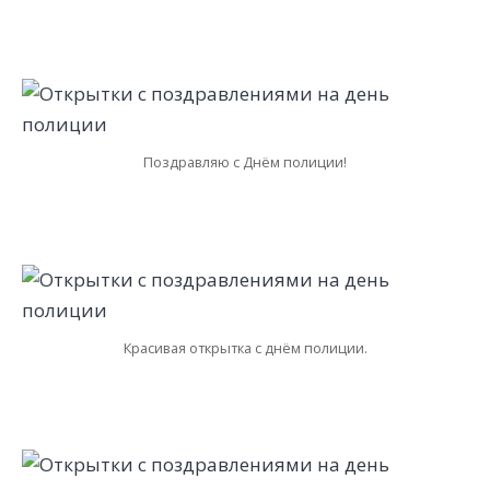
Поздравляю с Днём полиции!
Красивая открытка с днём полиции.