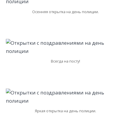
Осенняя открытка на день полиции.
Всегда на посту!
Яркая открытка на день полиции.