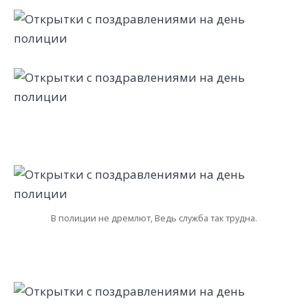
В полиции не дремлют, Ведь служба так трудна.