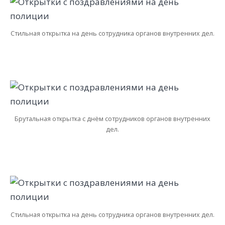
Стильная открытка на день сотрудника органов внутренних дел.
Брутальная открытка с днём сотрудников органов внутренних
дел.
Стильная открытка на день сотрудника органов внутренних дел.