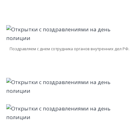
Поздравляем с днем сотрудника органов внутренних дел РФ.