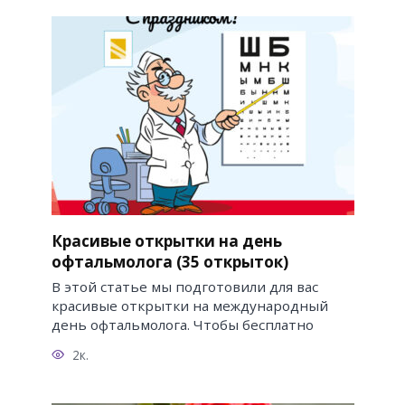
Красивые открытки на день
офтальмолога (35 открыток)
В этой статье мы подготовили для вас
красивые открытки на международный
день офтальмолога. Чтобы бесплатно
2к.