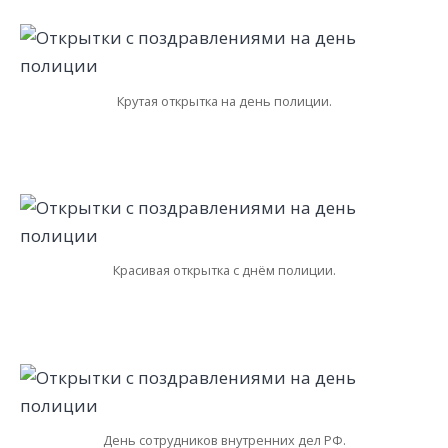
Крутая открытка на день полиции.
Красивая открытка с днём полиции.
День сотрудников внутренних дел РФ.