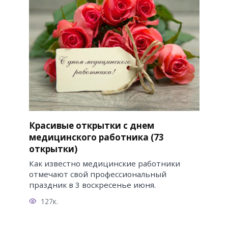
Красивые открытки с днем
медицинского работника (73
открытки)
Как известно медицинские работники
отмечают свой профессиональный
праздник в 3 воскресенье июня.
127к.