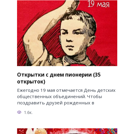
Открытки с днем пионерии (35
открыток)
Ежегодно 19 мая отмечается День детских
общественных объединений. Чтобы
поздравить друзей рожденных в
1.6к.