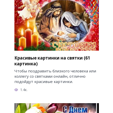
Красивые картинки на святки (61
картинка)
Чтобы поздравить близкого человека или
коллегу со святками онлайн, отлично
подойдут красивые картинки.
1.4к.