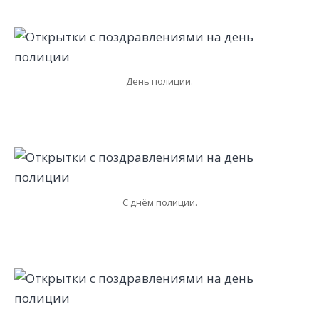
День полиции.
С днём полиции.