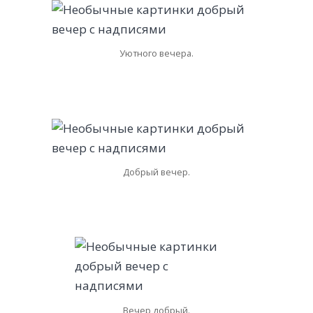
Уютного вечера.
Добрый вечер.
Вечер добрый.