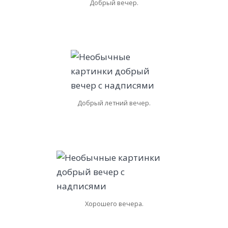
Добрый вечер.
Добрый летний вечер.
Хорошего вечера.