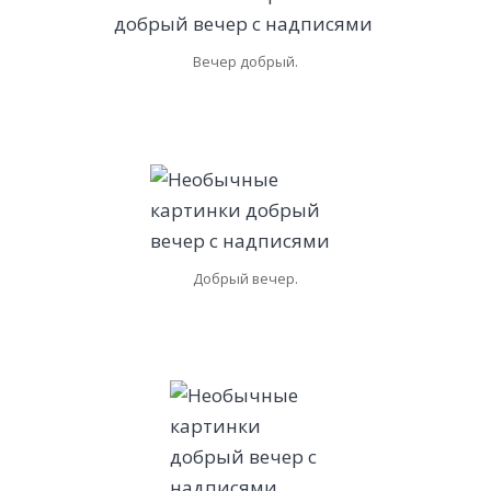
Вечер добрый.
Добрый вечер.