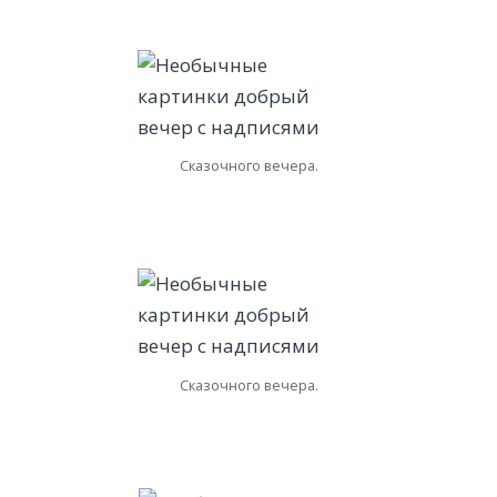
Сказочного вечера.
Сказочного вечера.