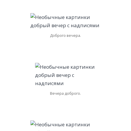
Доброго вечера.
Вечера доброго.