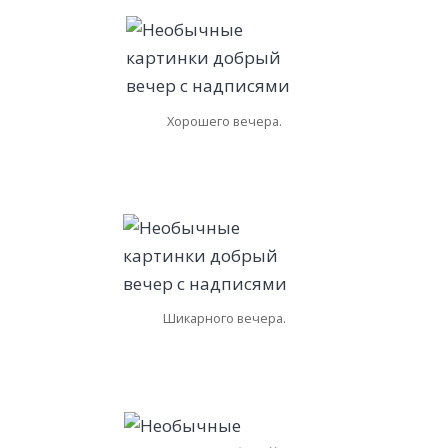
Хорошего вечера.
Шикарного вечера.