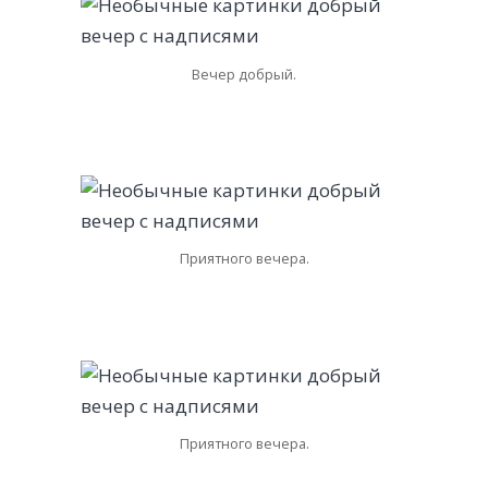
Вечер добрый.
Приятного вечера.
Приятного вечера.