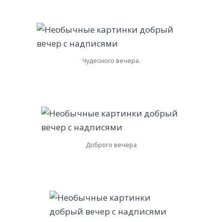
Чудесного вечера.
Доброго вечера