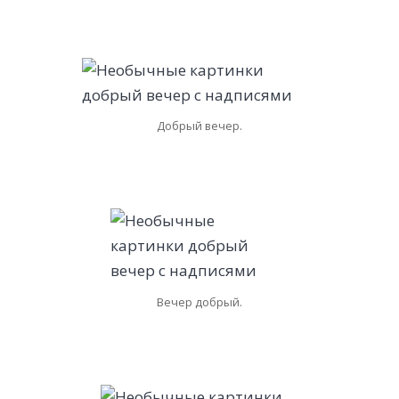
Добрый вечер.
Вечер добрый.