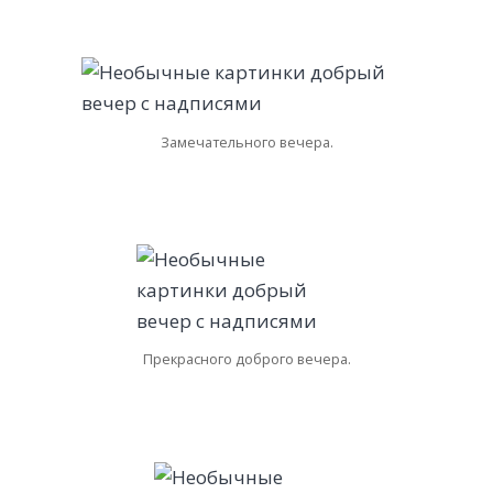
Замечательного вечера.
Прекрасного доброго вечера.