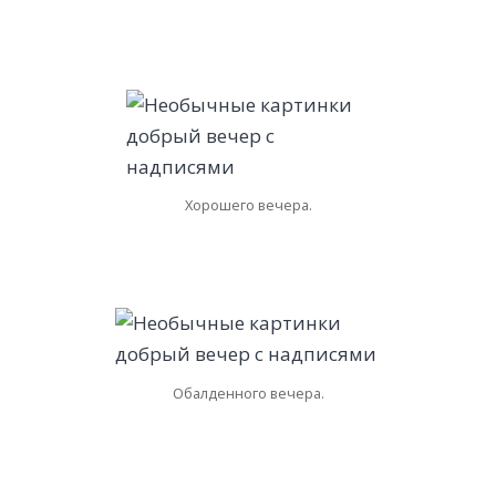
Хорошего вечера.
Обалденного вечера.