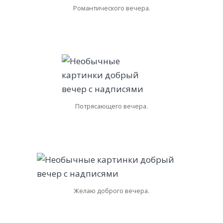
Романтического вечера.
Потрясающего вечера.
Желаю доброго вечера.