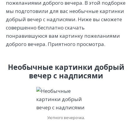
пожеланиями доброго вечера. В этой подборке
мы подготовили для вас необычные картинки
добрый вечер с надписями. Ниже вы сможете
совершенно бесплатно скачать
понравившуюся вам картинку пожеланиями
доброго вечера. Приятного просмотра.
Необычные картинки добрый
вечер с надписями
Уютного вечерочка.