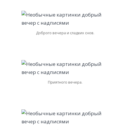
Доброго вечера и сладких снов.
Приятного вечера.