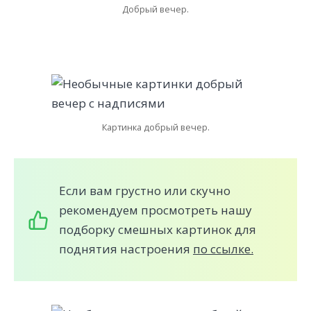
Добрый вечер.
Картинка добрый вечер.
Если вам грустно или скучно
рекомендуем просмотреть нашу
подборку смешных картинок для
поднятия настроения
по ссылке.