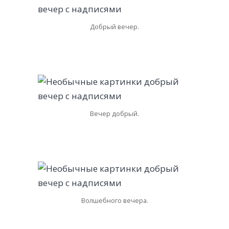
Добрый вечер.
Вечер добрый.
Волшебного вечера.