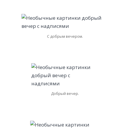
С добрым вечером.
Добрый вечер.