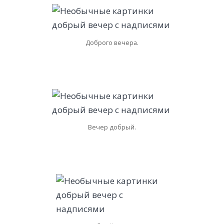
Доброго вечера.
Вечер добрый.