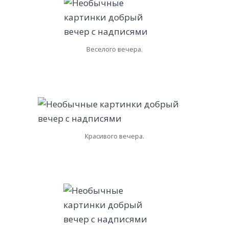
Веселого вечера.
Красивого вечера.