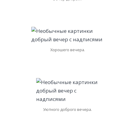
Хорошего вечера.
Уютного доброго вечера.