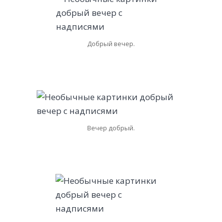
Добрый вечер.
Вечер добрый.