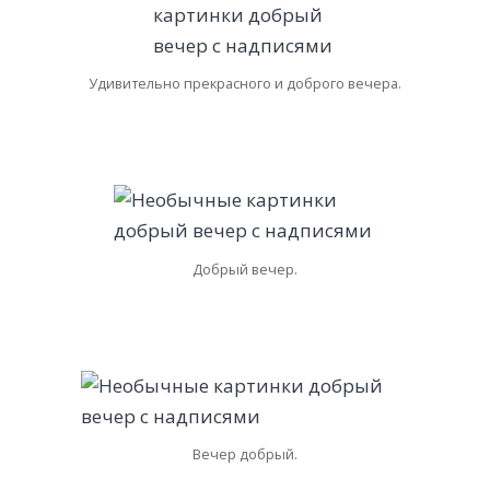
Удивительно прекрасного и доброго вечера.
Добрый вечер.
Вечер добрый.