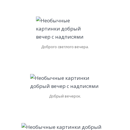
Доброго светлого вечера.
Добрый вечерок.