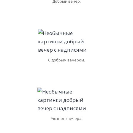
Добрый вечер.
С добрым вечером.
Уютного вечера.