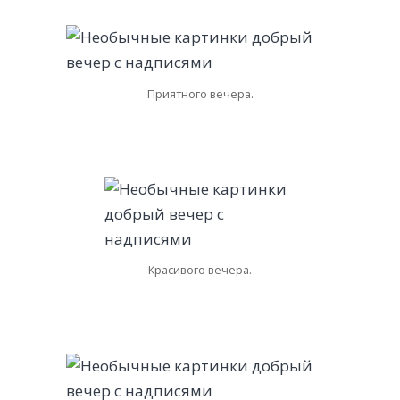
Приятного вечера.
Красивого вечера.