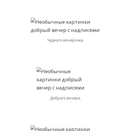
Чудного вечерочка.
Доброго вечера.