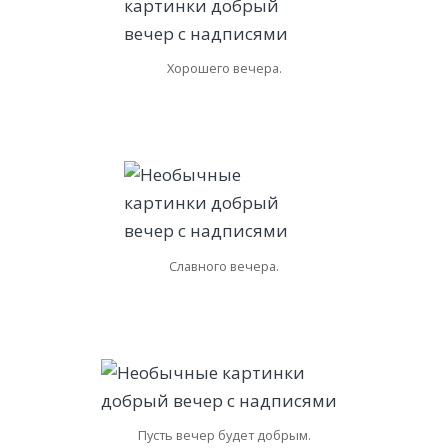
Хорошего вечера.
Славного вечера.
Пусть вечер будет добрым.