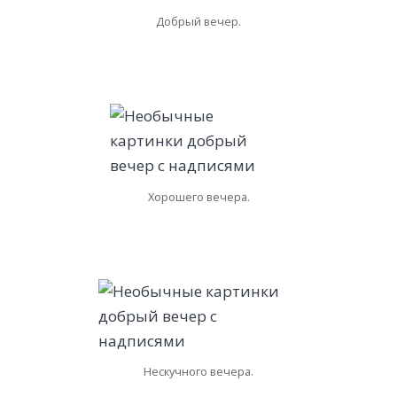
Добрый вечер.
Хорошего вечера.
Нескучного вечера.