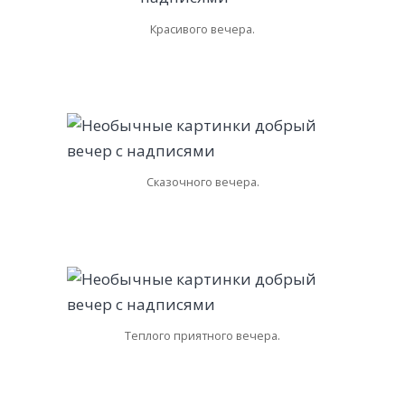
Красивого вечера.
Сказочного вечера.
Теплого приятного вечера.