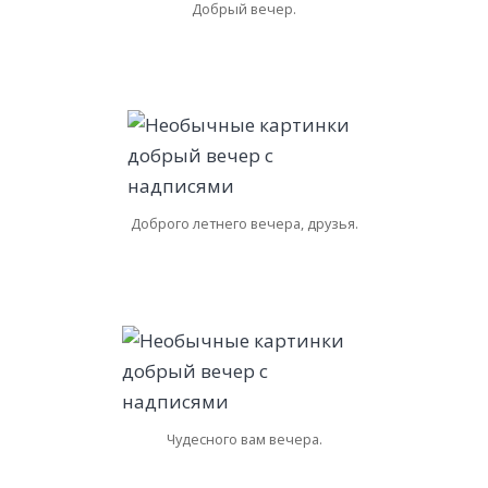
Добрый вечер.
Доброго летнего вечера, друзья.
Чудесного вам вечера.