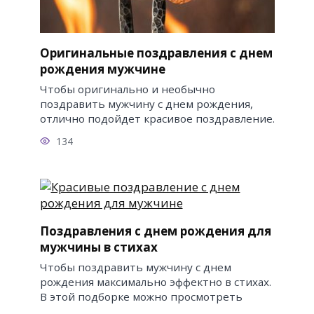
Оригинальные поздравления с днем
рождения мужчине
Чтобы оригинально и необычно
поздравить мужчину с днем рождения,
отлично подойдет красивое поздравление.
134
Поздравления с днем рождения для
мужчины в стихах
Чтобы поздравить мужчину с днем
рождения максимально эффектно в стихах.
В этой подборке можно просмотреть