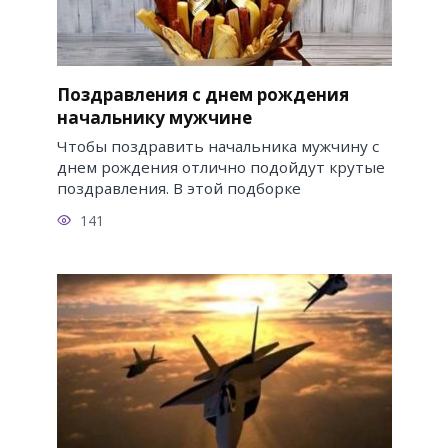
Поздравления с днем рождения
начальнику мужчине
Чтобы поздравить начальника мужчину с
днем рождения отлично подойдут крутые
поздравления. В этой подборке
141