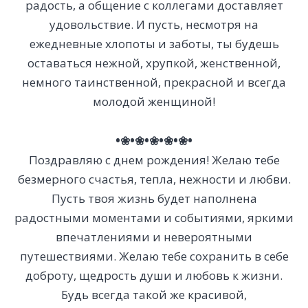
радость, а общение с коллегами доставляет
удовольствие. И пусть, несмотря на
ежедневные хлопоты и заботы, ты будешь
оставаться нежной, хрупкой, женственной,
немного таинственной, прекрасной и всегда
молодой женщиной!
•❀•❀•❀•❀•❀•
Поздравляю с днем рождения! Желаю тебе
безмерного счастья, тепла, нежности и любви.
Пусть твоя жизнь будет наполнена
радостными моментами и событиями, яркими
впечатлениями и невероятными
путешествиями. Желаю тебе сохранить в себе
доброту, щедрость души и любовь к жизни.
Будь всегда такой же красивой,