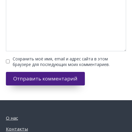
Сохранить моё имя, email и адрес сайта в этом
браузере для последующих моих комментариев.
О нас
Контакты