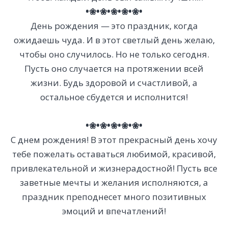
•❀•❀•❀•❀•❀•
День рождения — это праздник, когда
ожидаешь чуда. И в этот светлый день желаю,
чтобы оно случилось. Но не только сегодня.
Пусть оно случается на протяжении всей
жизни. Будь здоровой и счастливой, а
остальное сбудется и исполнится!
•❀•❀•❀•❀•❀•
С днем рождения! В этот прекрасный день хочу
тебе пожелать оставаться любимой, красивой,
привлекательной и жизнерадостной! Пусть все
заветные мечты и желания исполняются, а
праздник преподнесет много позитивных
эмоций и впечатлений!