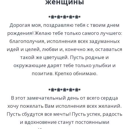
женщины
•❀•❀•❀•❀•❀•
Дорогая моя, поздравляю тебя с твоим днем
рождения! Желаю тебе только самого лучшего:
благополучия, исполнения всех задуманных
идей и целей, любви и, конечно же, оставаться
такой же цветущей. Пусть родные и
окружающие дарят тебе только улыбки и
позитив. Крепко обнимаю.
•❀•❀•❀•❀•❀•
В этот замечательный день от всего сердца
хочу пожелать Вам исполнения всех желаний.
Пусть сбудутся все мечты! Пусть успех, радость
и вдохновение станут постоянными