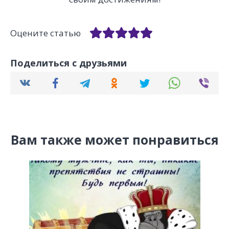
Оцените статью
Поделиться с друзьями
Вам также может понравиться