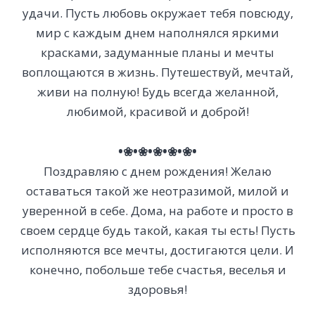
удачи. Пусть любовь окружает тебя повсюду,
мир с каждым днем наполнялся яркими
красками, задуманные планы и мечты
воплощаются в жизнь. Путешествуй, мечтай,
живи на полную! Будь всегда желанной,
любимой, красивой и доброй!
•❀•❀•❀•❀•❀•
Поздравляю с днем рождения! Желаю
оставаться такой же неотразимой, милой и
уверенной в себе. Дома, на работе и просто в
своем сердце будь такой, какая ты есть! Пусть
исполняются все мечты, достигаются цели. И
конечно, побольше тебе счастья, веселья и
здоровья!