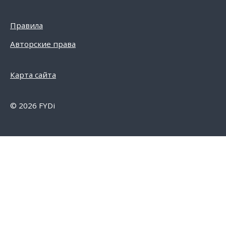
Правила
Авторские права
Карта сайта
© 2026 FYDi