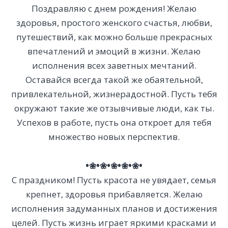
Поздравляю с днем рождения! Желаю
здоровья, простого женского счастья, любви,
путешествий, как можно больше прекрасных
впечатлений и эмоций в жизни. Желаю
исполнения всех заветных мечтаний.
Оставайся всегда такой же обаятельной,
привлекательной, жизнерадостной. Пусть тебя
окружают такие же отзывчивые люди, как ты.
Успехов в работе, пусть она откроет для тебя
множество новых перспектив.
•❀•❀•❀•❀•❀•
С праздником! Пусть красота не увядает, семья
крепнет, здоровья прибавляется. Желаю
исполнения задуманных планов и достижения
целей. Пусть жизнь играет яркими красками и