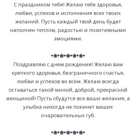
С праздником тебя! Желаю тебе здоровья,
любви, успехов и исполнения всех твоих
желаний. Пусть каждый твой день будет
наполнен теплом, радостью и позитивными
эмоциями.
•❀•❀•❀•❀•❀•
Поздравляю с днем рождения! Желаю вам
крепкого здоровья, безграничного счастья,
любви и успехов во всём. Желаю всегда
оставаться такой милой, доброй, прекрасной
женщиной! Пусть сбудутся все ваши желания, а
улыбка никогда не покинет ваших
очаровательных губ.
•❀•❀•❀•❀•❀•