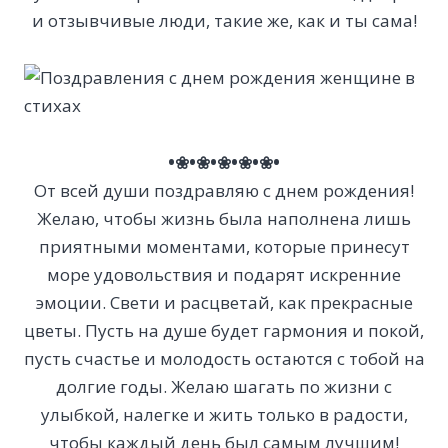
и отзывчивые люди, такие же, как и ты сама!
•❀•❀•❀•❀•❀•
От всей души поздравляю с днем рождения!
Желаю, чтобы жизнь была наполнена лишь
приятными моментами, которые принесут
море удовольствия и подарят искренние
эмоции. Свети и расцветай, как прекрасные
цветы. Пусть на душе будет гармония и покой,
пусть счастье и молодость остаются с тобой на
долгие годы. Желаю шагать по жизни с
улыбкой, налегке и жить только в радости,
чтобы каждый день был самым лучшим!