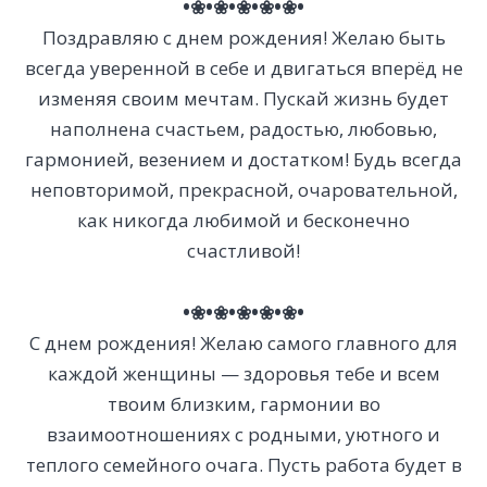
•❀•❀•❀•❀•❀•
Поздравляю с днем рождения! Желаю быть
всегда уверенной в себе и двигаться вперёд не
изменяя своим мечтам. Пускай жизнь будет
наполнена счастьем, радостью, любовью,
гармонией, везением и достатком! Будь всегда
неповторимой, прекрасной, очаровательной,
как никогда любимой и бесконечно
счастливой!
•❀•❀•❀•❀•❀•
С днем рождения! Желаю самого главного для
каждой женщины — здоровья тебе и всем
твоим близким, гармонии во
взаимоотношениях с родными, уютного и
теплого семейного очага. Пусть работа будет в