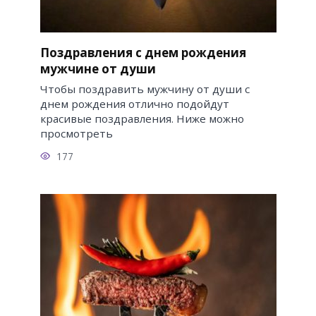
Поздравления с днем рождения
мужчине от души
Чтобы поздравить мужчину от души с
днем рождения отлично подойдут
красивые поздравления. Ниже можно
просмотреть
177