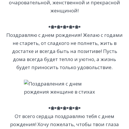
очаровательной, женственной и прекрасной
женщиной!
•❀•❀•❀•❀•❀•
Поздравляю с днем рождения! Желаю с годами
не стареть, от сладкого не полнеть, жить в
достатке и всегда быть на позитиве! Пусть
дома всегда будет тепло и уютно, а жизнь
будет приносить только удовольствие.
•❀•❀•❀•❀•❀•
От всего сердца поздравляю тебя с днем
рождения! Хочу пожелать, чтобы твои глаза