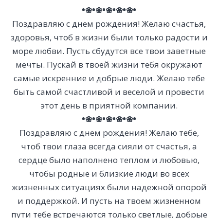
•❀•❀•❀•❀•❀•
Поздравляю с днем рождения! Желаю счастья,
здоровья, чтоб в жизни были только радости и
море любви. Пусть сбудутся все твои заветные
мечты. Пускай в твоей жизни тебя окружают
самые искренние и добрые люди. Желаю тебе
быть самой счастливой и веселой и провести
этот день в приятной компании.
•❀•❀•❀•❀•❀•
Поздравляю с днем рождения! Желаю тебе,
чтоб твои глаза всегда сияли от счастья, а
сердце было наполнено теплом и любовью,
чтобы родные и близкие люди во всех
жизненных ситуациях были надежной опорой
и поддержкой. И пусть на твоем жизненном
пути тебе встречаются только светлые, добрые