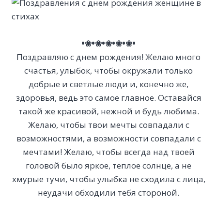
•❀•❀•❀•❀•❀•
Поздравляю с днем рождения! Желаю много
счастья, улыбок, чтобы окружали только
добрые и светлые люди и, конечно же,
здоровья, ведь это самое главное. Оставайся
такой же красивой, нежной и будь любима.
Желаю, чтобы твои мечты совпадали с
возможностями, а возможности совпадали с
мечтами! Желаю, чтобы всегда над твоей
головой было яркое, теплое солнце, а не
хмурые тучи, чтобы улыбка не сходила с лица,
неудачи обходили тебя стороной.