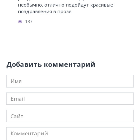
необычно, отлично подойдут красивые
поздравления в прозе.
137
Добавить комментарий
Имя
*
Email
*
Сайт
Комментарий