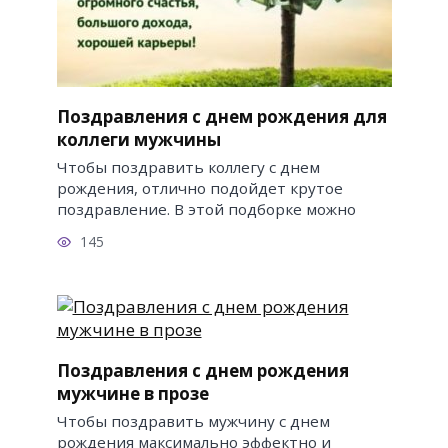
Поздравления с днем рождения для
коллеги мужчины
Чтобы поздравить коллегу с днем
рождения, отлично подойдет крутое
поздравление. В этой подборке можно
145
Поздравления с днем рождения
мужчине в прозе
Чтобы поздравить мужчину с днем
рождения максимально эффектно и