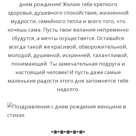
днем рождения! Желаю тебе крепкого
здоровья, душевного спокойствия, жизненной
мудрости, семейного тепла и всего того, что
хочешь сама. Пусть твои желания непременно
сбудутся, а мечты осуществятся. Оставайся
всегда такой же красивой, обворожительной,
молодой, душевной, искренней, талантливой,
понимающей. Ты замечательная подруга и
настоящий человек! И пусть даже самые
маленькие радости этого дня запомнятся тебе
надолго.
•❀•❀•❀•❀•❀•