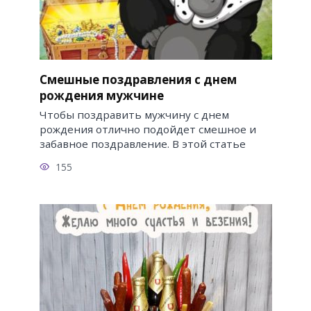
Смешные поздравления с днем
рождения мужчине
Чтобы поздравить мужчину с днем
рождения отлично подойдет смешное и
забавное поздравление. В этой статье
155