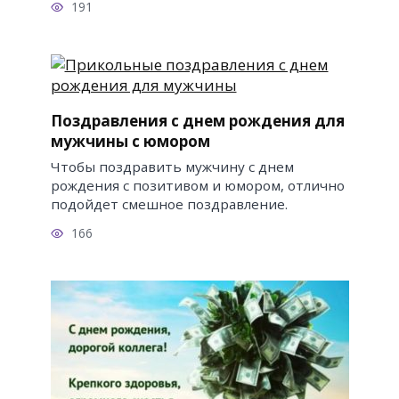
191
Поздравления с днем рождения для
мужчины с юмором
Чтобы поздравить мужчину с днем
рождения с позитивом и юмором, отлично
подойдет смешное поздравление.
166