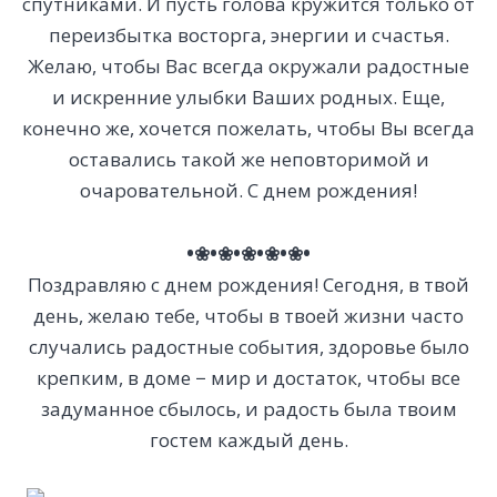
спутниками. И пусть голова кружится только от
переизбытка восторга, энергии и счастья.
Желаю, чтобы Вас всегда окружали радостные
и искренние улыбки Ваших родных. Еще,
конечно же, хочется пожелать, чтобы Вы всегда
оставались такой же неповторимой и
очаровательной. С днем рождения!
•❀•❀•❀•❀•❀•
Поздравляю с днем рождения! Сегодня, в твой
день, желаю тебе, чтобы в твоей жизни часто
случались радостные события, здоровье было
крепким, в доме − мир и достаток, чтобы все
задуманное сбылось, и радость была твоим
гостем каждый день.