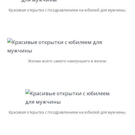
Красивая открытка с поздравлением на юбилей для мужчины.
Желаю всего самого наилучшего в жизни.
Красивая открытка с поздравлением на юбилей для мужчины.