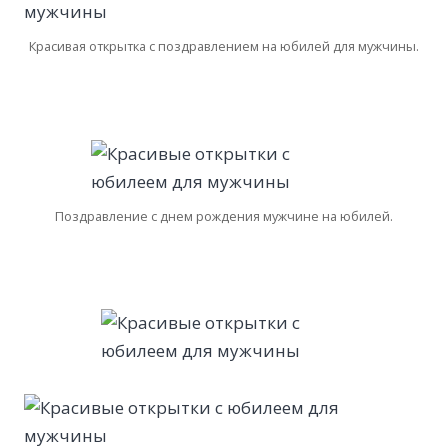
Красивая открытка с поздравлением на юбилей для мужчины.
Поздравление с днем рождения мужчине на юбилей.