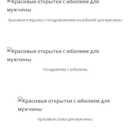
Красивая открытка с поздравлением на юбилей для мужчины.
Поздравляю с юбилеем.
Красивые слова для мужчины.