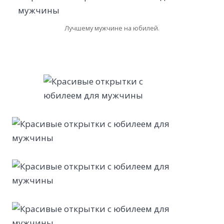
Лучшему мужчине на юбилей.