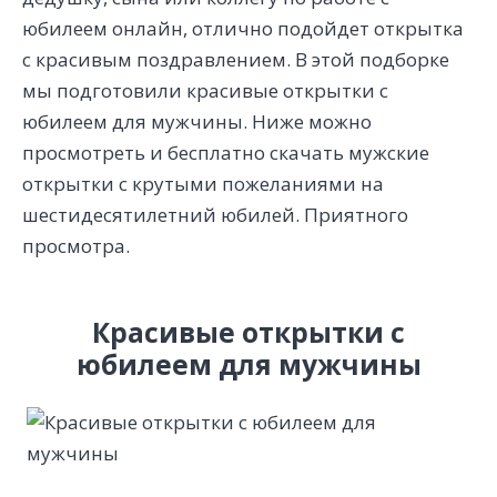
юбилеем онлайн, отлично подойдет открытка
с красивым поздравлением. В этой подборке
мы подготовили красивые открытки с
юбилеем для мужчины. Ниже можно
просмотреть и бесплатно скачать мужские
открытки с крутыми пожеланиями на
шестидесятилетний юбилей. Приятного
просмотра.
Красивые открытки с
юбилеем для мужчины