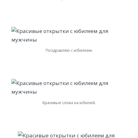
Поздравляю с юбилеем.
Красивые слова на юбилей.