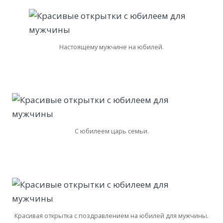
Настоящему мужчине на юбилей.
С юбилеем царь семьи.
Красивая открытка с поздравлением на юбилей для мужчины.