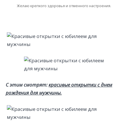
Желаю крепкого здоровья и отменного настроения.
С этим смотрят:
красивые открытки с днем
рождения для мужчины.