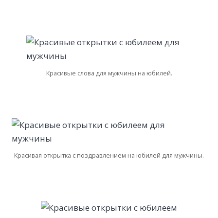
Красивые слова для мужчины на юбилей.
Красивая открытка с поздравлением на юбилей для мужчины.