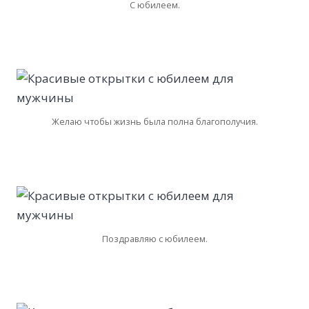
С юбилеем.
Желаю чтобы жизнь была полна благополучия.
Поздравляю с юбилеем.