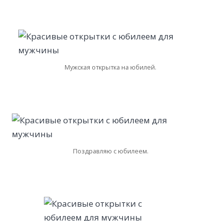
Мужская открытка на юбилей.
Поздравляю с юбилеем.