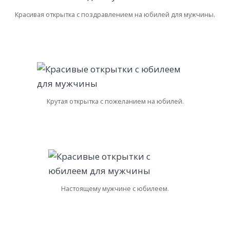
Красивая открытка с поздравлением на юбилей для мужчины.
Крутая открытка с пожеланием на юбилей.
Настоящему мужчине с юбилеем.