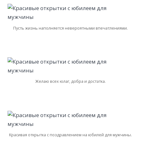
Пусть жизнь наполняется невероятными впечатлениями.
Желаю всех юлаг, добра и достатка.
Красивая открытка с поздравлением на юбилей для мужчины.