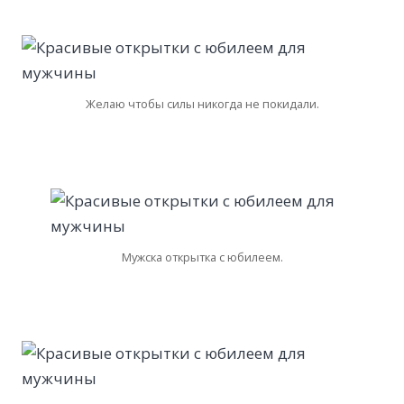
Желаю чтобы силы никогда не покидали.
Мужска открытка с юбилеем.