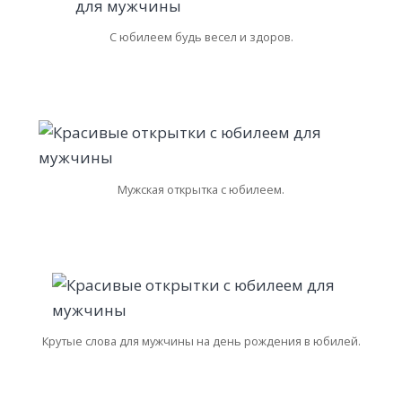
С юбилеем будь весел и здоров.
Мужская открытка с юбилеем.
Крутые слова для мужчины на день рождения в юбилей.