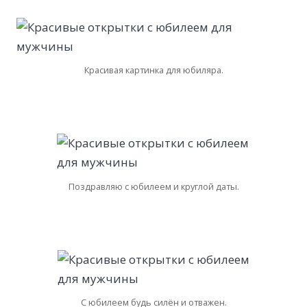
Красивая картинка для юбиляра.
Поздравляю с юбилеем и круглой даты.
С юбилеем будь силён и отважен.