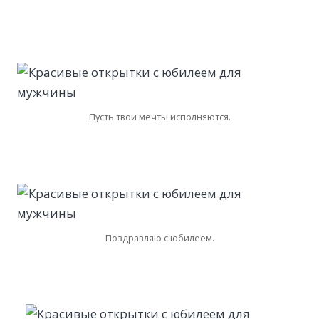
Пусть твои мечты исполняются.
Поздравляю с юбилеем.