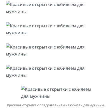
Красивая открытка с поздравлением на юбилей для мужчины.