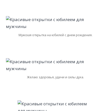
Мужская открытка на юбилей с днем рождения.
Желаю здоровья, удачи и силы духа.