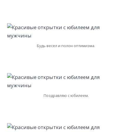
Будь весел и полон оптимизма.
Поздравляю с юбилеем.