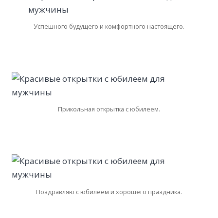
Успешного будущего и комфортного настоящего.
Прикольная открытка с юбилеем.
Поздравляю с юбилеем и хорошего праздника.