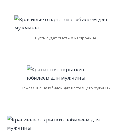
Пусть будет светлым настроение.
Пожелание на юбилей для настоящего мужчины.