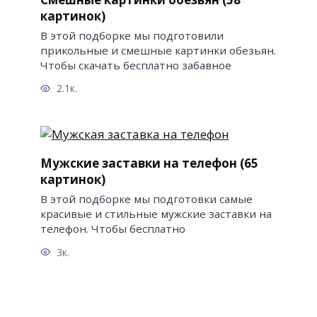
картинок)
В этой подборке мы подготовили
прикольные и смешные картинки обезьян.
Чтобы скачать бесплатно забавное
2.1к.
Мужские заставки на телефон (65
картинок)
В этой подборке мы подготовки самые
красивые и стильные мужские заставки на
телефон. Чтобы бесплатно
3к.