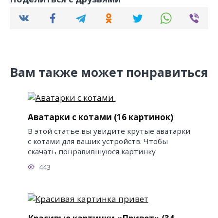
Вам также может понравиться
Аватарки с котами (16 картинок)
В этой статье вы увидите крутые аватарки
с котами для ваших устройств. Чтобы
скачать понравившуюся картинку
443