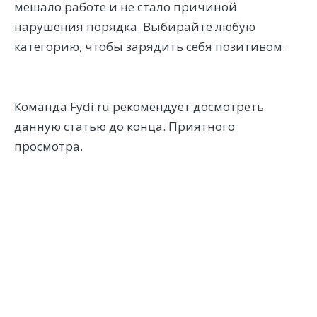
мешало работе и не стало причиной
нарушения порядка. Выбирайте любую
категорию, чтобы зарядить себя позитивом.
Команда Fydi.ru рекомендует досмотреть
данную статью до конца. Приятного
просмотра.