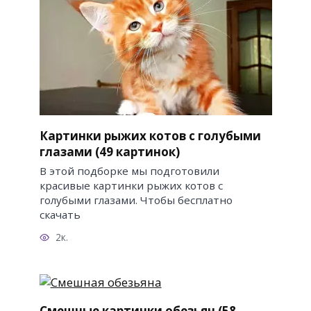
Картинки рыжих котов с голубыми
глазами (49 картинок)
В этой подборке мы подготовили
красивые картинки рыжих котов с
голубыми глазами. Чтобы бесплатно
скачать
2к.
Смешные картинки обезьян (58