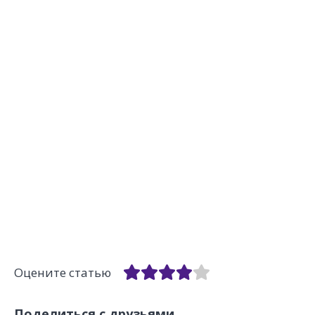
Оцените статью
Поделиться с друзьями