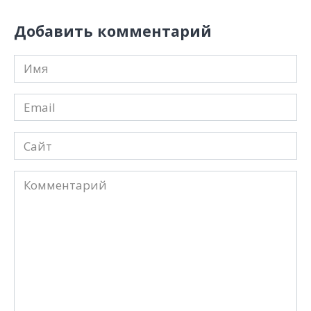
Добавить комментарий
Имя
*
Email
*
Сайт
Комментарий