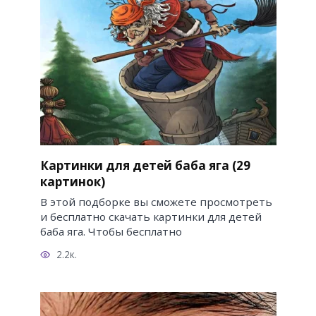
Картинки для детей баба яга (29
картинок)
В этой подборке вы сможете просмотреть
и бесплатно скачать картинки для детей
баба яга. Чтобы бесплатно
2.2к.