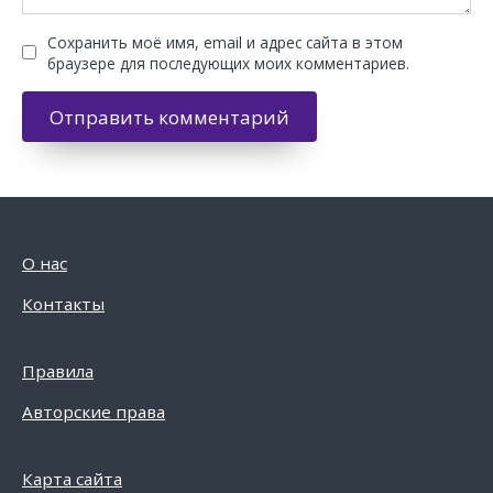
Сохранить моё имя, email и адрес сайта в этом
браузере для последующих моих комментариев.
О нас
Контакты
Правила
Авторские права
Карта сайта