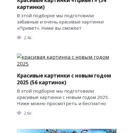
Красивые картинки «Привет» (34
картинки)
В этой подборке мы подготовили
забавные и очень красивые картинки
«Привет». Ниже вы сможеет
2.4к.
Красивые картинки с новым годом
2025 (56 картинок)
В этой подборке мы подготовили
красивые картинки с новым годом 2025.
Ниже можно просмотреть и бесплатно
2.6к.