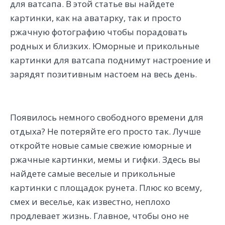
для ватсапа. В этой статье вы найдете
картинки, как на аватарку, так и просто
ржачную фотографию чтобы порадовать
родных и близких. Юморные и прикольные
картинки для ватсапа поднимут настроение и
зарядят позитивным настоем на весь день.
Появилось немного свободного времени для
отдыха? Не потеряйте его просто так. Лучше
откройте новые самые свежие юморные и
ржачные картинки, мемы и гифки. Здесь вы
найдете самые веселые и прикольные
картинки с площадок рунета. Плюс ко всему,
смех и веселье, как известно, неплохо
продлевает жизнь. Главное, чтобы оно не