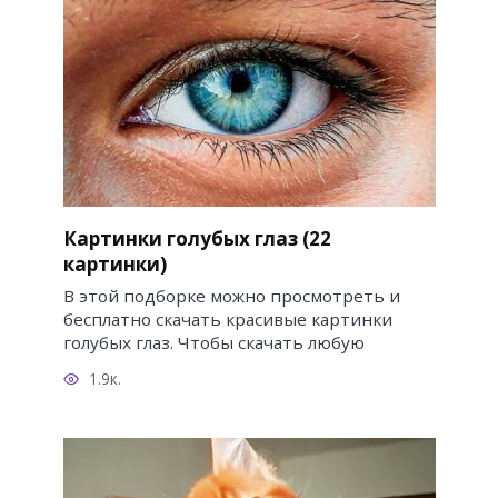
Картинки голубых глаз (22
картинки)
В этой подборке можно просмотреть и
бесплатно скачать красивые картинки
голубых глаз. Чтобы скачать любую
1.9к.