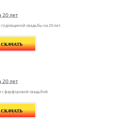
с годовщиной свадьбы на 20 лет.
СКАЧАТЬ
 с фарфоровой свадьбой.
СКАЧАТЬ