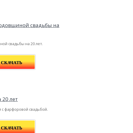
ной свадьбы на 20 лет.
СКАЧАТЬ
 с фарфоровой свадьбой.
СКАЧАТЬ