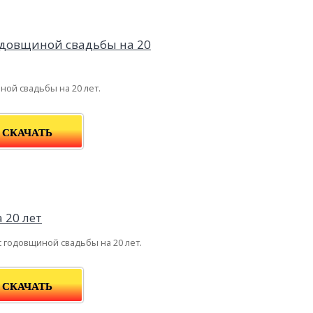
ной свадьбы на 20 лет.
СКАЧАТЬ
с годовщиной свадьбы на 20 лет.
СКАЧАТЬ