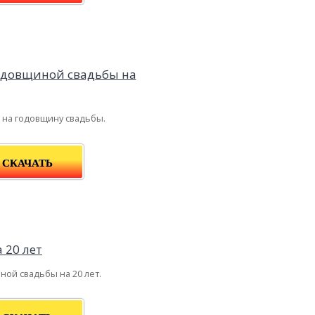
на годовщину свадьбы.
СКАЧАТЬ
ной свадьбы на 20 лет.