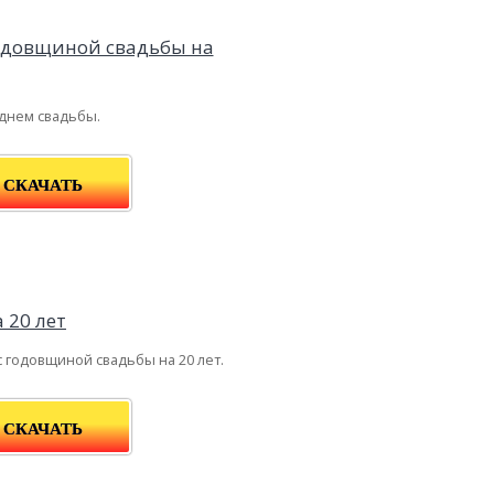
 днем свадьбы.
СКАЧАТЬ
с годовщиной свадьбы на 20 лет.
СКАЧАТЬ