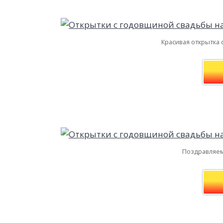
Красивая открытка 
Поздравляем