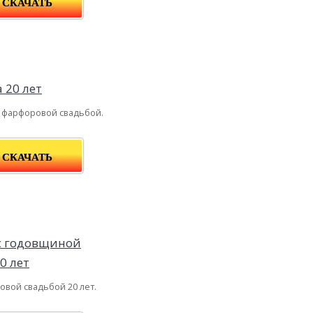
СКАЧАТЬ
с фарфоровой свадьбой.
СКАЧАТЬ
овой свадьбой 20 лет.