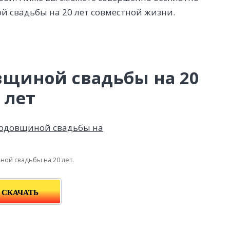
й свадьбы на 20 лет совместной жизни.
вщиной свадьбы на 20
лет
ной свадьбы на 20 лет.
СКАЧАТЬ