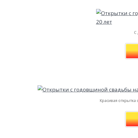
С
Красивая открытка 