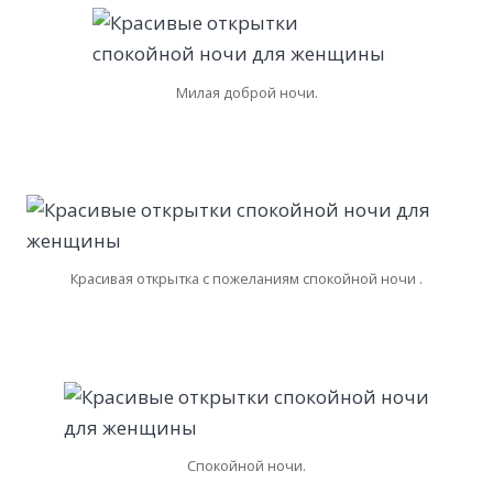
Милая доброй ночи.
Красивая открытка с пожеланиям спокойной ночи .
Спокойной ночи.