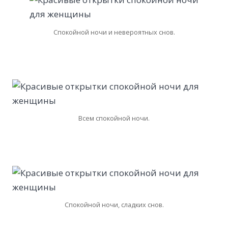
Спокойной ночи и невероятных снов.
Всем спокойной ночи.
Спокойной ночи, сладких снов.