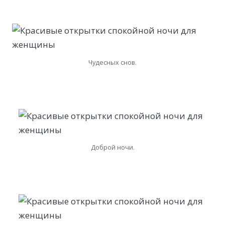
Чудесных снов.
Доброй ночи.