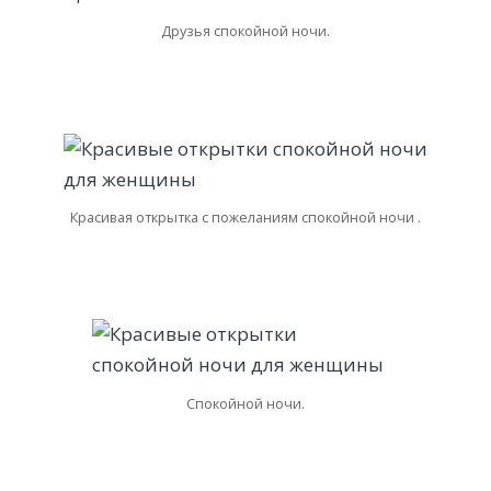
Друзья спокойной ночи.
Красивая открытка с пожеланиям спокойной ночи .
Спокойной ночи.