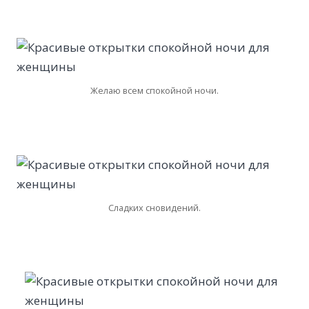
Желаю всем спокойной ночи.
Сладких сновидений.