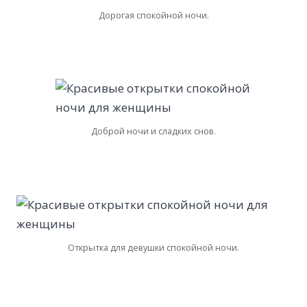
Дорогая спокойной ночи.
Доброй ночи и сладких снов.
Открытка для девушки спокойной ночи.