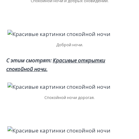
Спокойной ночи и добрых сновидений.
Доброй ночи.
С этим смотрят:
Красивые открытки
спокойной ночи.
Спокойной ночи дорогая.