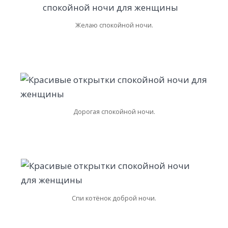
Желаю спокойной ночи.
Дорогая спокойной ночи.
Спи котёнок доброй ночи.