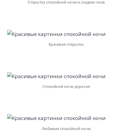
Открытка спокойной ночи и сладких снов.
Красивая открытка.
Спокойной ночи дорогая.
Любимая спокойной ночи.