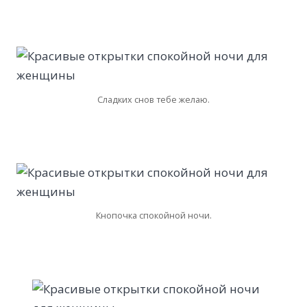
Сладких снов тебе желаю.
Кнопочка спокойной ночи.