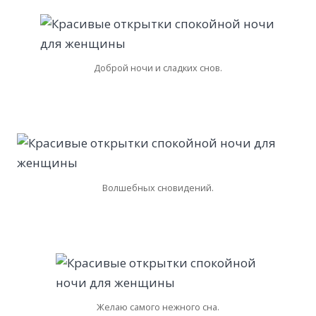
Доброй ночи и сладких снов.
Волшебных сновидений.
Желаю самого нежного сна.