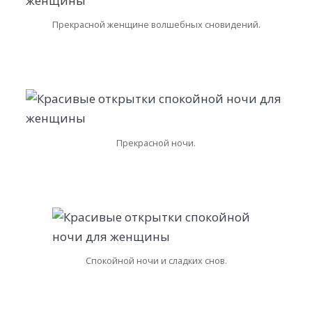
Прекрасной женщине волшебных сновидений.
Прекрасной ночи.
Спокойной ночи и сладких снов.