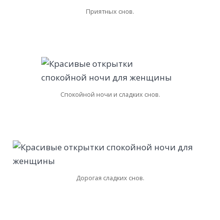
Приятных снов.
Спокойной ночи и сладких снов.
Дорогая сладких снов.