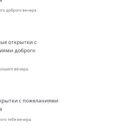
ого доброго вечера.
рошего вечера.
ого тебе вечера.