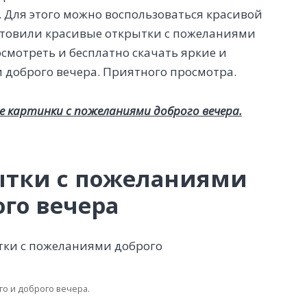
 Для этого можно воспользоваться красивой
отовили красивые открытки с пожеланиями
смотреть и бесплатно скачать яркие и
доброго вечера. Приятного просмотра.
е картинки с пожеланиями доброго вечера.
ытки с пожеланиями
ого вечера
го и доброго вечера.