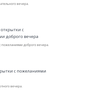
ательного вечера.
 с пожеланиями доброго вечера.
ютного вечера.