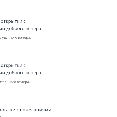
 удачного вечера.
тельного вечера.