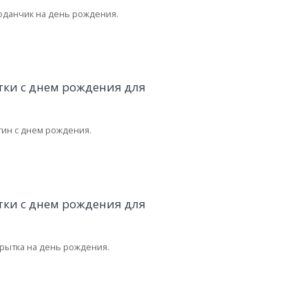
данчик на день рождения.
тин с днем рождения.
крытка на день рождения.