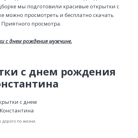
одборке мы подготовили красивые открытки с
е можно просмотреть и бесплатно скачать
. Приятного просмотра.
и с днем рождения мужчине.
тки с днем рождения
онстантина
х дорого по жизни.