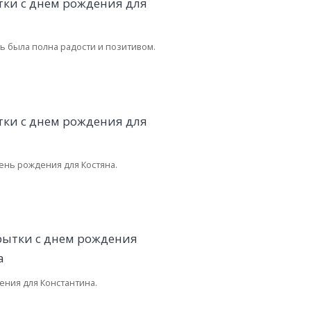
ь была полна радости и позитивом.
ень рождения для Костяна.
ения для Константина.