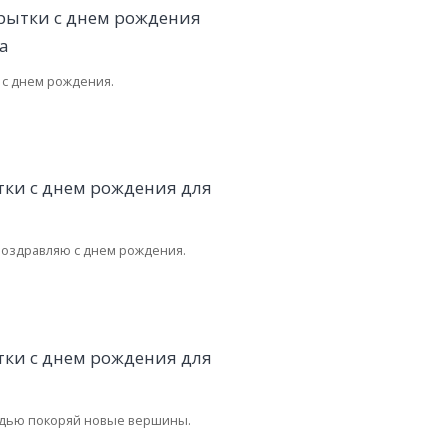
 с днем рождения.
поздравляю с днем рождения.
дью покоряй новые вершины.