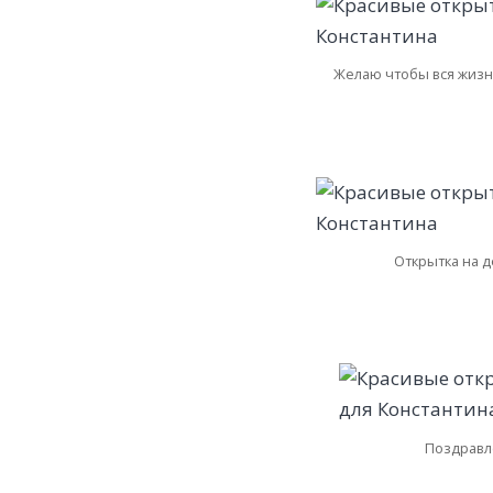
Желаю чтобы вся жизн
Открытка на д
Поздравл