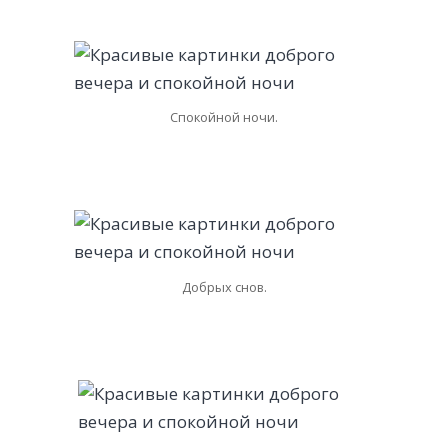
Спокойной ночи.
Добрых снов.