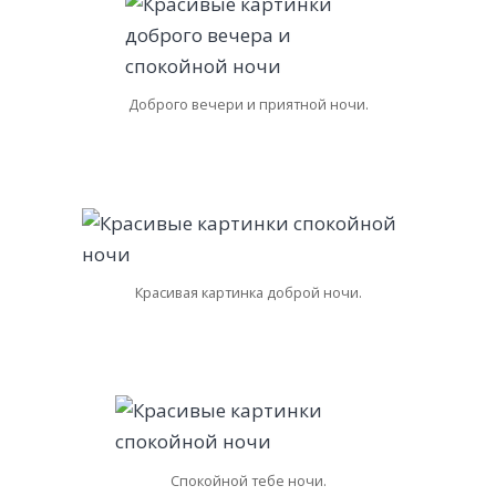
Доброго вечери и приятной ночи.
Красивая картинка доброй ночи.
Спокойной тебе ночи.