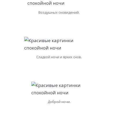
Воздушных сновидений.
Сладкой ночи и ярких снов.
Доброй ночи.