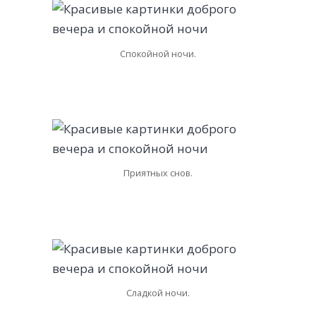
Спокойной ночи.
Приятных снов.
Сладкой ночи.