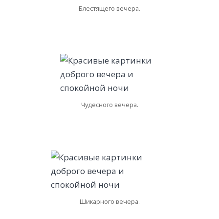
Блестящего вечера.
Чудесного вечера.
Шикарного вечера.