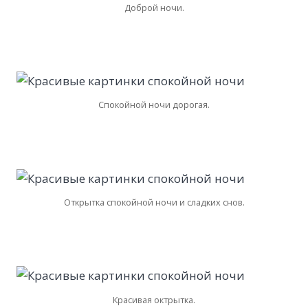
Доброй ночи.
Спокойной ночи дорогая.
Открытка спокойной ночи и сладких снов.
Красивая октрытка.