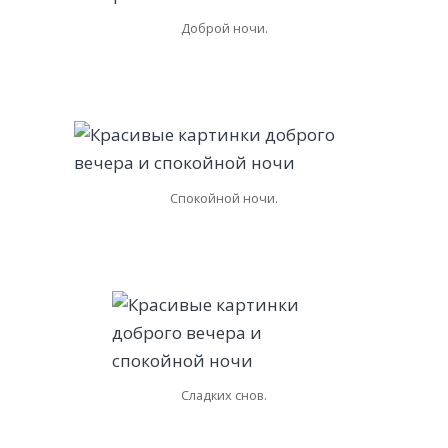
Доброй ночи.
Спокойной ночи.
Сладких снов.