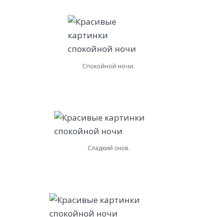
Спокойной ночи.
Сладкий снов.