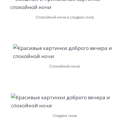
Спокойной ночи и сладких снов.
Спокойной ночи.
Сладких снов.