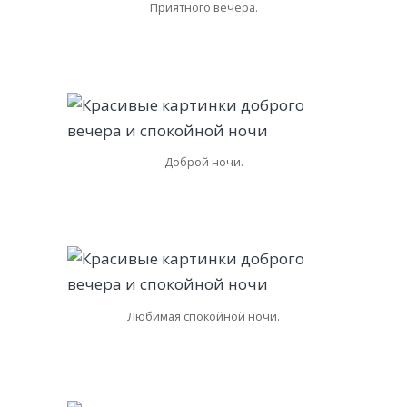
Приятного вечера.
Доброй ночи.
Любимая спокойной ночи.