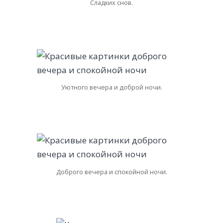
Сладких снов.
Уютного вечера и доброй ночи.
Доброго вечера и спокойной ночи.