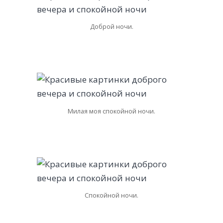
Доброй ночи.
Милая моя спокойной ночи.
Спокойной ночи.