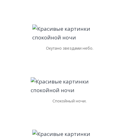
Окутано звездами небо.
Спокойный ночи.