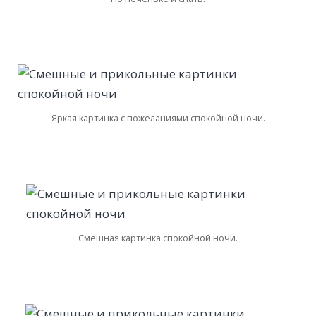
Яркая картинка с пожеланиями спокойной ночи.
Смешная картинка спокойной ночи.