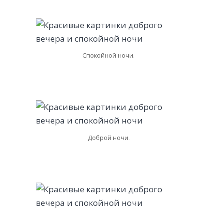
Спокойной ночи.
Доброй ночи.