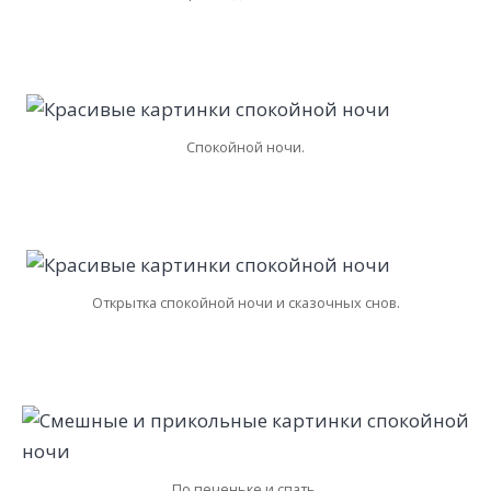
Спокойной ночи.
Открытка спокойной ночи и сказочных снов.
По печеньке и спать.