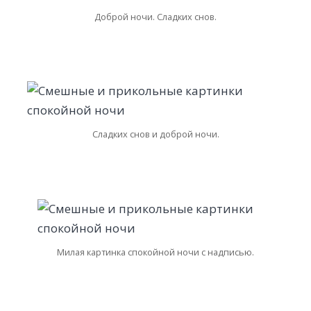
Доброй ночи. Сладких снов.
Сладких снов и доброй ночи.
Милая картинка спокойной ночи с надписью.