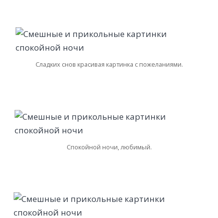
Сладких снов красивая картинка с пожеланиями.
Спокойной ночи, любимый.