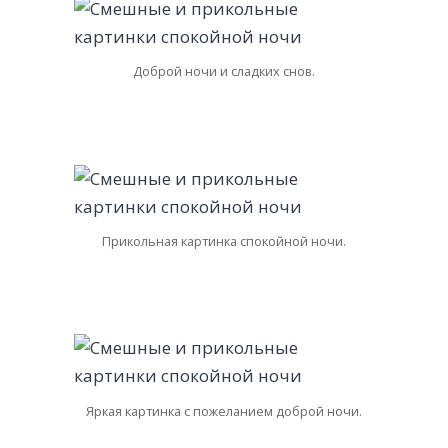
Доброй ночи и сладких снов.
Прикольная картинка спокойной ночи.
Яркая картинка с пожеланием доброй ночи.