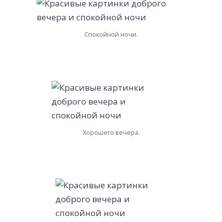
Спокойной ночи.
Хорошего вечера.