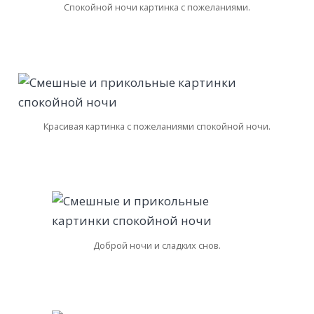
Спокойной ночи картинка с пожеланиями.
Красивая картинка с пожеланиями спокойной ночи.
Доброй ночи и сладких снов.