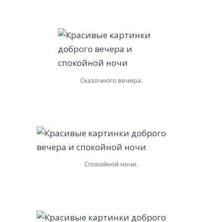
Сказочного вечера.
Спокойной ночи.