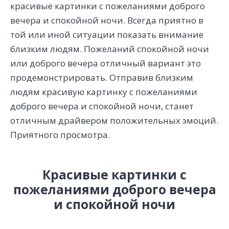
красивые картинки с пожеланиями доброго
вечера и спокойной ночи. Всегда приятно в
той или иной ситуации показать внимание
близким людям. Пожеланий спокойной ночи
или доброго вечера отличный вариант это
продемонстрировать. Отправив близким
людям красивую картинку с пожеланиями
доброго вечера и спокойной ночи, станет
отличным драйвером положительных эмоций.
Приятного просмотра.
Красивые картинки с
пожеланиями доброго вечера
и спокойной ночи