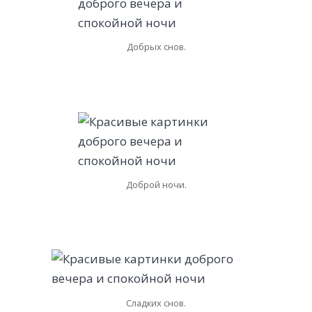
Добрых снов.
Доброй ночи.
Сладких снов.