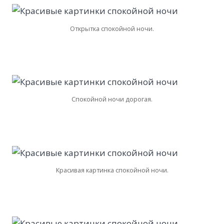
Открытка спокойной ночи.
Спокойной ночи дорогая.
Красивая картинка спокойной ночи.