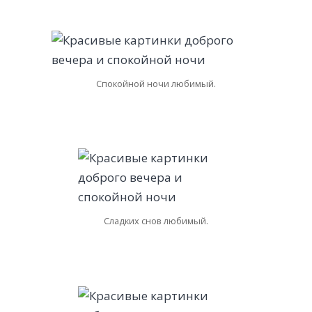
Спокойной ночи любимый.
Сладких снов любимый.