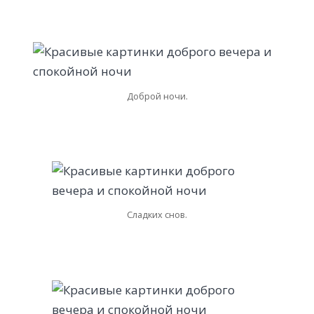
Доброй ночи.
Сладких снов.