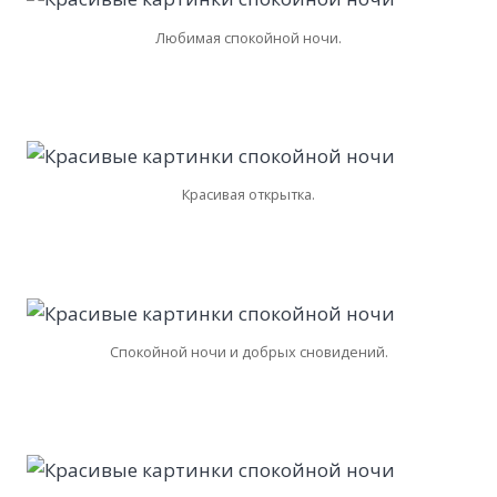
Любимая спокойной ночи.
Красивая открытка.
Спокойной ночи и добрых сновидений.