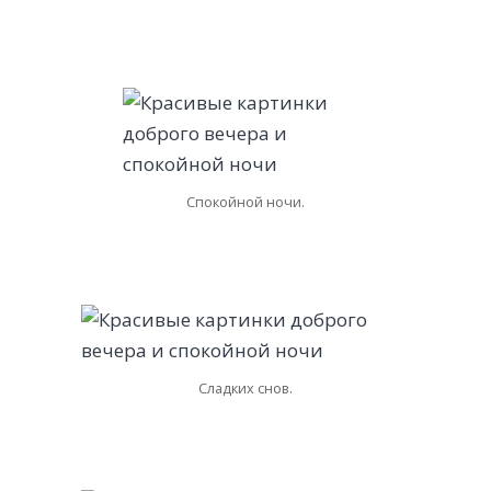
Спокойной ночи.
Сладких снов.