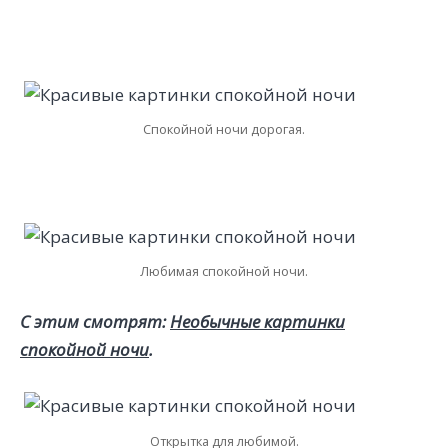
Спокойной ночи дорогая.
Любимая спокойной ночи.
С этим смотрят:
Необычные картинки
спокойной ночи
.
Открытка для любимой.