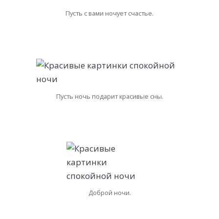
Пусть с вами ночует счастье.
Пусть ночь подарит красивые сны.
Доброй ночи.